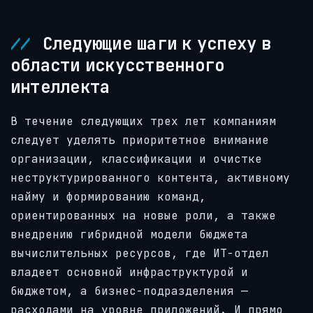
Следующие шаги к успеху в
области искусственного
интеллекта
В течение следующих трех лет компаниям
следует уделять приоритетное внимание
организации, классификации и очистке
неструктурированного контента, активному
найму и формированию команд,
ориентированных на новые роли, а также
внедрению гибридной модели бюджета
вычислительных ресурсов, где ИТ-отдел
владеет основной инфраструктурой и
бюджетом, а бизнес-подразделения —
расходами на уровне приложений. И прямо