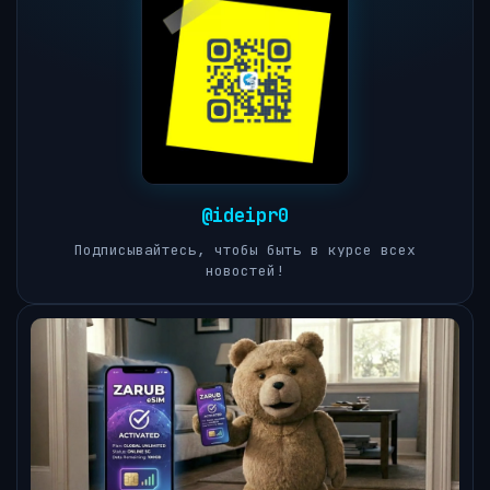
@ideipr0
Подписывайтесь, чтобы быть в курсе всех
новостей!