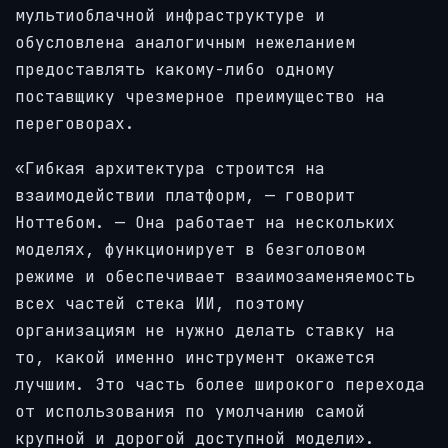
мультиоблачной инфраструктуре и
обусловлена аналогичным нежеланием
предоставлять какому-либо одному
поставщику чрезмерное преимущество на
переговорах.
«Гибкая архитектура строится на
взаимодействии платформ, — говорит
Ноттебом. — Она работает на нескольких
моделях, функционирует в безголовом
режиме и обеспечивает взаимозаменяемость
всех частей стека ИИ, поэтому
организациям не нужно делать ставку на
то, какой именно инструмент окажется
лучшим. Это часть более широкого перехода
от использования по умолчанию самой
крупной и дорогой доступной модели».