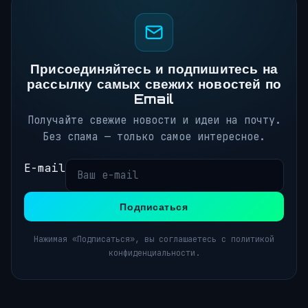
Присоединяйтесь и подпишитесь на
рассылку самых свежих новостей по
Email
Получайте свежие новости и идеи на почту.
Без спама — только самое интересное.
E-mail
Подписаться
Нажимая «Подписаться», вы соглашаетесь с политикой
конфиденциальности.