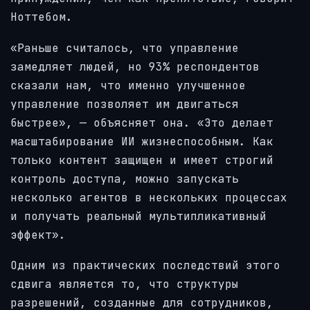
Ноттебом.
«Раньше считалось, что управление
замедляет людей, но 93% респондентов
сказали нам, что именно улучшенное
управление позволяет им двигаться
быстрее», — объясняет она. «Это делает
масштабирование ИИ жизнеспособным. Как
только контент защищен и имеет строгий
контроль доступа, можно запускать
несколько агентов в нескольких процессах
и получать реальный мультипликативный
эффект».
Одним из практических последствий этого
сдвига является то, что структуры
разрешений, созданные для сотрудников,