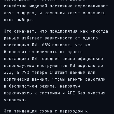
семейства моделей постоянно перескакивают
друг с друга, и компании хотят сохранить
этот выбор».
Это означает, что предприятия как никогда
раньше избегают зависимости от одного
поставщика ИИ. 68% говорят, что их
беспокоит зависимость от одного
поставщика ИИ, среднее число официально
используемых инструментов ИИ выросло до
3,3, а 79% теперь считают важным или
критически важным, чтобы агенты работали
в беспилотном режиме, напрямую
подключаясь к системам и API без участия
человека.
Эта тенденция схожа с переходом к