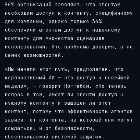
96% организаций заявляют, что агентам
необходим доступ к контенту, специфичному
для компании, однако только 36%
обеспечили агентам доступ к надежному
контенту для множества сценариев
использования. Это проблема доверия, а не
самих возможностей.
«Мы начали этот путь, предполагая, что
корпоративный ИИ — это доступ к новейшей
модели», — говорит Ноттебом. «Но теперь
вопрос в том, имеют ли агенты доступ к
нужному контенту и защищен ли этот
контент, потому что эффективность агентов
зависит от контента, на который они могут
ссылаться, и от безопасности,
обеспечиваемой системой защиты».