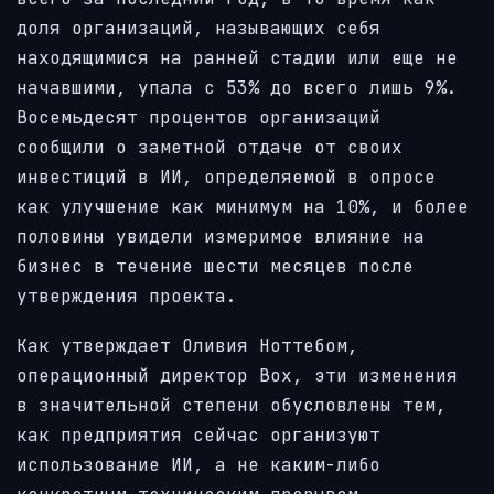
доля организаций, называющих себя
находящимися на ранней стадии или еще не
начавшими, упала с 53% до всего лишь 9%.
Восемьдесят процентов организаций
сообщили о заметной отдаче от своих
инвестиций в ИИ, определяемой в опросе
как улучшение как минимум на 10%, и более
половины увидели измеримое влияние на
бизнес в течение шести месяцев после
утверждения проекта.
Как утверждает Оливия Ноттебом,
операционный директор Box, эти изменения
в значительной степени обусловлены тем,
как предприятия сейчас организуют
использование ИИ, а не каким-либо