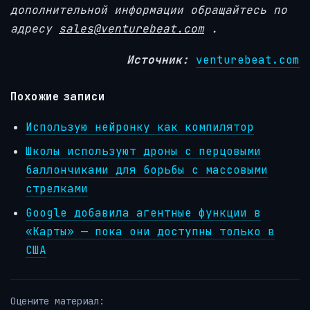
дополнительной информации обращайтесь по
адресу
sales@venturebeat.com
.
Источник:
venturebeat.com
Похожие записи
Использую нейронку как компилятор
Школы используют дроны с перцовыми
баллончиками для борьбы с массовыми
стрелками
Google добавила агентные функции в
«Карты» — пока они доступны только в
США
Оцените материал: