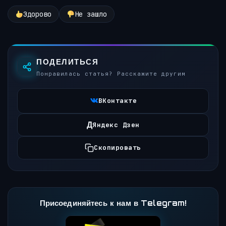
Здорово
Не зашло
ПОДЕЛИТЬСЯ
Понравилась статья? Расскажите другим
ВКонтакте
Д
Яндекс Дзен
Скопировать
Присоединяйтесь к нам в Telegram!