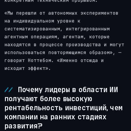
конкретным техническим прорывом.
«Мы перешли от автономных экспериментов
на индивидуальном уровне к
систематизированным, интегрированным
агентным операциям, агентам, которые
находятся в процессе производства и могут
использоваться повторяющимся образом», —
говорит Ноттебом. «Именно отсюда и
исходит эффект».
Почему лидеры в области ИИ
получают более высокую
рентабельность инвестиций, чем
компании на ранних стадиях
развития?