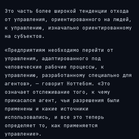
Это часть более широкой тенденции отхода
от управления, ориентированного на людей,
к управлению, изначально ориентированному
на субъектов.
«Предприятиям необходимо перейти от
управления, адаптированного под
человеческие рабочие процессы, к
управлению, разработанному специально для
агентов», — говорит Ноттебом. «Это
означает отслеживание того, к чему
прикасался агент, чьи разрешения были
применены и какие источники
использовались, и все это теперь
определяет то, как применяется
управление».