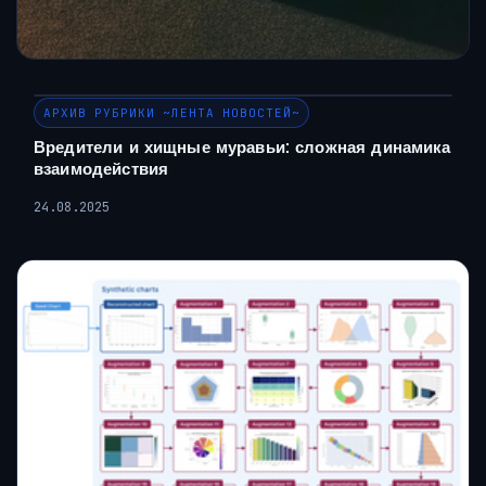
АРХИВ РУБРИКИ ~ЛЕНТА НОВОСТЕЙ~
Вредители и хищные муравьи: сложная динамика
взаимодействия
24.08.2025