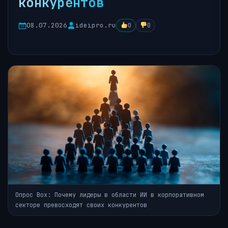
конкурентов
08.07.2026
ideipro.ru
0
0
Опрос Box: Почему лидеры в области ИИ в корпоративном
секторе превосходят своих конкурентов