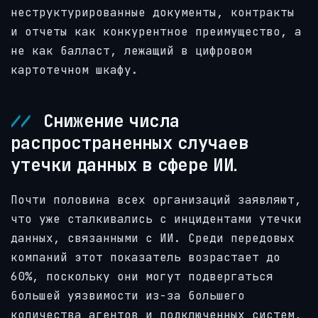
неструктурированные документы, контракты
и отчеты как конкурентное преимущество, а
не как балласт, лежащий в цифровом
картотечном шкафу.
Снижение числа
распространенных случаев
утечки данных в сфере ИИ.
Почти половина всех организаций заявляют,
что уже сталкивались с инцидентами утечки
данных, связанными с ИИ. Среди передовых
компаний этот показатель возрастает до
60%, поскольку они могут подвергаться
большей уязвимости из-за большего
количества агентов и подключенных систем,