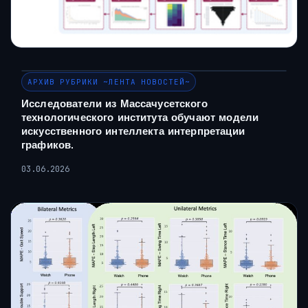
АРХИВ РУБРИКИ ~ЛЕНТА НОВОСТЕЙ~
Исследователи из Массачусетского
технологического института обучают модели
искусственного интеллекта интерпретации
графиков.
03.06.2026