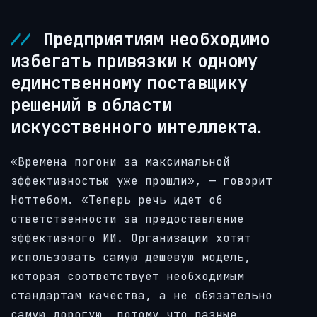
Предприятиям необходимо
избегать привязки к одному
единственному поставщику
решений в области
искусственного интеллекта.
«Времена погони за максимальной
эффективностью уже прошли», — говорит
Ноттебом. «Теперь речь идет об
ответственности за предоставление
эффективного ИИ. Организации хотят
использовать самую дешевую модель,
которая соответствует необходимым
стандартам качества, а не обязательно
самую дорогую, потому что разные