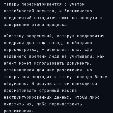
теперь пересматриваются с учетом
потребностей агентов, и большинство
предприятий находятся лишь на полпути к
завершению этого процесса.
«Систему разрешений, которую предприятия
внедрили два года назад, необходимо
пересмотреть», — объясняет она. «До
недавнего времени люди не учитывали, как
агент может использовать документы,
устанавливая для них разрешения, но
теперь они подходят к этому гораздо более
обдуманно. В результате им приходится
просматривать огромный массив
неструктурированных данных, чтобы либо
очистить их, либо перенастроить
разрешения».