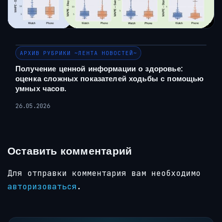
АРХИВ РУБРИКИ ~ЛЕНТА НОВОСТЕЙ~
Получение ценной информации о здоровье:
оценка сложных показателей ходьбы с помощью
умных часов.
26.05.2026
Оставить комментарий
Для отправки комментария вам необходимо
авторизоваться
.