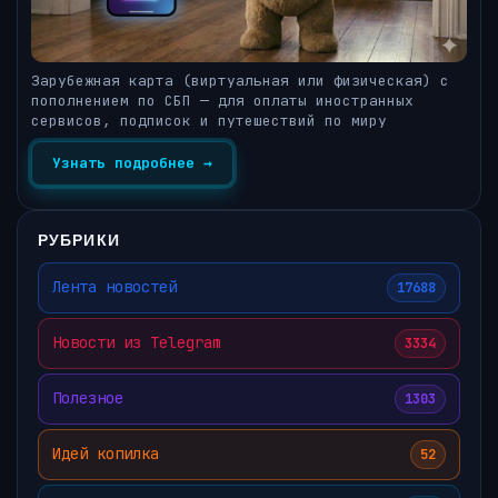
Зарубежная карта (виртуальная или физическая) с
пополнением по СБП — для оплаты иностранных
сервисов, подписок и путешествий по миру
Узнать подробнее →
РУБРИКИ
Лента новостей
17688
Новости из Telegram
3334
Полезное
1303
Идей копилка
52