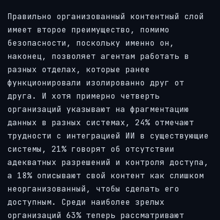
Правильно организованный контентный слой
имеет второе преимущество, помимо
безопасности, поскольку именно он,
наконец, позволяет агентам работать в
разных отделах, которые ранее
функционировали изолированно друг от
друга. И хотя примерно четверть
организаций указывают на фрагментацию
данных в разных системах, 24% отмечают
трудности с интеграцией ИИ в существующие
системы, 21% говорят об отсутствии
адекватных разрешений и контроля доступа,
а 18% описывают свой контент как слишком
неорганизованный, чтобы сделать его
доступным. Среди наиболее зрелых
организаций 63% теперь рассматривают