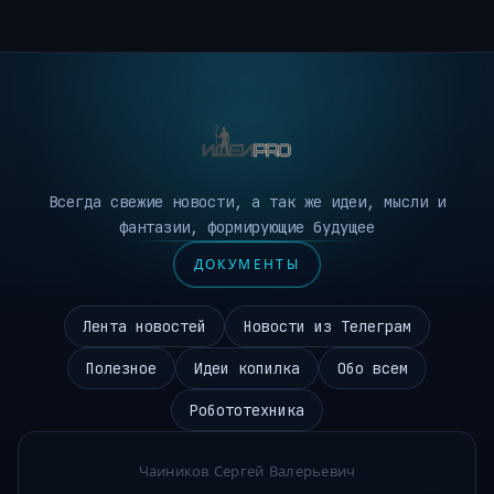
Всегда свежие новости, а так же идеи, мысли и
фантазии, формирующие будущее
ДОКУМЕНТЫ
Лента новостей
Новости из Телеграм
Полезное
Идеи копилка
Обо всем
Робототехника
Чаиников Сергей Валерьевич