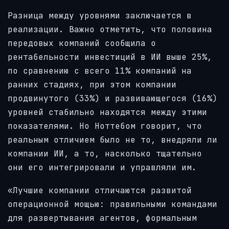
Разница между уровнями заключается в
реализации. Важно отметить, что половина
передовых компаний сообщила о
рентабельности инвестиций в ИИ выше 25%,
по сравнению с всего 11% компаний на
ранних стадиях, при этом компании
продвинутого (33%) и развивающегося (16%)
уровней стабильно находятся между этими
показателями. Но Ноттебом говорит, что
реальным отличием было не то, внедряли ли
компании ИИ, а то, насколько тщательно
они его интегрировали и управляли им.
«Лучшие компании отличаются развитой
операционной мощью: правильными командами
для развертывания агентов, формальным