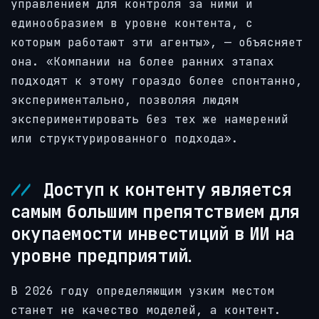
управлением для контроля за ними и
единообразием в уровне контента, с
которым работают эти агенты», — объясняет
она. «Компании на более ранних этапах
подходят к этому гораздо более спонтанно,
экспериментально, позволяя людям
экспериментировать без тех же намерений
или структурированного подхода».
Доступ к контенту является
самым большим препятствием для
окупаемости инвестиций в ИИ на
уровне предприятий.
В 2026 году определяющим узким местом
станет не качество моделей, а контент.