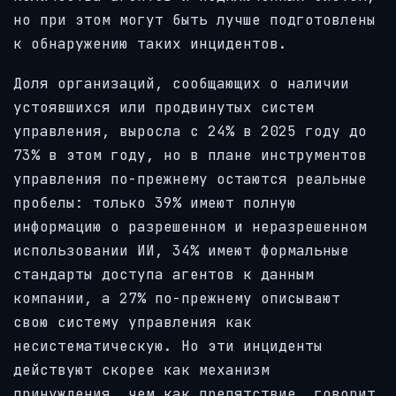
но при этом могут быть лучше подготовлены
к обнаружению таких инцидентов.
Доля организаций, сообщающих о наличии
устоявшихся или продвинутых систем
управления, выросла с 24% в 2025 году до
73% в этом году, но в плане инструментов
управления по-прежнему остаются реальные
пробелы: только 39% имеют полную
информацию о разрешенном и неразрешенном
использовании ИИ, 34% имеют формальные
стандарты доступа агентов к данным
компании, а 27% по-прежнему описывают
свою систему управления как
несистематическую. Но эти инциденты
действуют скорее как механизм
принуждения, чем как препятствие, говорит