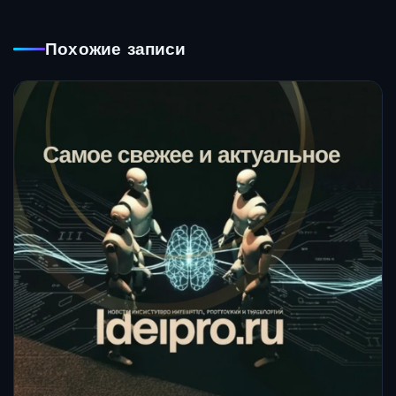
Похожие записи