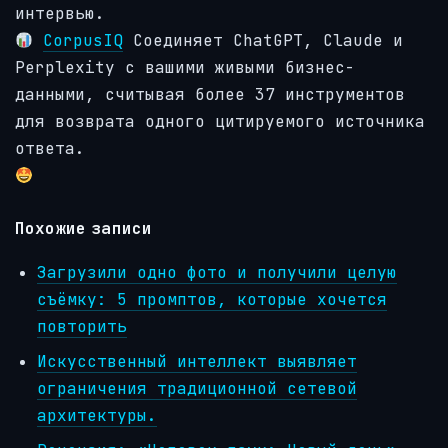
интервью.
CorpusIQ
Соединяет ChatGPT, Claude и
Perplexity с вашими живыми бизнес-
данными, считывая более 37 инструментов
для возврата одного цитируемого источника
ответа.
Похожие записи
Загрузили одно фото и получили целую
съёмку: 5 промптов, которые хочется
повторить
Искусственный интеллект выявляет
ограничения традиционной сетевой
архитектуры.