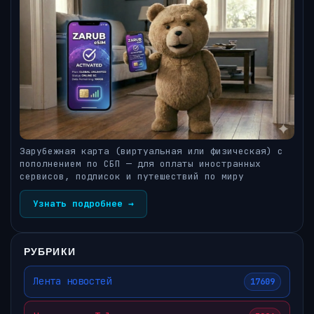
Зарубежная карта (виртуальная или физическая) с
пополнением по СБП — для оплаты иностранных
сервисов, подписок и путешествий по миру
Узнать подробнее →
РУБРИКИ
Лента новостей
17609