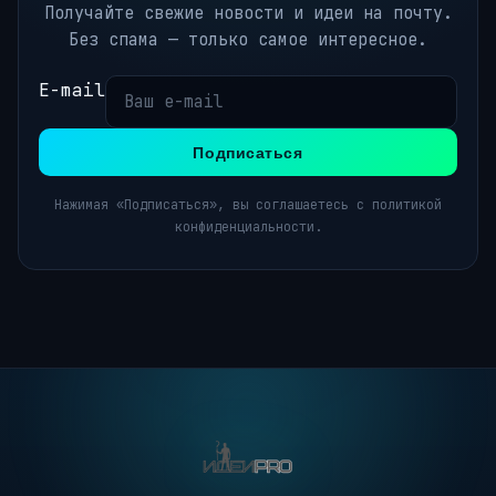
Получайте свежие новости и идеи на почту.
Без спама — только самое интересное.
E-mail
Подписаться
Нажимая «Подписаться», вы соглашаетесь с политикой
конфиденциальности.