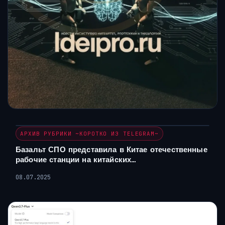
АРХИВ РУБРИКИ ~КОРОТКО ИЗ TELEGRAM~
Базальт СПО представила в Китае отечественные
рабочие станции на китайских…
08.07.2025