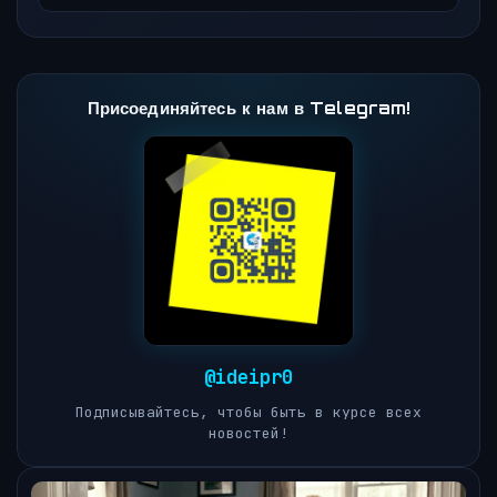
Присоединяйтесь к нам в Telegram!
@ideipr0
Подписывайтесь, чтобы быть в курсе всех
новостей!