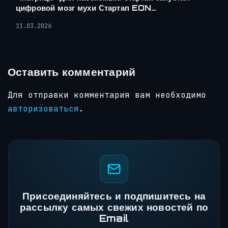
цифровой мозг мухи Стартап EON…
11.03.2026
Оставить комментарий
Для отправки комментария вам необходимо
авторизоваться
.
Присоединяйтесь и подпишитесь на
рассылку самых свежих новостей по
Email