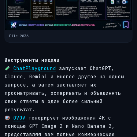
File 2836
Инструменты недели
ChatPlayground
запускает ChatGPT,
Claude, Gemini и многое другое на одном
запросе, а затем заставляет их
просматривать, оспаривать и объединять
свои ответы в один более сильный
результат.
OVOV
генерирует изображения 4K с
помощью GPT Image 2 и Nano Banana 2,
предоставляя вам полные коммерческие