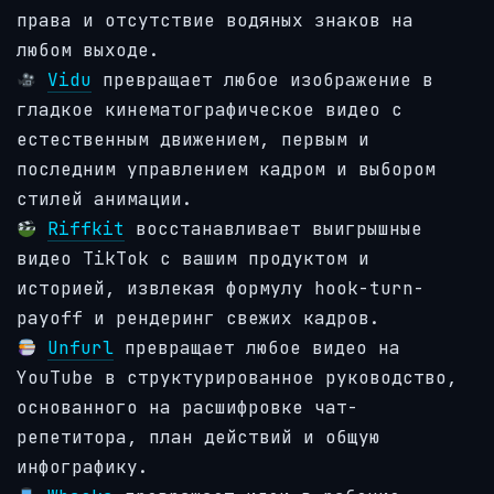
права и отсутствие водяных знаков на
любом выходе.
Vidu
превращает любое изображение в
гладкое кинематографическое видео с
естественным движением, первым и
последним управлением кадром и выбором
стилей анимации.
Riffkit
восстанавливает выигрышные
видео TikTok с вашим продуктом и
историей, извлекая формулу hook-turn-
payoff и рендеринг свежих кадров.
Unfurl
превращает любое видео на
YouTube в структурированное руководство,
основанного на расшифровке чат-
репетитора, план действий и общую
инфографику.