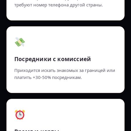
требуют номер телефона другой страны.
Посредники с комиссией
Приходится искать знакомых за границей или
платить +30-50% посредникам.