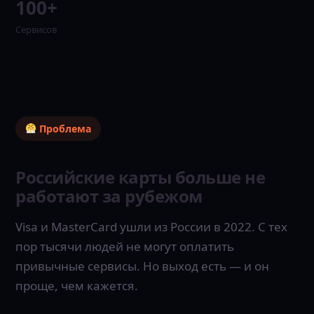
100+
Сервисов
Проблема
Российские карты больше не
работают за рубежом
Visa и MasterCard ушли из России в 2022. С тех
пор тысячи людей не могут оплатить
привычные сервисы. Но выход есть — и он
проще, чем кажется.