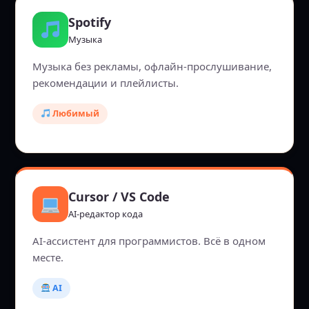
Spotify
Музыка
Музыка без рекламы, офлайн-прослушивание,
рекомендации и плейлисты.
Любимый
Cursor / VS Code
AI-редактор кода
AI-ассистент для программистов. Всё в одном
месте.
AI