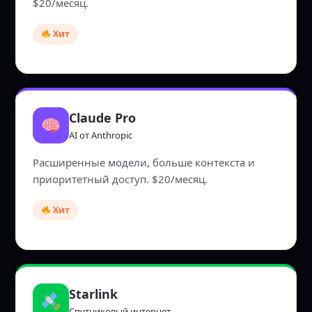
$20/месяц.
Хит
Claude Pro
AI от Anthropic
Расширенные модели, больше контекста и
приоритетный доступ. $20/месяц.
Хит
Starlink
Спутниковый интернет