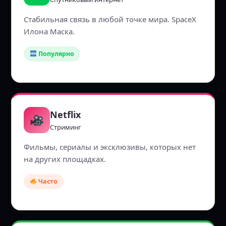
Стабильная связь в любой точке мира. SpaceX
Илона Маска.
Популярно
Netflix
Стриминг
Фильмы, сериалы и эксклюзивы, которых нет
на других площадках.
Часто