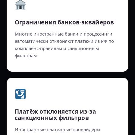
Ограничения банков-эквайеров
Многие иностранные банки и процессинги
автоматически отклоняют платежи из РФ по
комплаенс-правилам и санкционным
фильтрам.
Платёж отклоняется из-за
санкционных фильтров
Иностранные платёжные провайдеры