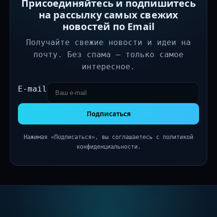
Присоединяйтесь и подпишитесь
на рассылку самых свежих
новостей по Email
Получайте свежие новости и идеи на
почту. Без спама — только самое
интересное.
E-mail
Подписаться
Нажимая «Подписаться», вы соглашаетесь с политикой
конфиденциальности.