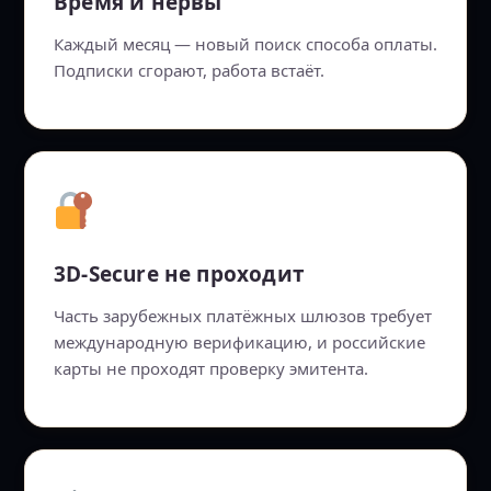
Время и нервы
Каждый месяц — новый поиск способа оплаты.
Подписки сгорают, работа встаёт.
3D-Secure не проходит
Часть зарубежных платёжных шлюзов требует
международную верификацию, и российские
карты не проходят проверку эмитента.