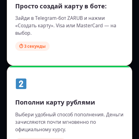
Просто создай карту в боте:
Зайди в Telegram-бот ZARUB и нажми
«Создать карту». Visa или MasterCard — на
выбор.
⏱ 3 секунды
Пополни карту рублями
Выбери удобный способ пополнения. Деньги
зачисляются почти мгновенно по
официальному курсу.