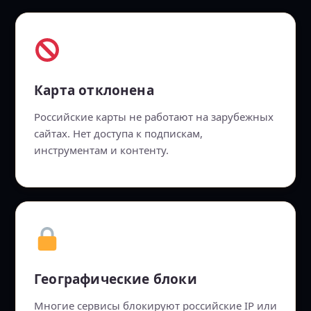
Карта отклонена
Российские карты не работают на зарубежных
сайтах. Нет доступа к подпискам,
инструментам и контенту.
Географические блоки
Многие сервисы блокируют российские IP или