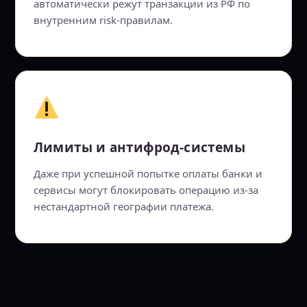
автоматически режут транзакции из РФ по
внутренним risk-правилам.
Лимиты и антифрод-системы
Даже при успешной попытке оплаты банки и
сервисы могут блокировать операцию из-за
нестандартной географии платежа.