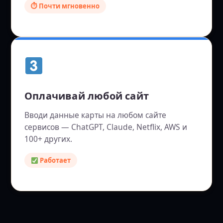
⏱ Почти мгновенно
Оплачивай любой сайт
Вводи данные карты на любом сайте
сервисов — ChatGPT, Claude, Netflix, AWS и
100+ других.
Работает