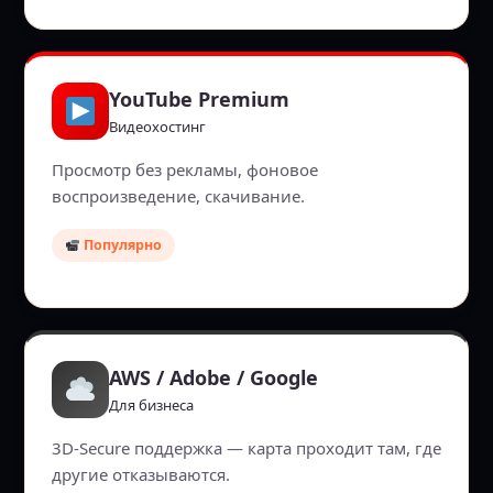
YouTube Premium
Видеохостинг
Просмотр без рекламы, фоновое
воспроизведение, скачивание.
Популярно
AWS / Adobe / Google
Для бизнеса
3D-Secure поддержка — карта проходит там, где
другие отказываются.