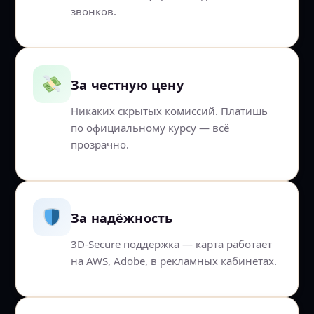
звонков.
За честную цену
Никаких скрытых комиссий. Платишь
по официальному курсу — всё
прозрачно.
За надёжность
3D-Secure поддержка — карта работает
на AWS, Adobe, в рекламных кабинетах.