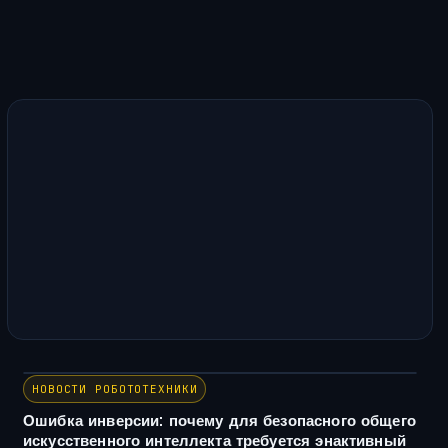
НОВОСТИ РОБОТОТЕХНИКИ
Ошибка инверсии: почему для безопасного общего
искусственного интеллекта требуется энактивный