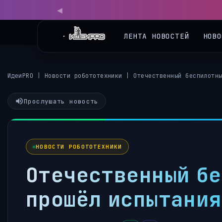
ЛЕНТА НОВОСТЕЙ
НОВО
ИдеиPRO
|
Новости робототехники
|
Отечественный беспилотн
Прослушать новость
НОВОСТИ РОБОТОТЕХНИКИ
Отечественный бе
прошёл испытания