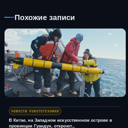
Похожие записи
НОВОСТИ РОБОТОТЕХНИКИ
В Китае, на Западном искусственном острове в
провинции Гуандун, откроют…