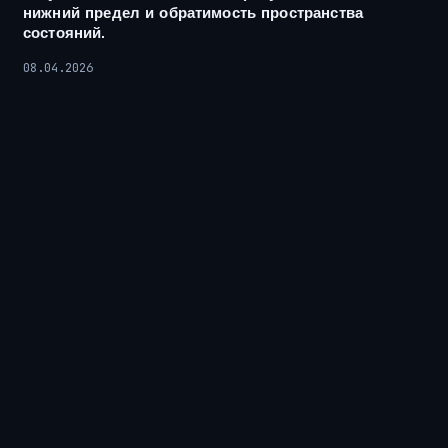
нижний предел и обратимость пространства
состояний.
08.04.2026