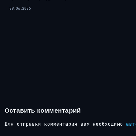
29.06.2026
Оставить комментарий
Для отправки комментария вам необходимо
авт