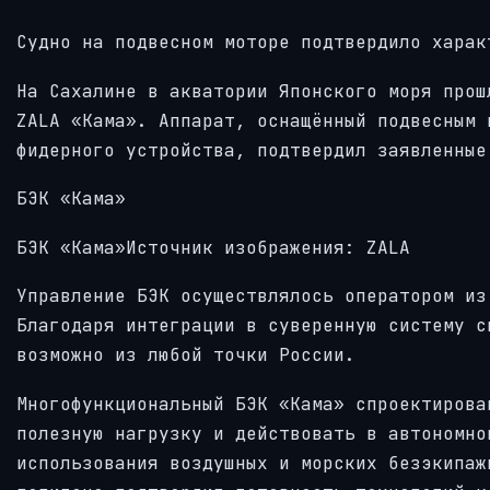
Судно на подвесном моторе подтвердило харак
На Сахалине в акватории Японского моря прош
ZALA «Кама». Аппарат, оснащённый подвесным 
фидерного устройства, подтвердил заявленные
БЭК «Кама»
БЭК «Кама»Источник изображения: ZALA
Управление БЭК осуществлялось оператором из
Благодаря интеграции в суверенную систему с
возможно из любой точки России.
Многофункциональный БЭК «Кама» спроектирова
полезную нагрузку и действовать в автономно
использования воздушных и морских безэкипаж