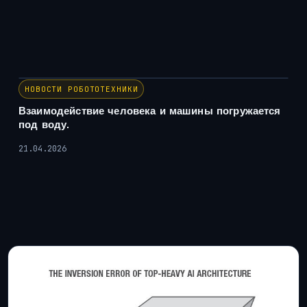
НОВОСТИ РОБОТОТЕХНИКИ
Взаимодействие человека и машины погружается
под воду.
21.04.2026