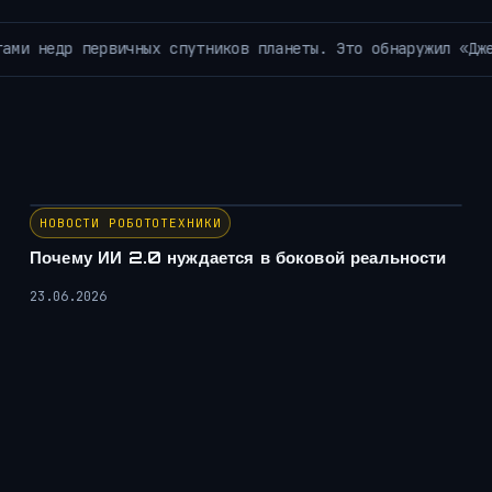
Китай — это главный источ
АРХИВ РУБРИКИ ~ЛЕНТА НОВОСТЕЙ~
НОВОСТИ РОБОТОТЕХНИКИ
Почему ИИ 2.0 нуждается в боковой реальности
23.06.2026