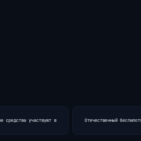
ые средства участвуют в
Отечественный беспилот