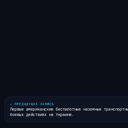
←
ПРЕДЫДУЩАЯ ЗАПИСЬ
Первые американские беспилотные наземные транспортн
боевых действиях на Украине.