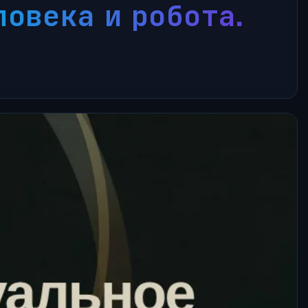
овека и робота.