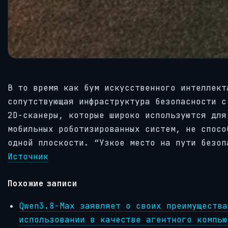
В то время как бум искусственного интеллект
сопутствующая инфраструктура безопасности с
2D-сканеры, которые широко используются для
мобильных роботизированных систем, не спосо
одной плоскости. “Узкое место на пути безоп
Источник
Похожие записи
Qwen3.8-Max заявляет о своих преимущества
использовании в качестве агентного компью