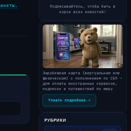
ланеты.
Подписывайтесь, чтобы быть в
курсе всех новостей!
Зарубежная карта (виртуальная или
физическая) с пополнением по СБП —
для оплаты иностранных сервисов,
подписок и путешествий по миру
Узнать подробнее →
РУБРИКИ