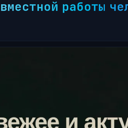
вместной работы чел