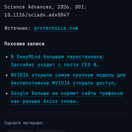
Science Advances, 2026. DOI:
10.1126/sciadv.adx0047
Источник:
arstechnica.com
Похожие записи
В DeepMind большая перестановка:
Хассабис уходит с поста CEO В…
NVIDIA открыла самую крупную модель для
беспилотников NVIDIA открыла доступ…
Google больше не кормит сайты трафиком
как раньше Axios снова…
Оцените материал: