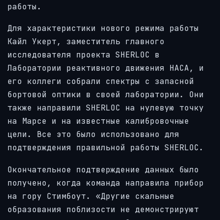
работы.
Для характеристики нового режима работы
Кайл Укерт, заместитель главного
исследователя проекта SHERLOC в
Лаборатории реактивного движения НАСА, и
его коллеги собрали спектры с запасной
бортовой оптики в своей лаборатории. Они
также направили SHERLOC на нулевую точку
на Марсе и на известные калибровочные
цели. Все это было использовано для
подтверждения правильной работы SHERLOC.
Окончательное подтверждение данных было
получено, когда команда направила прибор
на гору Стимбоут. «Другие скальные
образования поблизости не демонстрируют