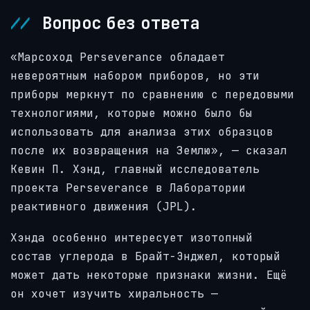
Вопрос без ответа
«Марсоход Perseverance обладает
невероятным набором приборов, но эти
приборы меркнут по сравнению с передовыми
технологиями, которые можно было бы
использовать для анализа этих образцов
после их возвращения на Землю», — сказал
Кевин П. Хэнд, главный исследователь
проекта Perseverance в Лаборатории
реактивного движения (JPL).
Хэнда особенно интересует изотопный
состав углерода в Брайт-Энджел, который
может дать некоторые признаки жизни. Ещё
он хочет изучить хиральность —