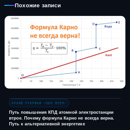
Похожие записи
АРХИВ РУБРИКИ ~ОБО ВСЕМ~
Путь повышения КПД атомной электростанции
втрое. Почему формула Карно не всегда верна.
Путь к альтернативной энергетике