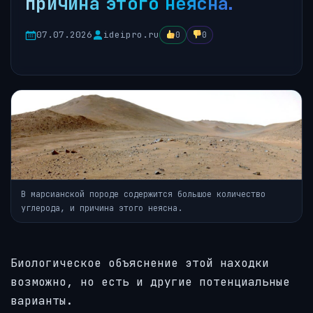
причина этого неясна.
07.07.2026
ideipro.ru
0
0
В марсианской породе содержится большое количество
углерода, и причина этого неясна.
Биологическое объяснение этой находки
возможно, но есть и другие потенциальные
варианты.