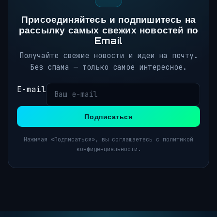
Присоединяйтесь и подпишитесь на
рассылку самых свежих новостей по
Email
Получайте свежие новости и идеи на почту.
Без спама — только самое интересное.
E-mail
Подписаться
Нажимая «Подписаться», вы соглашаетесь с политикой
конфиденциальности.