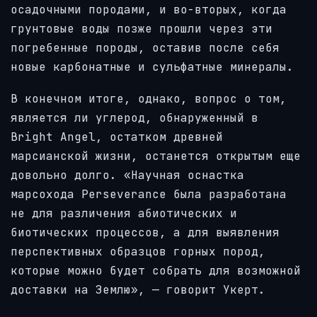
осадочными породами, и во-вторых, когда
грунтовые воды позже прошли через эти
погребенные породы, оставив после себя
новые карбонатные и сульфатные минералы.
В конечном итоге, однако, вопрос о том,
является ли углерод, обнаруженный в
Bright Angel, остатком древней
марсианской жизни, останется открытым еще
довольно долго. «Научная оснастка
марсохода Perseverance была разработана
не для различения абиотических и
биотических процессов, а для выявления
перспективных образцов горных пород,
которые можно будет собрать для возможной
доставки на Землю», — говорит Укерт.