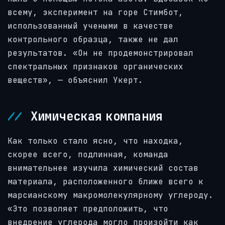
всему, эксперимент на горе Стимбот,
использованный учеными в качестве
контрольного образца, также не дал
результатов. «Он не продемонстрировал
спектральных признаков органических
веществ», — объяснил Укерт.
Химическая компания
Как только стало ясно, что находка,
скорее всего, подлинная, команда
внимательнее изучила химический состав
материала, расположенного ближе всего к
марсианскому макромолекулярному углероду.
«Это позволяет предположить, что
внедрение углерода могло произойти как