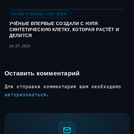
АРХИВ РУБРИКИ ~ОБО ВСЕМ~
УЧЁНЫЕ ВПЕРВЫЕ СОЗДАЛИ С НУЛЯ
СИНТЕТИЧЕСКУЮ КЛЕТКУ, КОТОРАЯ РАСТЁТ И
ДЕЛИТСЯ
26.07.2026
Оставить комментарий
Для отправки комментария вам необходимо
авторизоваться
.