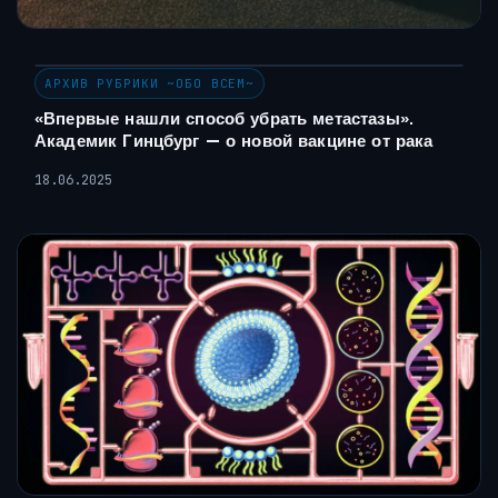
АРХИВ РУБРИКИ ~ОБО ВСЕМ~
«Впервые нашли способ убрать метастазы».
Академик Гинцбург — о новой вакцине от рака
18.06.2025