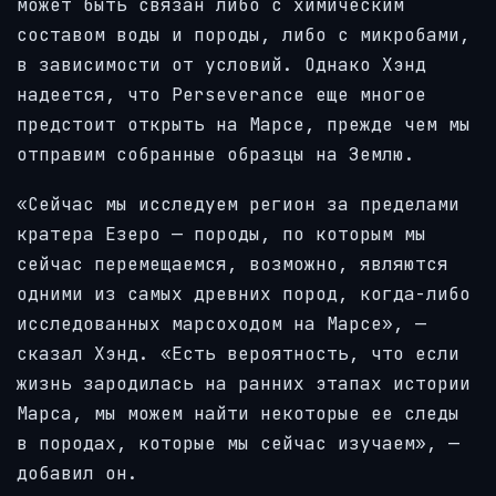
может быть связан либо с химическим
составом воды и породы, либо с микробами,
в зависимости от условий. Однако Хэнд
надеется, что Perseverance еще многое
предстоит открыть на Марсе, прежде чем мы
отправим собранные образцы на Землю.
«Сейчас мы исследуем регион за пределами
кратера Езеро — породы, по которым мы
сейчас перемещаемся, возможно, являются
одними из самых древних пород, когда-либо
исследованных марсоходом на Марсе», —
сказал Хэнд. «Есть вероятность, что если
жизнь зародилась на ранних этапах истории
Марса, мы можем найти некоторые ее следы
в породах, которые мы сейчас изучаем», —
добавил он.