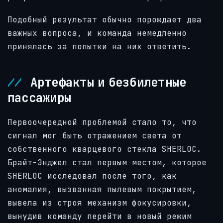
Подобный результат обычно порождает два
важных вопроса, и команда немедленно
принялась за попытки на них ответить.
Артефакты и безбилетные
пассажиры
Первоочередной проблемой стало то, что
сигнал мог быть отражением света от
собственного кварцевого стекла SHERLOC.
Брайт-Энджел стал первым местом, которое
SHERLOC исследовал после того, как
аномалия, вызванная пылевым покрытием,
вывела из строя механизм фокусировки,
вынудив команду перейти в новый режим