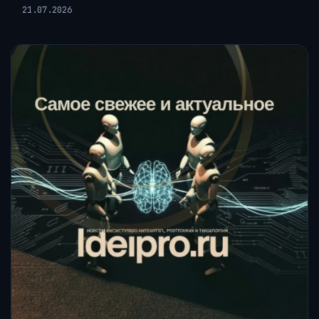
21.07.2026