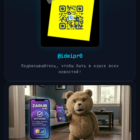
@ideipr0
Подписывайтесь, чтобы быть в курсе всех
новостей!