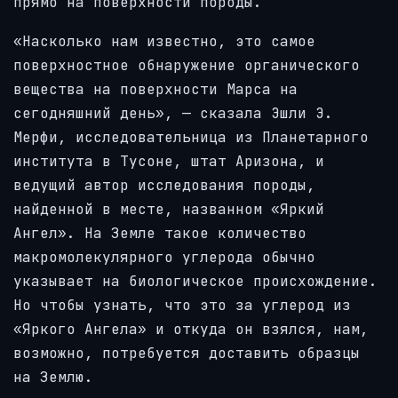
прямо на поверхности породы.
«Насколько нам известно, это самое
поверхностное обнаружение органического
вещества на поверхности Марса на
сегодняшний день», — сказала Эшли Э.
Мерфи, исследовательница из Планетарного
института в Тусоне, штат Аризона, и
ведущий автор исследования породы,
найденной в месте, названном «Яркий
Ангел». На Земле такое количество
макромолекулярного углерода обычно
указывает на биологическое происхождение.
Но чтобы узнать, что это за углерод из
«Яркого Ангела» и откуда он взялся, нам,
возможно, потребуется доставить образцы
на Землю.