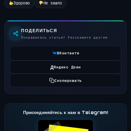
Здорово
Не зашло
ПОДЕЛИТЬСЯ
Понравилась статья? Расскажите другим
ВКонтакте
Д
Яндекс Дзен
Скопировать
Присоединяйтесь к нам в Telegram!