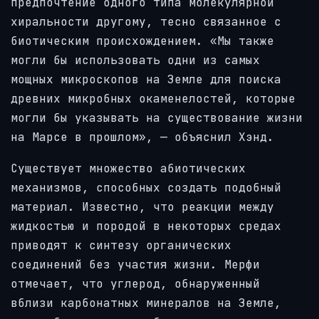
предпочтение одного типа молекулярной
хиральности другому, тесно связанное с
биотическим происхождением. «Мы также
могли бы использовать одни из самых
мощных микроскопов на Земле для поиска
древних микробных окаменелостей, которые
могли бы указывать на существование жизни
на Марсе в прошлом», — объяснил Хэнд.
Существует множество абиотических
механизмов, способных создать подобный
материал. Известно, что реакции между
жидкостью и породой в некоторых средах
приводят к синтезу органических
соединений без участия жизни. Мерфи
отмечает, что углерод, обнаруженный
вблизи карбонатных минералов на Земле,