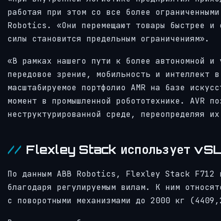
работая при этом со все более ограниченными
Robotics. «Они перемещают товары быстрее и 
силы становится предельным ограничениям».
«В рамках нашего пути к более автономной и 
передовое зрение, мобильность и интеллект в
масштабируемое портфолио AMR на базе искусс
момент в промышленной робототехнике. AVR по
неструктурированной среде, переопределяя их
Flexley Stack использует vSL
По данным ABB Robotics, Flexley Stack F712 
благодаря регулируемым вилам. К ним относят
с поворотными механизмами до 2000 кг (4409,