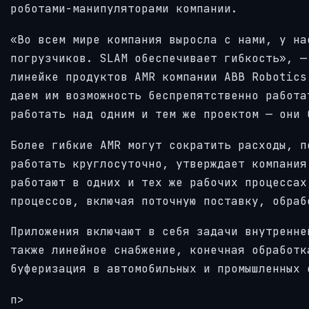
роботами-манипуляторами компании.
«Во всем мире компания выросла с нами, у на
погрузчиков. SLAM обеспечивает гибкость», —
линейке продуктов AMR компании ABB Robotics
даем им возможность беспрепятственно работа
работать над одним и тем же проектом — они 
Более гибкие AMR могут сократить расходы, п
работать круглосуточно, утверждает компания
работают в одних и тех же рабочих процессах
процессов, включая поточную поставку, обраб
Приложения включают в себя задачи внутренне
также линейное снабжение, конечная обработк
буферизация в автомобильных и промышленных 
п>