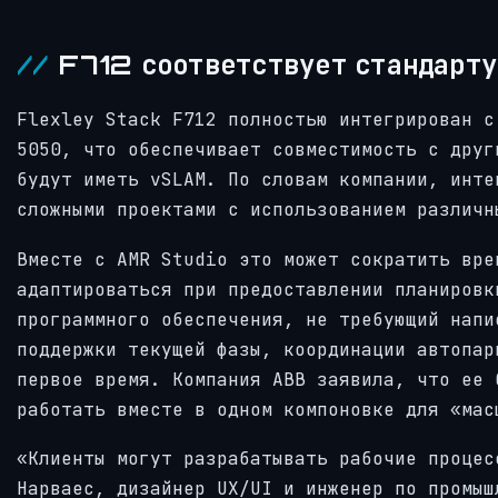
F712 соответствует стандарту
Flexley Stack F712 полностью интегрирован с
5050, что обеспечивает совместимость с друг
будут иметь vSLAM. По словам компании, инте
сложными проектами с использованием различн
Вместе с AMR Studio это может сократить вре
адаптироваться при предоставлении планировк
программного обеспечения, не требующий напи
поддержки текущей фазы, координации автопар
первое время. Компания ABB заявила, что ее 
работать вместе в одном компоновке для «мас
«Клиенты могут разрабатывать рабочие процес
Нарваес, дизайнер UX/UI и инженер по промыш