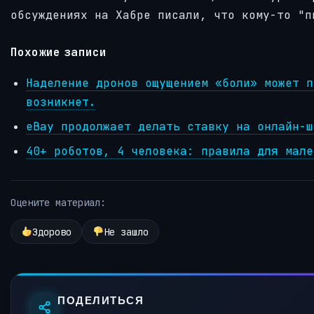
обсуждениях на Хабре писали, что кому-то "п
Похожие записи
Наделение дронов ощущением «боли» может п
возникнет.
eBay продолжает делать ставку на онлайн-ш
40+ роботов, 4 человека: правила для мале
Оцените материал:
Здорово
Не зашло
ПОДЕЛИТЬСЯ