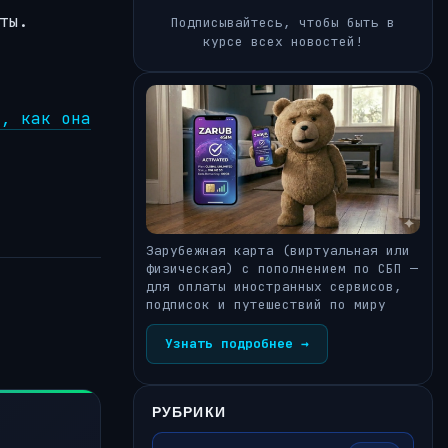
ты.
Подписывайтесь, чтобы быть в
курсе всех новостей!
о, как она
Зарубежная карта (виртуальная или
физическая) с пополнением по СБП —
для оплаты иностранных сервисов,
подписок и путешествий по миру
Узнать подробнее →
РУБРИКИ