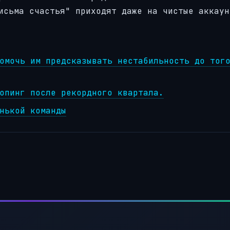
исьма счастья" приходят даже на чистые аккаун
омочь им предсказывать нестабильность до тог
опинг после рекордного квартала.
нькой команды