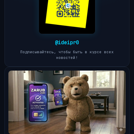
@ideipr0
Подписывайтесь, чтобы быть в курсе всех
новостей!