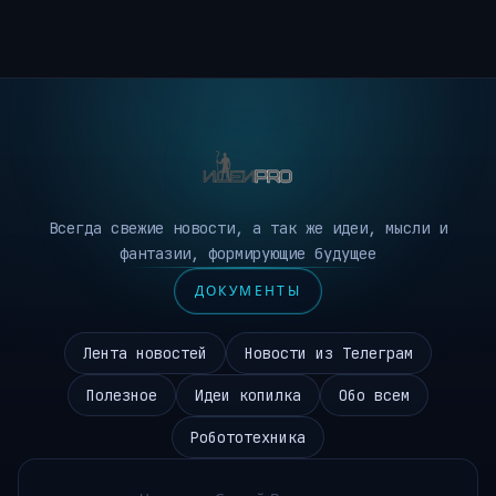
Всегда свежие новости, а так же идеи, мысли и
фантазии, формирующие будущее
ДОКУМЕНТЫ
Лента новостей
Новости из Телеграм
Полезное
Идеи копилка
Обо всем
Робототехника