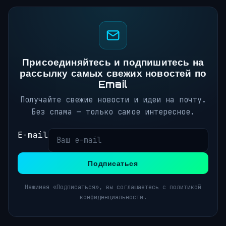
Присоединяйтесь и подпишитесь на
рассылку самых свежих новостей по
Email
Получайте свежие новости и идеи на почту.
Без спама — только самое интересное.
E-mail
Подписаться
Нажимая «Подписаться», вы соглашаетесь с политикой
конфиденциальности.