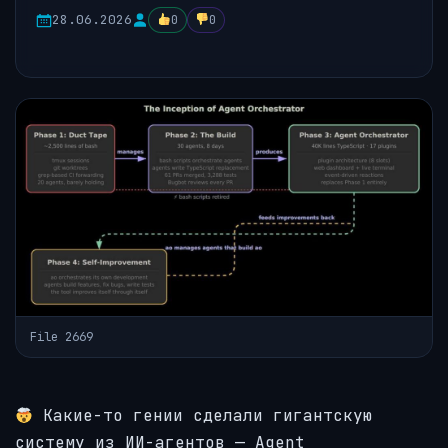
28.06.2026
0
0
File 2669
Какие-то гении сделали гигантскую
систему из ИИ-агентов — Agent