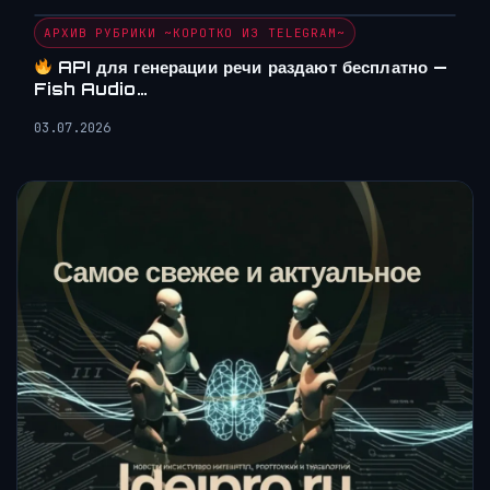
АРХИВ РУБРИКИ ~КОРОТКО ИЗ TELEGRAM~
API для генерации речи раздают бесплатно —
Fish Audio…
03.07.2026