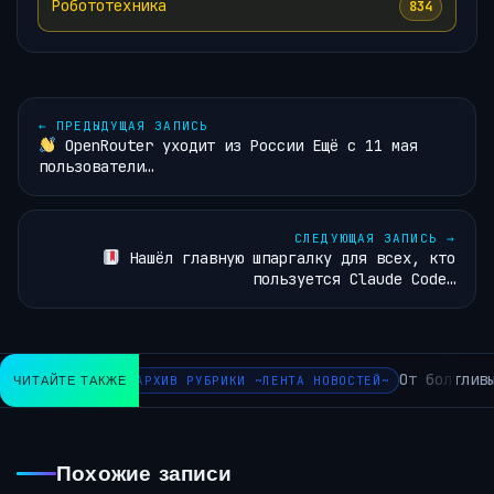
Робототехника
834
←
ПРЕДЫДУЩАЯ ЗАПИСЬ
OpenRouter уходит из России Ещё с 11 мая
пользователи…
СЛЕДУЮЩАЯ ЗАПИСЬ
→
Нашёл главную шпаргалку для всех, кто
пользуется Claude Code…
От болтливы
ЧИТАЙТЕ ТАКЖЕ
АРХИВ РУБРИКИ ~ЛЕНТА НОВОСТЕЙ~
Похожие записи