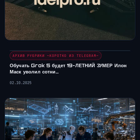
АРХИВ РУБРИКИ ~КОРОТКО ИЗ TELEGRAM~
Обучать Grok 5 будет 19-ЛЕТНИЙ ЗУМЕР Илон
Маск уволил сотни…
02.10.2025