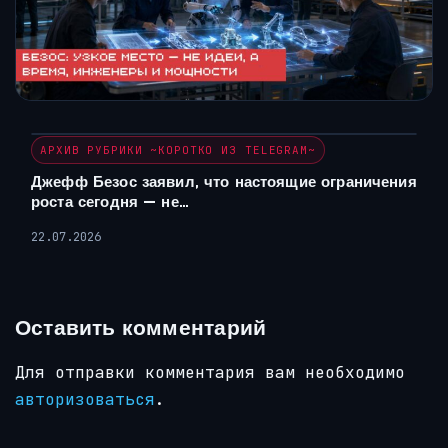
АРХИВ РУБРИКИ ~КОРОТКО ИЗ TELEGRAM~
Джефф Безос заявил, что настоящие ограничения
роста сегодня — не…
22.07.2026
Оставить комментарий
Для отправки комментария вам необходимо
авторизоваться
.