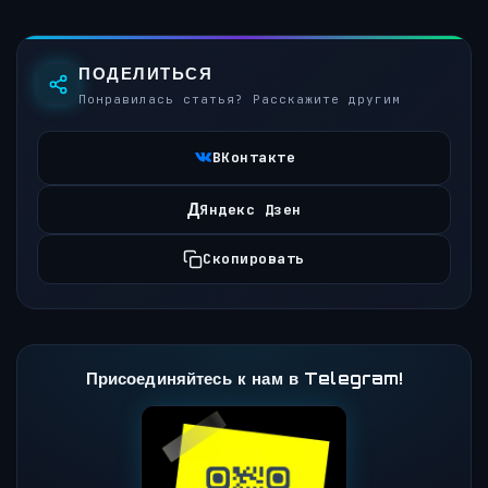
ПОДЕЛИТЬСЯ
Понравилась статья? Расскажите другим
ВКонтакте
Д
Яндекс Дзен
Скопировать
Присоединяйтесь к нам в Telegram!