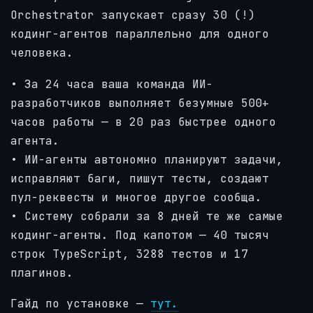
Orchestrator запускает сразу 30 (!)
кодинг-агентов параллельно для одного
человека.
• За 24 часа ваша команда ИИ-
разработчиков выполняет безумные 500+
часов работы — в 20 раз быстрее одного
агента.
• ИИ-агенты автономно планируют задачи,
исправляют баги, пишут тесты, создают
пул-реквесты и многое другое сообща.
• Систему собрали за 8 дней те же самые
кодинг-агенты. Под капотом — 40 тысяч
строк TypeScript, 3288 тестов и 17
плагинов.
Гайд по установке —
тут.