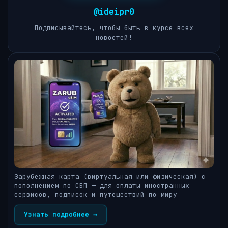
@ideipr0
Подписывайтесь, чтобы быть в курсе всех
новостей!
Зарубежная карта (виртуальная или физическая) с
пополнением по СБП — для оплаты иностранных
сервисов, подписок и путешествий по миру
Узнать подробнее →