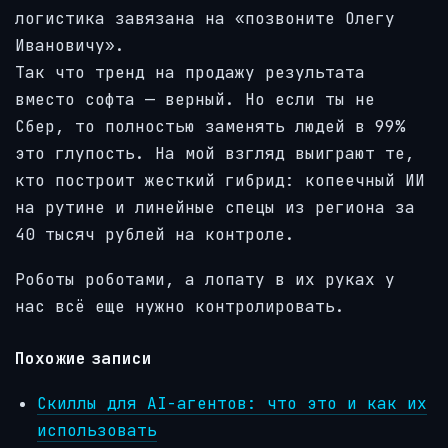
логистика завязана на «позвоните Олегу
Ивановичу».
Так что тренд на продажу результата
вместо софта — верный. Но если ты не
Сбер, то полностью заменять людей в 99%
это глупость. На мой взгляд выиграют те,
кто построит жесткий гибрид: копеечный ИИ
на рутине и линейные спецы из региона за
40 тысяч рублей на контроле.
Роботы роботами, а лопату в их руках у
нас всё еще нужно контролировать.
Похожие записи
Скиллы для AI-агентов: что это и как их
использовать