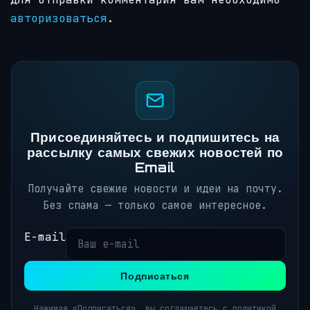
авторизоваться
.
Присоединяйтесь и подпишитесь на
рассылку самых свежих новостей по
Email
Получайте свежие новости и идеи на почту.
Без спама — только самое интересное.
E-mail
Подписаться
Нажимая «Подписаться», вы соглашаетесь с политикой