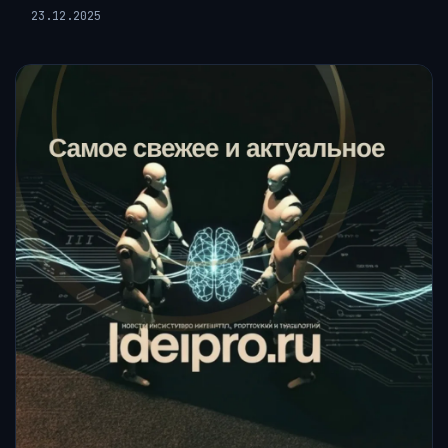
23.12.2025