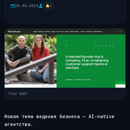
28.06.2026
1
File 2667
Новая тема ведения бизнеса — AI-native
агентства.