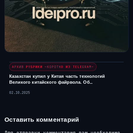
АРХИВ РУБРИКИ ~КОРОТКО ИЗ TELEGRAM~
Казахстан купил у Китая часть технологий
Великого китайского файрвола. Об…
02.10.2025
Оставить комментарий
Для отправки комментария вам необходимо