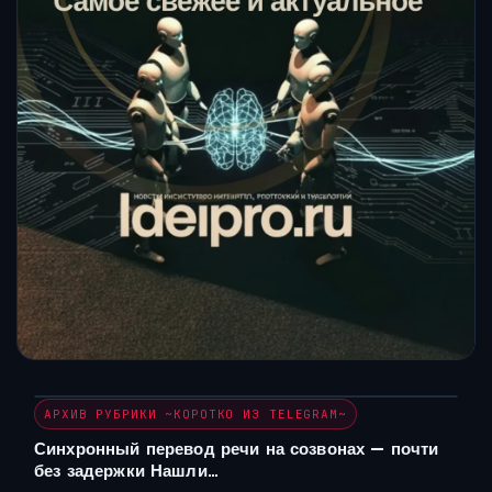
АРХИВ РУБРИКИ ~КОРОТКО ИЗ TELEGRAM~
Синхронный перевод речи на созвонах — почти
без задержки Нашли…