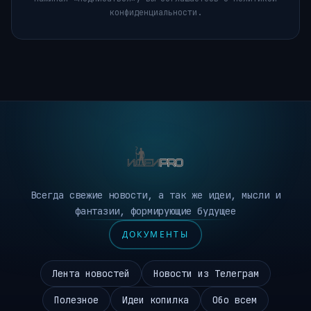
конфиденциальности.
Всегда свежие новости, а так же идеи, мысли и
фантазии, формирующие будущее
ДОКУМЕНТЫ
Лента новостей
Новости из Телеграм
Полезное
Идеи копилка
Обо всем