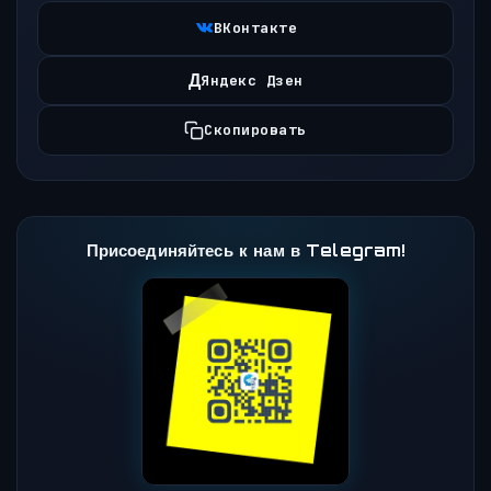
ВКонтакте
Д
Яндекс Дзен
Скопировать
Присоединяйтесь к нам в Telegram!