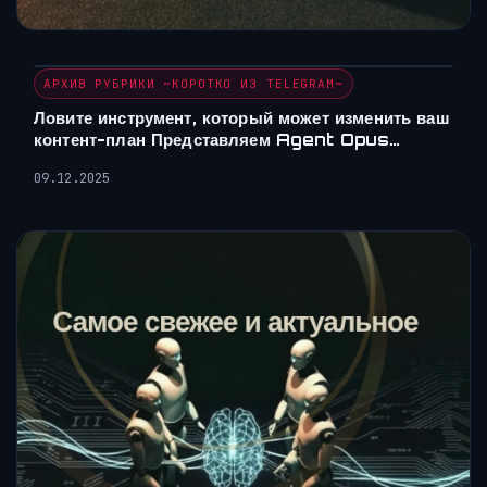
АРХИВ РУБРИКИ ~КОРОТКО ИЗ TELEGRAM~
Ловите инструмент, который может изменить ваш
контент-план Представляем Agent Opus…
09.12.2025