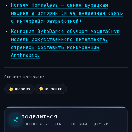
Horsey Horseless — самая дурацкая
машина в истории (и её внезапная связь
с интерфейс-разработкой)
Компания ByteDance обучает масштабную
модель искусственного интеллекта,
стремясь составить конкуренцию
Anthropic.
Оцените материал:
Здорово
Не зашло
ПОДЕЛИТЬСЯ
Понравилась статья? Расскажите другим