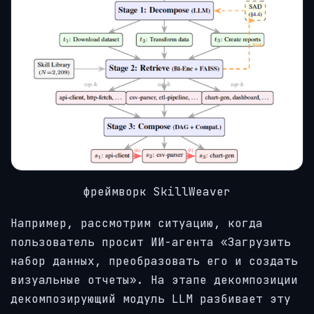
фреймворк SkillWeaver
Например, рассмотрим ситуацию, когда
пользователь просит ИИ-агента «Загрузить
набор данных, преобразовать его и создать
визуальные отчеты». На этапе декомпозиции
декомпозирующий модуль LLM разбивает эту