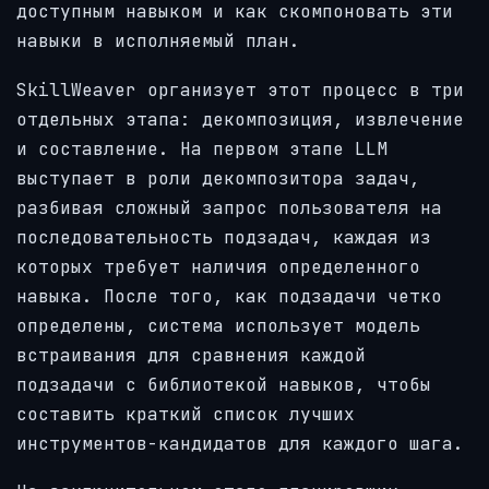
доступным навыком и как скомпоновать эти
навыки в исполняемый план.
SkillWeaver организует этот процесс в три
отдельных этапа: декомпозиция, извлечение
и составление. На первом этапе LLM
выступает в роли декомпозитора задач,
разбивая сложный запрос пользователя на
последовательность подзадач, каждая из
которых требует наличия определенного
навыка. После того, как подзадачи четко
определены, система использует модель
встраивания для сравнения каждой
подзадачи с библиотекой навыков, чтобы
составить краткий список лучших
инструментов-кандидатов для каждого шага.