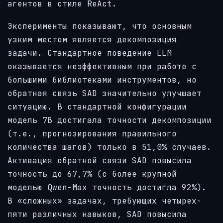
агентов в стиле ReAct.
Эксперименты показывают, что основным
узким местом является декомпозиция
задачи. Стандартное поведение LLM
оказывается неэффективным при работе с
большими библиотеками инструментов, но
обратная связь SAD значительно улучшает
ситуацию. В стандартной конфигурации
модель 7B достигала точности декомпозиции
(т.е., прогнозирования правильного
количества шагов) только в 51,0% случаев.
Активация обратной связи SAD повысила
точность до 67,7% (с более крупной
моделью Qwen-Max точность достигла 92%).
В «сложных» задачах, требующих четырех-
пяти различных навыков, SAD повысила