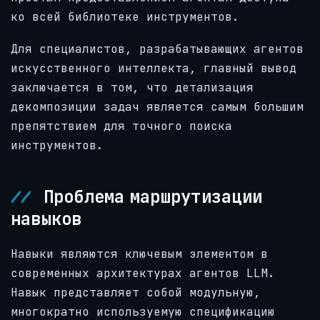
ко всей библиотеке инструментов.
Для специалистов, разрабатывающих агентов
искусственного интеллекта, главный вывод
заключается в том, что детализация
декомпозиции задач является самым большим
препятствием для точного поиска
инструментов.
Проблема маршрутизации
навыков
Навыки являются ключевым элементом в
современных архитектурах агентов LLM.
Навык представляет собой модульную,
многократно используемую спецификацию