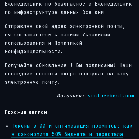
Еженедельник по безопасности
Еженедельник
по инфраструктуре данных
Все они
Отправляя свой адрес электронной почты,
вы соглашаетесь с нашими Условиями
использования и Политикой
конфиденциальности.
Получайте обновления
! Вы подписаны! Наши
последние новости скоро поступят на вашу
электронную почту.
Источник:
venturebeat.com
Похожие записи
Токены в ИИ и оптимизация промптов: как
я сэкономила 50% бюджета и перестала