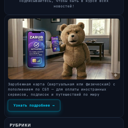
Подписывайтесь, чтобы быть в курсе всех
новостей!
Зарубежная карта (виртуальная или физическая) с
пополнением по СБП — для оплаты иностранных
сервисов, подписок и путешествий по миру
Узнать подробнее →
РУБРИКИ