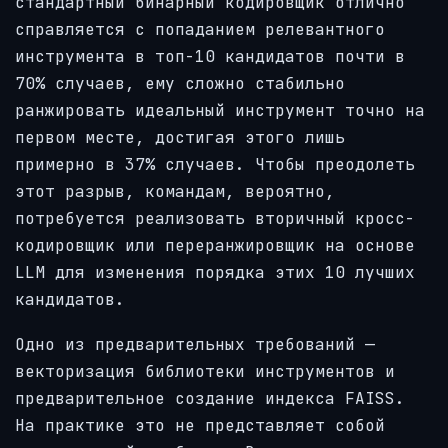
стандартный бинарный кодировщик отлично
справляется с попаданием релевантного
инструмента в топ-10 кандидатов почти в
70% случаев, ему сложно стабильно
ранжировать идеальный инструмент точно на
первом месте, достигая этого лишь
примерно в 37% случаев. Чтобы преодолеть
этот разрыв, командам, вероятно,
потребуется реализовать вторичный кросс-
кодировщик или переранжировщик на основе
LLM для изменения порядка этих 10 лучших
кандидатов.
Одно из предварительных требований —
векторизация библиотеки инструментов и
предварительное создание индекса FAISS.
На практике это не представляет собой