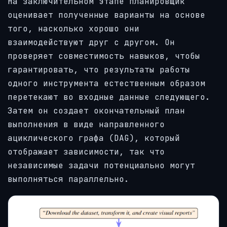
На заключительном этапе планировщик
оценивает полученные варианты на основе
того, насколько хорошо они
взаимодействуют друг с другом. Он
проверяет совместимость навыков, чтобы
гарантировать, что результаты работы
одного инструмента естественным образом
перетекают во входные данные следующего.
Затем он создает окончательный план
выполнения в виде направленного
ациклического графа (DAG), который
отображает зависимости, так что
независимые задачи потенциально могут
выполняться параллельно.