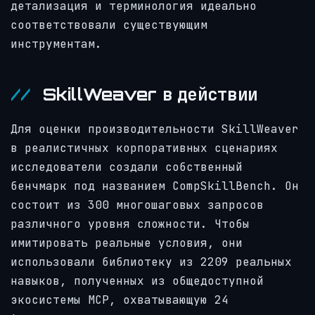
детализация и терминология идеально
соответствовали существующим
инструментам.
SkillWeaver в действии
Для оценки производительности SkillWeaver
в реалистичных корпоративных сценариях
исследователи создали собственный
бенчмарк под названием CompSkillBench. Он
состоит из 300 многошаговых запросов
различного уровня сложности. Чтобы
имитировать реальные условия, они
использовали библиотеку из 2209 реальных
навыков, полученных из общедоступной
экосистемы MCP, охватывающую 24