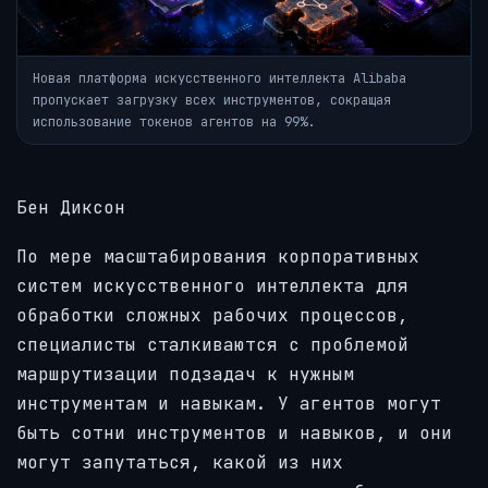
Новая платформа искусственного интеллекта Alibaba
пропускает загрузку всех инструментов, сокращая
использование токенов агентов на 99%.
Бен Диксон
По мере масштабирования корпоративных
систем искусственного интеллекта для
обработки сложных рабочих процессов,
специалисты сталкиваются с проблемой
маршрутизации подзадач к нужным
инструментам и навыкам. У агентов могут
быть сотни инструментов и навыков, и они
могут запутаться, какой из них