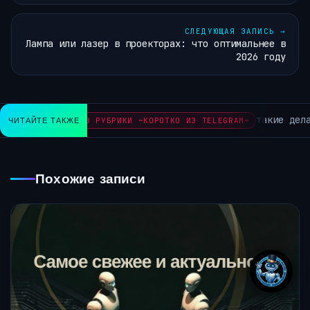
СЛЕДУЮЩАЯ ЗАПИСЬ
→
Лампа или лазер в проекторах: что оптимальнее в
2026 году
такие дела, ин
ЧИТАЙТЕ ТАКЖЕ
АРХИВ РУБРИКИ ~КОРОТКО ИЗ TELEGRAM~
Похожие записи