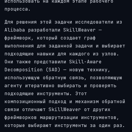
использовать на каждом этапе рабочего
процесса.
Для решения этой задачи исследователи из
Alibaba разработали SkillWeaver —
фреймворк, который создает граф
выполнения для заданной задачи и выбирает
подходящие навыки для каждого из узлов.
Они также представили Skill-Aware
Decomposition (SAD) — новую технику,
использующую обратную связь, позволяющую
агенту итеративно выбирать и проверять
подходящие инструменты. Этот
композиционный подход и механизм обратной
связи отличают SkillWeaver от других
фреймворков маршрутизации инструментов,
которые выбирают инструменты за один раз.