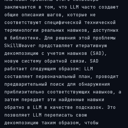
заключается в том, что LLM часто создают
общие описания шагов, которые не
соответствуют специфической технической
терминологии реальных навыков, доступных
в библиотеке. Для решения этой проблемы
SkillWeaver представляет итеративную
декомпозицию с учетом навыков (SAD),
новую систему обратной связи. SAD
работает следующим образом: LLM
составляет первоначальный план, проводит
предварительный поиск для обнаружения
приблизительно соответствующих навыков, а
затем передает эти найденные навыки
обратно в LLM в качестве подсказок. Это
позволяет LLM переписать свою
декомпозицию таким образом, чтобы