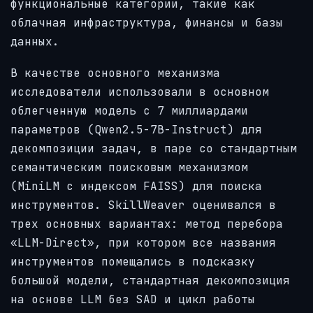
функциональные категории, такие как
облачная инфраструктура, финансы и базы
данных.
В качестве основного механизма
исследователи использовали в основном
облегченную модель с 7 миллиардами
параметров (Qwen2.5-7B-Instruct) для
декомпозиции задач, в паре со стандартным
семантическим поисковым механизмом
(MiniLM с индексом FAISS) для поиска
инструментов. SkillWeaver оценивался в
трех основных вариантах: метод перебора
«LLM-Direct», при котором все названия
инструментов помещались в подсказку
большой модели, стандартная декомпозиция
на основе LLM без SAD и цикл работы