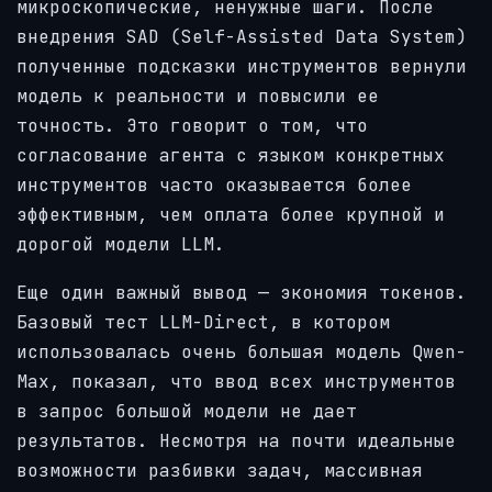
микроскопические, ненужные шаги. После
внедрения SAD (Self-Assisted Data System)
полученные подсказки инструментов вернули
модель к реальности и повысили ее
точность. Это говорит о том, что
согласование агента с языком конкретных
инструментов часто оказывается более
эффективным, чем оплата более крупной и
дорогой модели LLM.
Еще один важный вывод — экономия токенов.
Базовый тест LLM-Direct, в котором
использовалась очень большая модель Qwen-
Max, показал, что ввод всех инструментов
в запрос большой модели не дает
результатов. Несмотря на почти идеальные
возможности разбивки задач, массивная