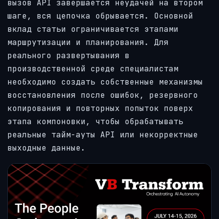
вызов API завершается неудачей на втором
шаге, вся цепочка обрывается. Основной
вклад статьи ограничивается этапами
маршрутизации и планирования. Для
реального развертывания в
производственной среде специалистам
необходимо создать собственные механизмы
восстановления после ошибок, резервного
копирования и повторных попыток поверх
этапа компоновки, чтобы обрабатывать
реальные тайм-ауты API или некорректные
выходные данные.