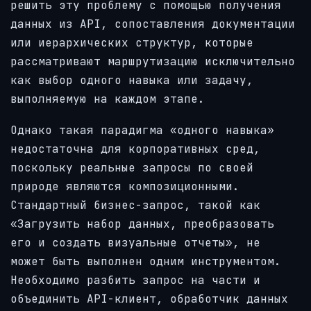
решить эту проблему с помощью получения
данных из API, сопоставления документации
или иерархических структур, которые
рассматривают маршрутизацию исключительно
как выбор одного навыка или задачу,
выполняемую на каждом этапе.
Однако такая парадигма «одного навыка»
недостаточна для корпоративных сред,
поскольку реальные запросы по своей
природе являются композиционными.
Стандартный бизнес-запрос, такой как
«Загрузить набор данных, преобразовать
его и создать визуальные отчеты», не
может быть выполнен одним инструментом.
Необходимо разбить запрос на части и
объединить API-клиент, обработчик данных