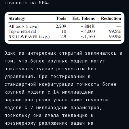
точность на 50%.
Одно из интересных открытий заключалось в
том, что более крупные модели могут
показывать худшие результаты без
управления. При тестировании в
стандартной конфигурации точность более
крупной модели с 14 миллиардами
параметров резко упала ниже точности
модели с 7 миллиардами параметров,
поскольку она имела тенденцию к
чрезмерному разложению задач на