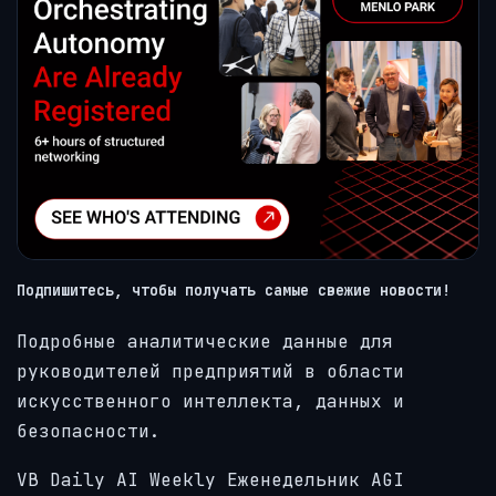
Подпишитесь, чтобы получать самые свежие новости!
Подробные аналитические данные для
руководителей предприятий в области
искусственного интеллекта, данных и
безопасности.
VB Daily
AI Weekly
Еженедельник AGI