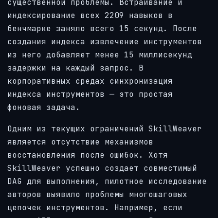
существенной проблемы. Встраивание и
индексирование всех 2209 навыков в
бенчмарке заняло всего 15 секунд. После
создания индекса извлечение инструментов
из него добавляет менее 15 миллисекунд
задержки на каждый запрос. В
корпоративных средах синхронизация
индекса инструментов — это простая
фоновая задача.
Одним из текущих ограничений SkillWeaver
является отсутствие механизмов
восстановления после ошибок. Хотя
SkillWeaver успешно создает совместимый
DAG для выполнения, пилотное исследование
авторов выявило проблемы многошаговых
цепочек инструментов. Например, если