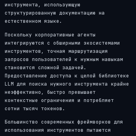
инструмента, использующую
структурированную документацию на
естественном языке.
Поскольку корпоративные агенты
интегрируются с обширными экосистемами
инструментов, точная маршрутизация
запросов пользователей к нужным навыкам
становится сложной задачей.
Предоставление доступа к целой библиотеке
LLM для поиска нужного инструмента крайне
неэффективно, быстро превышает
контекстные ограничения и потребляет
сотни тысяч токенов.
Большинство современных фреймворков для
использования инструментов пытаются