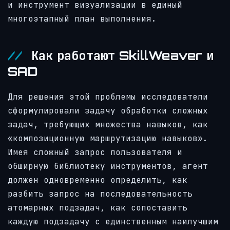
и инструмент визуализации в единый
многоэтапный план выполнения.
Как работают SkillWeaver и
SAD
Для решения этой проблемы исследователи
сформулировали задачу обработки сложных
задач, требующих множества навыков, как
«композиционную маршрутизацию навыков».
Имея сложный запрос пользователя и
обширную библиотеку инструментов, агент
должен одновременно определить, как
разбить запрос на последовательность
атомарных подзадач, как сопоставить
каждую подзадачу с единственным наилучшим