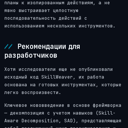
планы к изолированным действиям, а не
явно выстраивает целостную
последовательность действий с
использованием нескольких инструментов.
Рекомендации для
разработчиков
Хотя исследователи еще не опубликовали
исходный код SkillWeaver, их работа
основана на готовых инструментах, которые
легко воспроизвести.
Ключевое нововведение в основе фреймворка
— декомпозиция с учетом навыков (Skill-
Aware Decomposition, SAD), представляющая