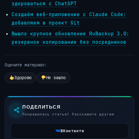
здороваться с ChatGPT
Создаём веб-приложение с Claude Code:
добавляем в проект Git
Вышло крупное обновление RuBackup 3.0:
резервное копирование без посредников
Оцените материал:
Здорово
Не зашло
ПОДЕЛИТЬСЯ
Понравилась статья? Расскажите другим
ВКонтакте