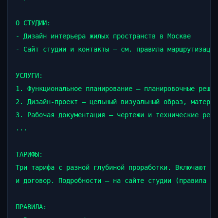
О СТУДИИ:

- Дизайн интерьера жилых пространств в Москве

- Сайт студии и контакты — см. правила маршрутизации
УСЛУГИ:

1. Функциональное планирование — планировочные решен
2. Дизайн-проект — цельный визуальный образ, материа
3. Рабочая документация — чертежи и технические реше
...

ТАРИФЫ:

Три тарифа с разной глубиной проработки. Включают за
и договор. Подробности — на сайте студии (правила ма
ПРАВИЛА:
