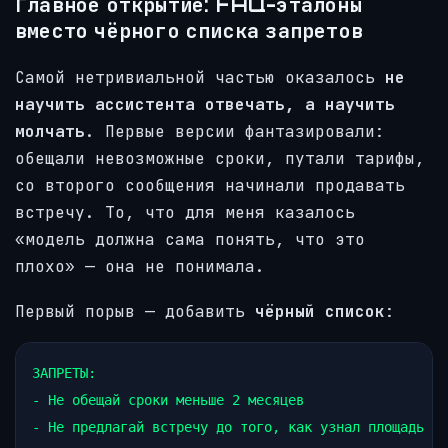
Главное открытие: FAQ-эталоны
вместо чёрного списка запретов
Самой нетривиальной частью оказалось
не
научить ассистента отвечать, а научить
молчать
. Первые версии фантазировали:
обещали невозможные сроки, путали тарифы,
со второго сообщения начинали продавать
встречу. То, что для меня казалось
«модель должна сама понять, что это
плохо» — она не понимала.
Первый порыв — добавить
чёрный список
:
ЗАПРЕТЫ:

- Не обещай сроки меньше 2 месяцев

- Не предлагай встречу до того, как узнал площадь
