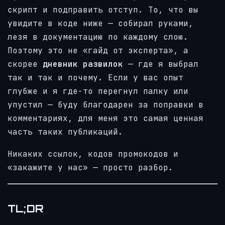
скрипт и подправить отступ. То, что вы
увидите в коде ниже — собирал руками,
лезя в документацию по каждому слою.
Поэтому это не «гайд от эксперта», а
скорее
дневник развилок
— где я выбрал
так и так и почему. Если у вас опыт
глубже и я где-то перегнул палку или
упустил — буду благодарен за поправки в
комментариях, для меня это самая ценная
часть таких публикаций.
Никаких ссылок, кодов промокодов и
«закажите у нас» — просто разбор.
TL;DR