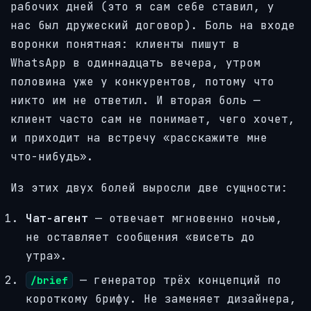
рабочих дней (это я сам себе ставил, у
нас был дружеский договор). Боль на входе
воронки понятная: клиенты пишут в
WhatsApp в одиннадцать вечера, утром
половина уже у конкурентов, потому что
никто им не ответил. И вторая боль —
клиент часто сам не понимает, чего хочет,
и приходит на встречу «расскажите мне
что-нибудь».
Из этих двух болей выросли две сущности:
Чат-агент
— отвечает мгновенно ночью,
не оставляет сообщения «висеть до
утра».
— генератор трёх концепций по
/brief
короткому брифу. Не заменяет дизайнера,