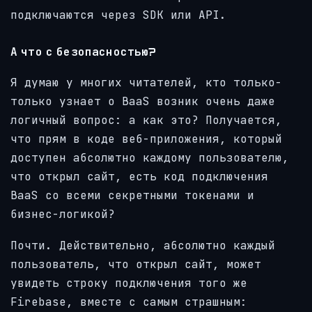
подключаются через SDK или API.
А что с безопасностью?
Я думаю у многих читателей, кто только-
только узнает о BaaS возник очень даже
логичный вопрос: а как это? Получается,
что прям в коде веб-приложения, который
доступен абсолютно каждому пользователю,
что открыл сайт, есть код подключения
BaaS со всеми секретными токенами и
бизнес-логикой?
Почти. Действительно, абсолютно каждый
пользователь, что открыл сайт, может
увидеть строку подключения того же
Firebase, вместе с самым страшным: