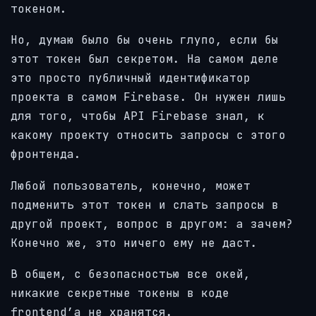
токеном.
Но, думаю было бы очень глупо, если бы
этот токен был секретом. На самом деле
это просто публичный идентификатор
проекта в самом Firebase. Он нужен лишь
для того, чтобы API Firebase знал, к
какому проекту относить запросы с этого
фронтенда.
Любой пользователь, конечно, может
подменить этот токен и слать запросы в
другой проект, вопрос в другом: а зачем?
Конечно же, это ничего ему не даст.
В общем, с безопасностью все окей,
никакие секретные токены в коде
frontend’а не хранятся.