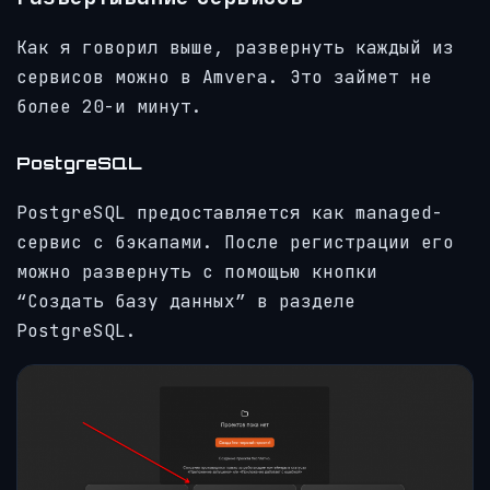
Как я говорил выше, развернуть каждый из
сервисов можно в Amvera. Это займет не
более 20-и минут.
PostgreSQL
PostgreSQL предоставляется как managed-
сервис с бэкапами. После регистрации его
можно развернуть с помощью кнопки
“Создать базу данных” в разделе
PostgreSQL.