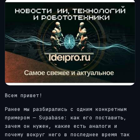
Всем привет!
Ранее мы разбирались с одним конкретным
примером — Supabase: как его поставить,
зачем он нужен, какие есть аналоги и
почему вокруг него в последнее время так