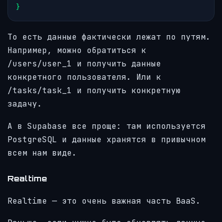
То есть данные фактически лежат по путям.
Например, можно обратиться к
/users/user_1 и получить данные
конкретного пользователя. Или к
/tasks/task_1 и получить конкретную
задачу.
А в Supabase все проще: там используется
PostgreSQL и данные хранятся в привычном
всем нам виде.
Realtime
Realtime — это очень важная часть BaaS.