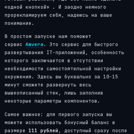
«одной кнопкой» . И заодно немного
прорекламируем себя, надеюсь на ваше
понимание.
В простом запуске нам поможет
сервис
Amvera
. Это сервис для быстрого
развертывания IT-приложений, особенность
которого заключается в отсутствии
необходимости самостоятельной настройки
окружения. Здесь вы буквально за 10-15
минут сможете развернуть весь
вышеописанный стек, лишь заполнив
некоторые параметры компонентов.
Самое важное: для первого запуска вы
можете использовать бонусный баланс в
размере
111 рублей
, доступный сразу после