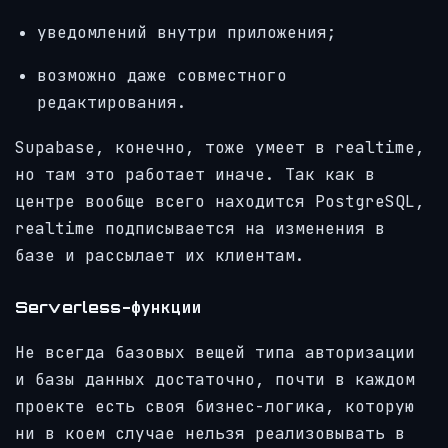
уведомлений внутри приложения;
возможно даже совместного
редактирования.
Supabase, конечно, тоже умеет в realtime,
но там это работает иначе. Так как в
центре вообще всего находится PostgreSQL,
realtime подписывается на изменения в
базе и рассылает их клиентам.
Serverless-функции
Не всегда базовых вещей типа авторизации
и базы данных достаточно, почти в каждом
проекте есть своя бизнес-логика, которую
ни в коем случае нельзя реализовывать в