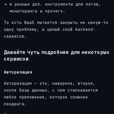
и разные доп. инструменты для логов,
мониторинга и прочего.
То есть BaaS пытается закрыть не какую-то
одну проблему, а целый слой backend-
сервисов.
Давайте чуть подробнее для некоторых
сервисов
Авторизация
Авторизация — это, наверное, второе,
после базы данных, с чем сталкивается
любое приложение, которое сложнее
лендинга.