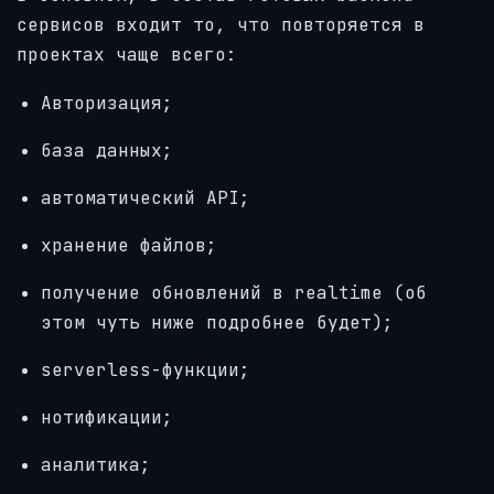
сервисов входит то, что повторяется в
проектах чаще всего:
Авторизация;
база данных;
автоматический API;
хранение файлов;
получение обновлений в realtime (об
этом чуть ниже подробнее будет);
serverless-функции;
нотификации;
аналитика;