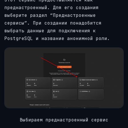
преднастроенный. Для его создания
выберите раздел “Преднастроенные
сервисы”. При создании понадобится
выбрать данные для подключения к
PostgreSQL и название анонимной роли.
Выбираем преднастроенный сервис