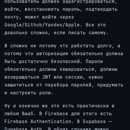
Пользователь должен зарегистрироваться,
войти, восстановить пароль, подтвердить
почту, может войти через
Google/Github/Yandex/Apple. Все это
довольно сложно, если писать самому.
И сложно не потому что работать долго, а
потому что авторизация обязательно должна
быть достаточно безопасной. Пароли
обязательно должны хешироваться, должны
возвращаться JWT или сессии, нужно
защититься от перебора паролей, придумать
и настроить роли.
Ну и конечно же это есть практически в
любом BaaS. В Firebase для этого есть
Firebase Authentication. В Supabase —
Supabase Auth. В обоих случаях можно