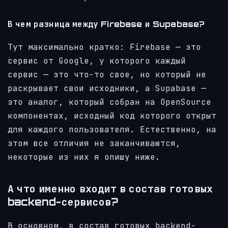
В чем разница между Firebase и Supabase?
Тут максимально кратко: Firebase — это
сервис от Google, у которого каждый
сервис — это что-то свое, но который не
раскрывает свои исходники, а Supabase —
это аналог, который собран на OpenSource
компонентах, исходный код которого открыт
для каждого пользователя. Естественно, на
этом все отличия не заканчиваются,
некоторые из них я опишу ниже.
А что именно входит в состав готовых
backend-сервисов?
В основном, в состав готовых backend-