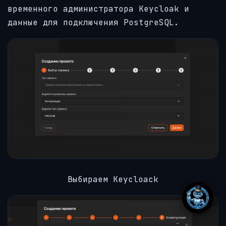
временного администратора Keycloak и
данные для подключения PostgreSQL.
Выбираем Keycloack