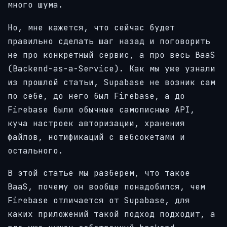
много шума.
Но, мне кажется, что сейчас будет
правильно сделать шаг назад и поговорить
не про конкретный сервис, а про весь BaaS
(Backend-as-a-Service). Как мы уже узнали
из прошлой статьи, Supabase не возник сам
по себе, до него был Firebase, а до
Firebase были обычные самописные API,
куча настроек авторизации, хранения
файлов, нотификаций с вебсокетами и
остального.
В этой статье мы разберем, что такое
BaaS, почему он вообще понадобился, чем
Firebase отличается от Supabase, для
каких приложений такой подход подходит, а