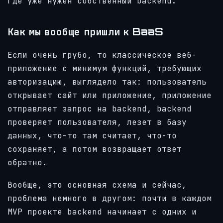
где уже нужен собственный backend.
Как мы вообще пришли к BaaS
Если очень грубо, то классическое веб-
приложение с минимум функций, требующих
авторизацию, выглядело так: пользователь
открывает сайт или приложение, приложение
отправляет запрос на backend, backend
проверяет пользователя, лезет в базу
данных, что-то там считает, что-то
сохраняет, а потом возвращает ответ
обратно.
Вообще, это основная схема и сейчас,
проблема немного в другом: почти в каждом
MVP проекте backend начинает с одних и