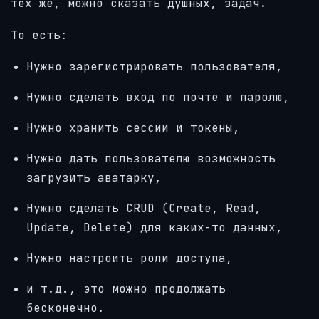
тех же, можно сказать душных, задач.
То есть:
Нужно зарегистрировать пользователя,
Нужно сделать вход по почте и паролю,
Нужно хранить сессии и токены,
Нужно дать пользователю возможность
загрузить аватарку,
Нужно сделать CRUD (Create, Read,
Update, Delete) для каких-то данных,
Нужно настроить роли доступа,
и т.д., это можно продолжать
бесконечно.