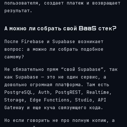
пользователя, создает платеж и возвращает
результат.
А можно ли собрать свой BaaS стек?
После Firebase и Supabase возникает
вопрос: а можно ли собрать подобное
самому?
Не обязательно прям “свой Supabase”, так
как Supabase — это не один сервис, а
довольно огромная платформа. Там есть
PostgreSQL, Auth, PostgREST, Realtime,
Storage, Edge Functions, Studio, API
Gateway и еще куча связующего кода.
Но если говорить не про полную копию, а