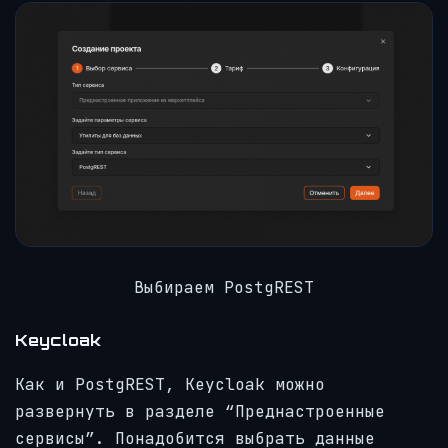
Выбираем PostgREST
Keycloak
Как и PostgREST, Keycloak можно
развернуть в разделе “Преднастроенные
сервисы”. Понадобится выбрать данные