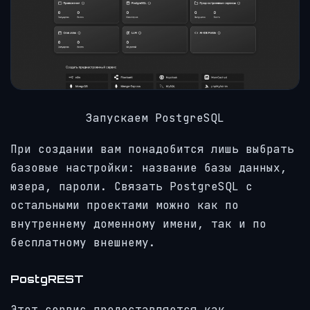
Запускаем PostgreSQL
При создании вам понадобится лишь выбрать
базовые настройки: название базы данных,
юзера, пароли. Связать PostgreSQL с
остальными проектами можно как по
внутреннему доменному имени, так и по
бесплатному внешнему.
PostgREST
Этот сервис предоставляется как