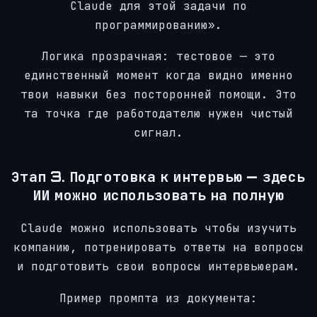
Claude для этой задачи по
программированию».
Логика прозрачная: тестовое — это
единственный момент когда видно именно
твои навыки без посторонней помощи. Это
та точка где работодателю нужен чистый
сигнал.
Этап 3. Подготовка к интервью — здесь
ИИ можно использовать на полную
Claude можно использовать чтобы изучить
компанию, потренировать ответы на вопросы
и подготовить свои вопросы интервьюерам.
Пример промпта из документа: