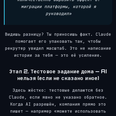
миграции платформы, которой я
руководил»
Видишь разницу? Ты приносишь факт. Claude
помогает его упаковать так, чтобы
рекрутер увидел масштаб. Это не написание
истории за тебя — это её усиление.
Этап 2. Тестовое задание дома — AI
нельзя (если не сказано иное)
Здесь жёстко: тестовые делаются без
Claude, если явно не указано обратное.
Когда AI разрешён, компания прямо это
пишет — например «можете использовать