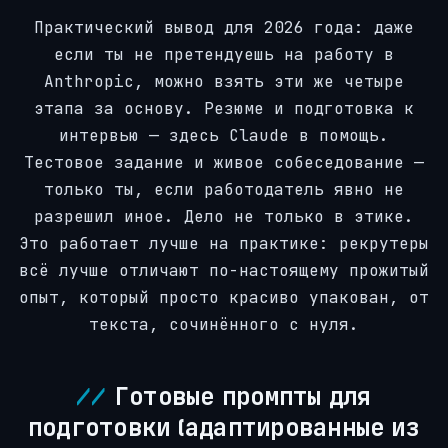
Практический вывод для 2026 года: даже
если ты не претендуешь на работу в
Anthropic, можно взять эти же четыре
этапа за основу. Резюме и подготовка к
интервью — здесь Claude в помощь.
Тестовое задание и живое собеседование —
только ты, если работодатель явно не
разрешил иное. Дело не только в этике.
Это работает лучше на практике: рекрутеры
всё лучше отличают по-настоящему прожитый
опыт, который просто красиво упакован, от
текста, сочинённого с нуля.
Готовые промпты для
подготовки (адаптированные из