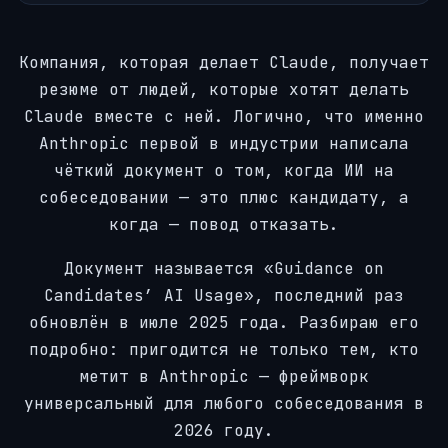
Компания, которая делает Claude, получает
резюме от людей, которые хотят делать
Claude вместе с ней. Логично, что именно
Anthropic первой в индустрии написала
чёткий документ о том, когда ИИ на
собеседовании — это плюс кандидату, а
когда — повод отказать.
Документ называется «Guidance on
Candidates’ AI Usage», последний раз
обновлён в июле 2025 года. Разбираю его
подробно: пригодится не только тем, кто
метит в Anthropic — фреймворк
универсальный для любого собеседования в
2026 году.