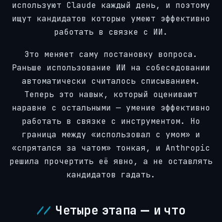
используют Claude каждый день, и поэтому
ищут кандидатов которые умеют эффективно
работать в связке с ИИ.
Это меняет саму постановку вопроса.
Раньше использование ИИ на собеседовании
автоматически считалось списыванием.
Теперь это навык, который оценивают
наравне с остальными — умение эффективно
работать в связке с инструментом. Но
граница между «использовал с умом» и
«спрятался за чатом» тонкая, и Anthropic
решила прочертить её явно, а не оставлять
кандидатов гадать.
Четыре этапа — и что