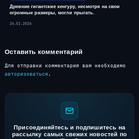
Древние гигантские кенгуру, несмотря на свои
огромные размеры, могли прыгать.
26.01.2026
Оставить комментарий
Для отправки комментария вам необходимо
авторизоваться
.
Присоединяйтесь и подпишитесь на
рассылку самых свежих новостей по