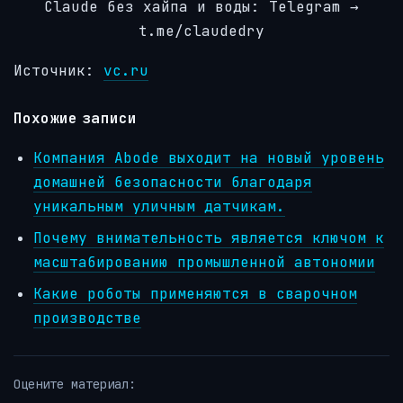
Claude без хайпа и воды: Telegram →
t.me/claudedry
Источник:
vc.ru
Похожие записи
Компания Abode выходит на новый уровень
домашней безопасности благодаря
уникальным уличным датчикам.
Почему внимательность является ключом к
масштабированию промышленной автономии
Какие роботы применяются в сварочном
производстве
Оцените материал: