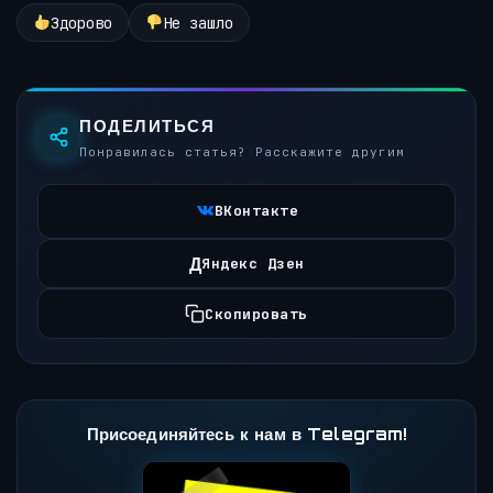
Здорово
Не зашло
ПОДЕЛИТЬСЯ
Понравилась статья? Расскажите другим
ВКонтакте
Д
Яндекс Дзен
Скопировать
Присоединяйтесь к нам в Telegram!