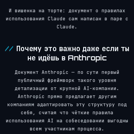
И вишенка на торте: документ о правилах
использования Claude сам написан в паре с
Claude.
Почему это важно даже если ты
не идёшь в Anthropic
Документ Anthropic — по сути первый
публичный фреймворк такого уровня
детализации от крупной AI-компании.
Anthropic прямо предлагает другим
компаниям адаптировать эту структуру под
себя, считая что чёткие правила
использования AI на собеседовании выгодны
всем участникам процесса.