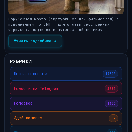
Зарубежная карта (виртуальная или физическая) с
пополнением по СБП — для оплаты иностранных
сервисов, подписок и путешествий по миру
Узнать подробнее →
РУБРИКИ
Лента новостей
17598
Новости из Telegram
3295
Полезное
1303
Идей копилка
52