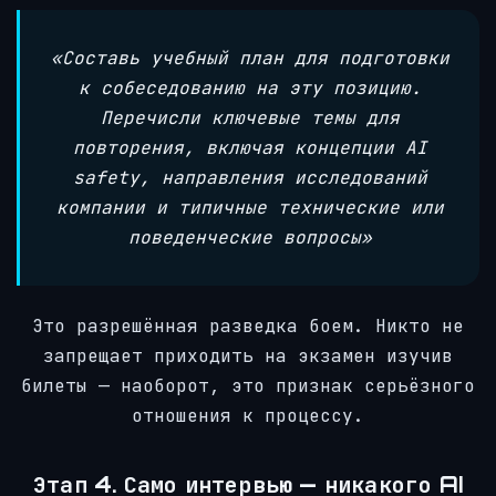
«Составь учебный план для подготовки
к собеседованию на эту позицию.
Перечисли ключевые темы для
повторения, включая концепции AI
safety, направления исследований
компании и типичные технические или
поведенческие вопросы»
Это разрешённая разведка боем. Никто не
запрещает приходить на экзамен изучив
билеты — наоборот, это признак серьёзного
отношения к процессу.
Этап 4. Само интервью — никакого AI