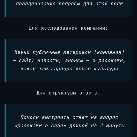
поведенческие вопросы для этой роли
Для исследования компании:
Изучи публичные материалы [компания]
— сайт, новости, анонсы — и расскажи,
какая там корпоративная культура
Для структуры ответа:
Помоги выстроить ответ на вопрос
«расскажи о себе» длиной на 2 минуты