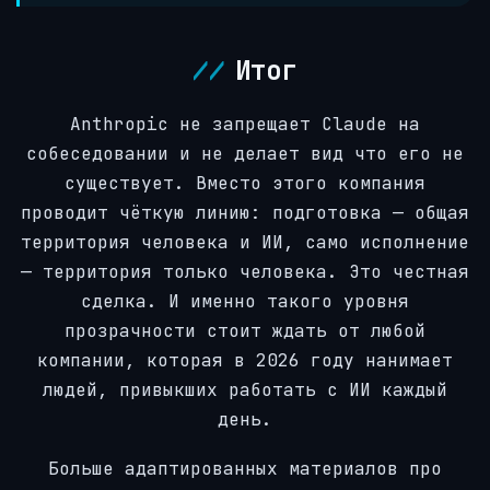
Итог
Anthropic не запрещает Claude на
собеседовании и не делает вид что его не
существует. Вместо этого компания
проводит чёткую линию: подготовка — общая
территория человека и ИИ, само исполнение
— территория только человека. Это честная
сделка. И именно такого уровня
прозрачности стоит ждать от любой
компании, которая в 2026 году нанимает
людей, привыкших работать с ИИ каждый
день.
Больше адаптированных материалов про