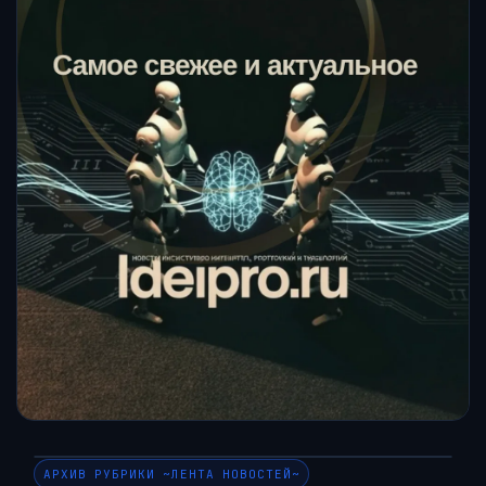
АРХИВ РУБРИКИ ~ЛЕНТА НОВОСТЕЙ~