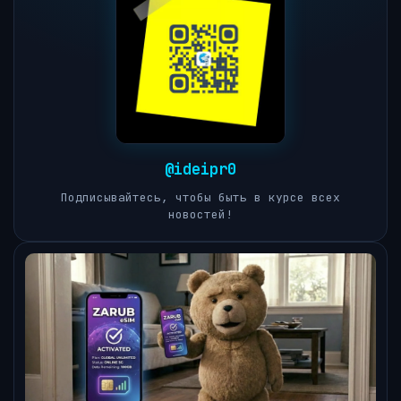
@ideipr0
Подписывайтесь, чтобы быть в курсе всех
новостей!