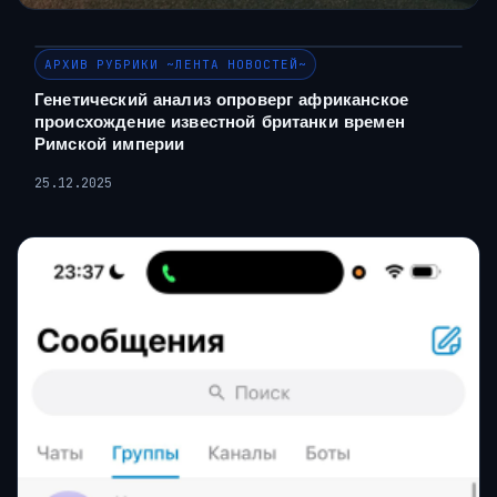
АРХИВ РУБРИКИ ~ЛЕНТА НОВОСТЕЙ~
Генетический анализ опроверг африканское
происхождение известной британки времен
Римской империи
25.12.2025