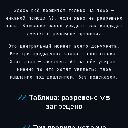
Здесь всё держится только на тебе —
никакой помощи AI, если явно не разрешено
иное. Компании важно увидеть как кандидат
думает в реальном времени.
Это центральный момент всего документа.
Все три предыдущих этапа — подготовка.
Этот этап — экзамен. AI на нём убирает
именно то что хотят увидеть: твоё
мышление под давлением, без подсказок.
Таблица: разрешено vs
запрещено
Три правила которые