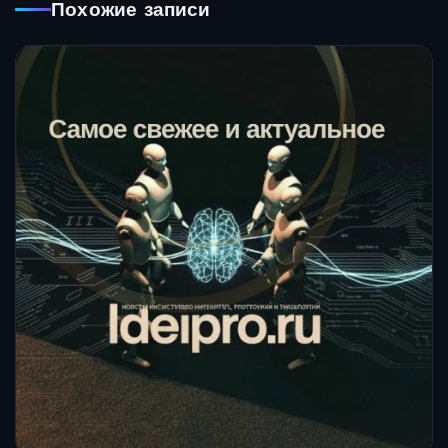
Похожие записи