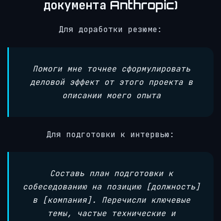
документа Anthropic)
Для доработки резюме:
Помоги мне точнее сформулировать
деловой эффект от этого проекта в
описании моего опыта
Для подготовки к интервью:
Составь план подготовки к
собеседованию на позицию [должность]
в [компания]. Перечисли ключевые
темы, частые технические и