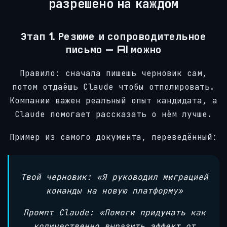
разрешено на каждом
Этап 1. Резюме и сопроводительное
письмо — AI можно
Правило: сначала пишешь черновик сам,
потом отдаёшь Claude чтобы отполировать.
Компании важен реальный опыт кандидата, а
Claude помогает рассказать о нём лучше.
Пример из самого документа, переведённый:
Твой черновик: «Я руководил миграцией
команды на новую платформу»
Промпт Claude: «Помоги придумать как
количественно выразить эффект от