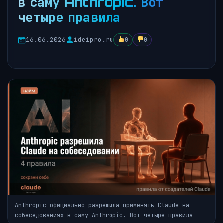
в саму Anthropic. Вот
четыре правила
16.06.2026
ideipro.ru
0
0
Anthropic официально разрешила применять Claude на
собеседованиях в саму Anthropic. Вот четыре правила