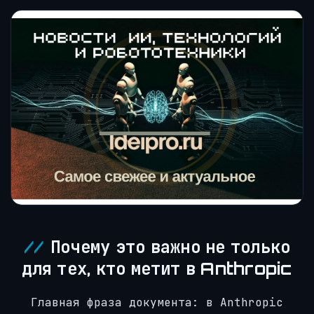
Почему это важно не только
для тех, кто метит в Anthropic
Главная фраза документа: в Anthropic