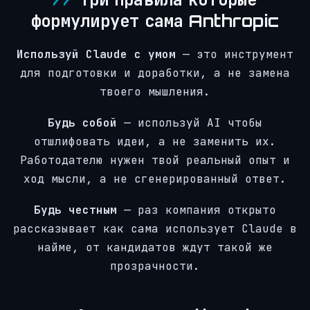
формулирует сама Anthropic
Используй Claude с умом
— это инструмент
для подготовки и доработки, а не замена
твоего мышления.
Будь собой
— используй AI чтобы
отшлифовать идеи, а не заменить их.
Работодателю нужен твой реальный опыт и
ход мысли, а не сгенерированный ответ.
Будь честным
— раз компания открыто
рассказывает как сама использует Claude в
найме, от кандидатов ждут такой же
прозрачности.