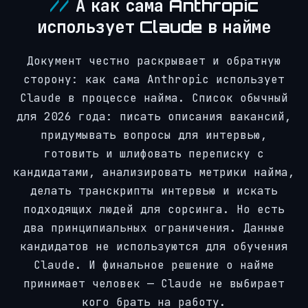
А как сама Anthropic
использует Claude в найме
Документ честно раскрывает и обратную
сторону: как сама Anthropic использует
Claude в процессе найма. Список обычный
для 2026 года: писать описания вакансий,
придумывать вопросы для интервью,
готовить и шлифовать переписку с
кандидатами, анализировать метрики найма,
делать транскрипты интервью и искать
подходящих людей для сорсинга. Но есть
два принципиальных ограничения. Данные
кандидатов не используются для обучения
Claude. И финальное решение о найме
принимает человек — Claude не выбирает
кого брать на работу.