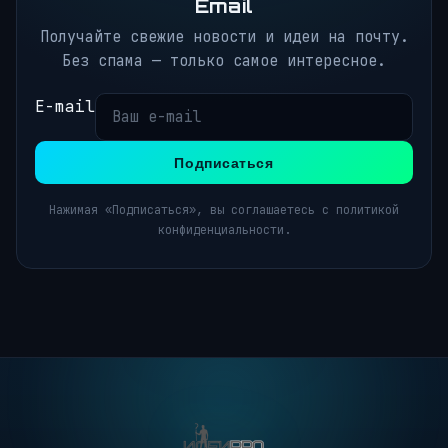
Email
Получайте свежие новости и идеи на почту.
Без спама — только самое интересное.
E-mail
Подписаться
Нажимая «Подписаться», вы соглашаетесь с политикой
конфиденциальности.