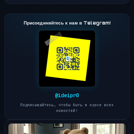
Присоединяйтесь к нам в Telegram!
@ideipr0
Подписывайтесь, чтобы быть в курсе всех
новостей!