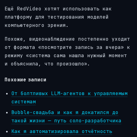
Ещё RedVideo хотят использовать как
платформу для тестирования моделей
компьютерного зрения.
Похоже, видеонаблюдение постепенно уходит
от формата «посмотрите запись за вчера» к
режиму «система сама нашла нужный момент
и объяснила, что произошло».
Похожие записи
От болтливых LLM-агентов к управляемым
системам
Bubble-свадьба и как я докатился до
такой жизни — путь соло-разработчика
Как я автоматизировала отчётность