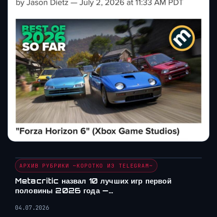
АРХИВ РУБРИКИ ~КОРОТКО ИЗ TELEGRAM~
Metacritic назвал 10 лучших игр первой
половины 2026 года —…
04.07.2026