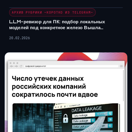
АРХИВ РУБРИКИ ~КОРОТКО ИЗ TELEGRAM~
LLM-ревизор для ПК: подбор локальных
моделей под конкретное железо Вышла…
20.02.2026