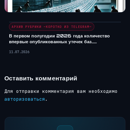
АРХИВ РУБРИКИ ~КОРОТКО ИЗ TELEGRAM~
В первом полугодии 2026 года количество
впервые опубликованных утечек баз……
11.07.2026
Оставить комментарий
Для отправки комментария вам необходимо
авторизоваться
.