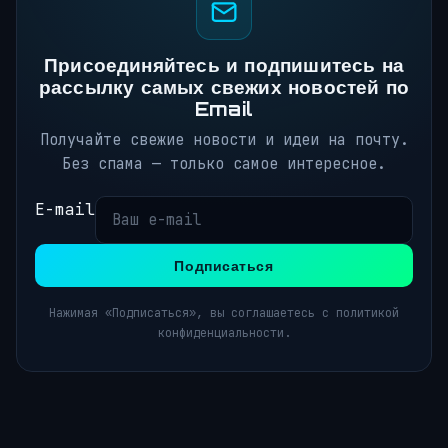
Присоединяйтесь и подпишитесь на
рассылку самых свежих новостей по
Email
Получайте свежие новости и идеи на почту.
Без спама — только самое интересное.
E-mail
Подписаться
Нажимая «Подписаться», вы соглашаетесь с политикой
конфиденциальности.