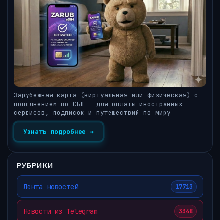
Зарубежная карта (виртуальная или физическая) с
пополнением по СБП — для оплаты иностранных
сервисов, подписок и путешествий по миру
Узнать подробнее →
РУБРИКИ
Лента новостей
17713
Новости из Telegram
3348