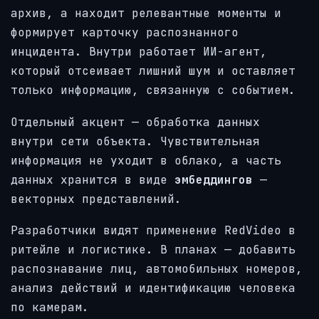
архив, а находит релевантные моменты и
формирует карточку распознанного
инцидента. Внутри работает ИИ-агент,
который отсеивает лишний шум и оставляет
только информацию, связанную с событием.
Отдельный акцент — обработка данных
внутри сети объекта. Чувствительная
информация не уходит в облако, а часть
данных хранится в виде
эмбеддингов
—
векторных представлений.
Разработчики видят применение RedVideo в
ритейле и логистике. В планах — добавить
распознавание лиц, автомобильных номеров,
анализ действий и идентификацию человека
по камерам.