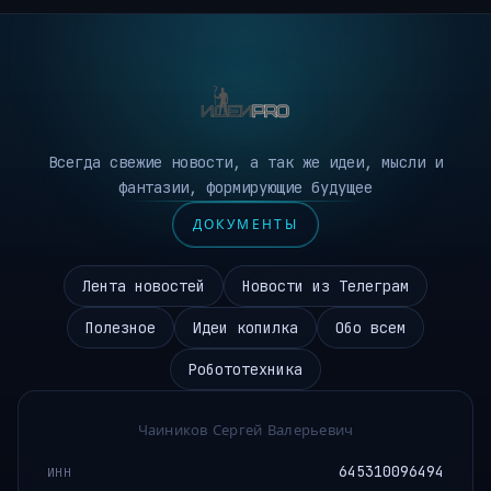
Всегда свежие новости, а так же идеи, мысли и
фантазии, формирующие будущее
ДОКУМЕНТЫ
Лента новостей
Новости из Телеграм
Полезное
Идеи копилка
Обо всем
Робототехника
Чаиников Сергей Валерьевич
645310096494
ИНН