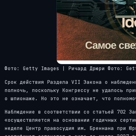
Фото: Getty Images | Ричард Дрюри
Фото: Get
Срок действия Раздела VII Закона о наблюден
полночь, поскольку Конгрессу не удалось при
о шпионаже. Но это не означает, что полномо
Наблюдение в соответствии со статьей 702 За
«осуществляется на основании годичных серти
неделе Центр правосудия им. Бреннана при Юр