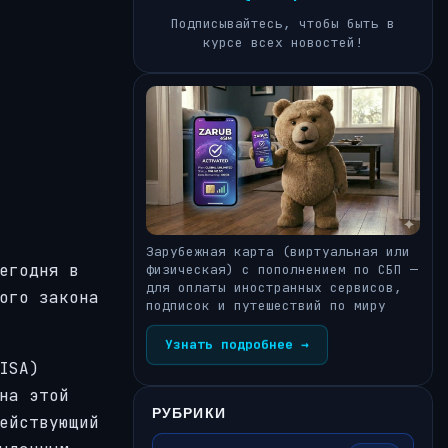
Подписывайтесь, чтобы быть в
курсе всех новостей!
Зарубежная карта (виртуальная или
егодня в
физическая) с пополнением по СБП —
для оплаты иностранных сервисов,
ого закона
подписок и путешествий по миру
Узнать подробнее →
ISA)
на этой
РУБРИКИ
ействующий