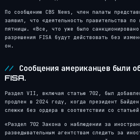
По сообщению CBS News, член палаты представ
заявил, что «деятельность правительства по 
пятницы. «Все, что уже было санкционировано
разрешения FISA будут действовать без измен
он.
Сообщения американцев были об
FISA.
Раздел VII, включая статью 702, был добавле
продлен в 2024 году, когда президент Байден
слежки без ордера в соответствии со статьей
«Раздел 702 Закона о наблюдении за иностран
разведывательным агентствам следить за инос