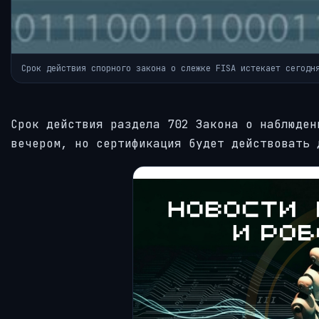
Срок действия спорного закона о слежке FISA истекает сегодн
Срок действия раздела 702 Закона о наблюден
вечером, но сертификация будет действовать 