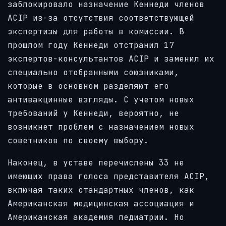
заблокировало назначение Кеннеди членов
ACIP из-за отсутствия соответствующей
экспертизы для работы в комиссии. В
прошлом году Кеннеди отстранил 17
экспертов-консультантов ACIP и заменил их
специально отобранными союзниками,
которые в основном разделяют его
антивакцинные взгляды. С учетом новых
требований у Кеннеди, вероятно, не
возникнет проблем с назначением новых
советников по своему выбору.
Наконец, в уставе перечислены 33 не
имеющих права голоса представителя ACIP,
включая таких стандартных членов, как
Американская медицинская ассоциация и
Американская академия педиатрии. Но