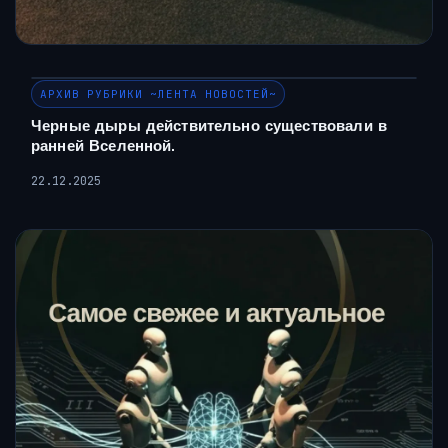
АРХИВ РУБРИКИ ~ЛЕНТА НОВОСТЕЙ~
Черные дыры действительно существовали в
ранней Вселенной.
22.12.2025