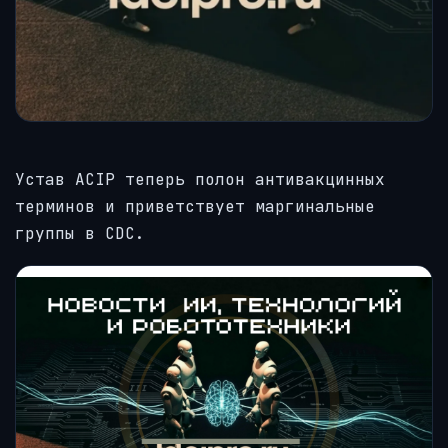
Устав ACIP теперь полон антивакцинных
терминов и приветствует маргинальные
группы в CDC.