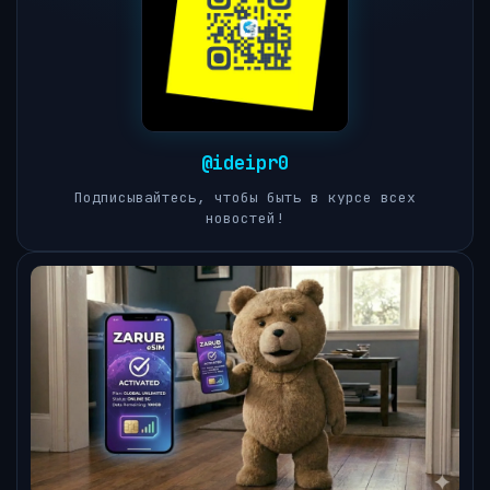
@ideipr0
Подписывайтесь, чтобы быть в курсе всех
новостей!