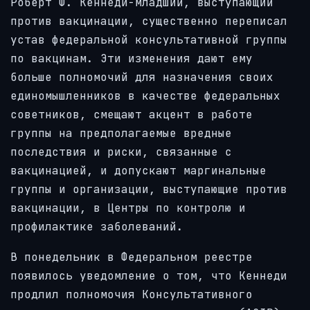
Роберт Ф. Кеннеди-младший, выступающий
против вакцинации, существенно переписал
устав федеральной консультативной группы
по вакцинам. Эти изменения дают ему
больше полномочий для назначения своих
единомышленников в качестве федеральных
советников, смещают акцент в работе
группы на предполагаемые вредные
последствия и риски, связанные с
вакцинацией, и допускают маргинальные
группы и организации, выступающие против
вакцинации, в Центры по контролю и
профилактике заболеваний.
В понедельник в Федеральном реестре
появилось уведомление о том, что Кеннеди
продлил полномочия Консультативного