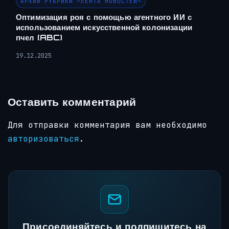
АРХИВ РУБРИКИ ~ЛЕНТА НОВОСТЕЙ~
Оптимизация роя с помощью агентного ИИ с
использованием искусственной колонизации
пчел (ABC)
19.12.2025
Оставить комментарий
Для отправки комментария вам необходимо
авторизоваться
.
Присоединяйтесь и подпишитесь на