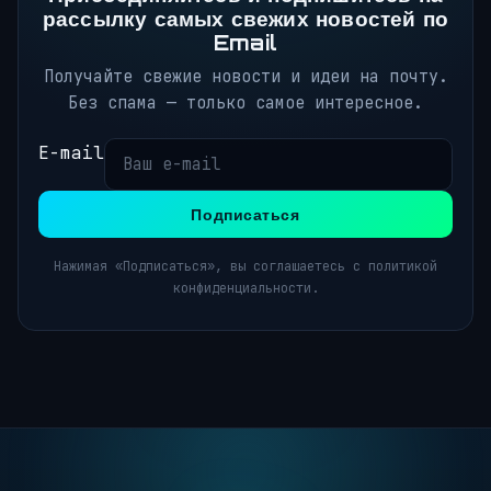
рассылку самых свежих новостей по
Email
Получайте свежие новости и идеи на почту.
Без спама — только самое интересное.
E-mail
Подписаться
Нажимая «Подписаться», вы соглашаетесь с политикой
конфиденциальности.