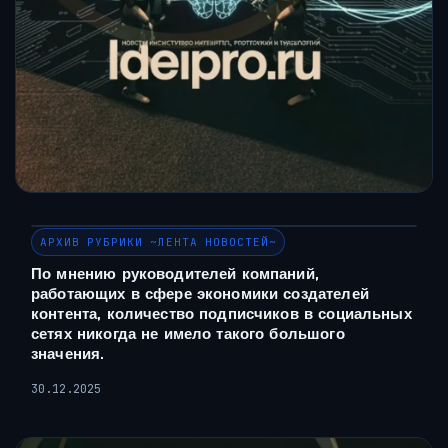
АРХИВ РУБРИКИ ~ЛЕНТА НОВОСТЕЙ~
По мнению руководителей компаний,
работающих в сфере экономики создателей
контента, количество подписчиков в социальных
сетях никогда не имело такого большого
значения.
30.12.2025