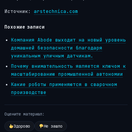
Источник:
arstechnica.com
Похожие записи
Компания Abode выходит на новый уровень
домашней безопасности благодаря
уникальным уличным датчикам.
Почему внимательность является ключом к
масштабированию промышленной автономии
Какие роботы применяются в сварочном
производстве
Оцените материал:
Здорово
Не зашло