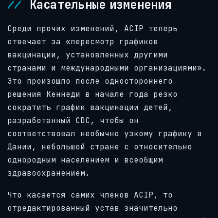
Касательные изменения
Среди прочих изменений, ACIP теперь
отвечает за «пересмотр графиков
вакцинации, установленных другими
странами и международными организациями».
Это произошло после одностороннего
решения Кеннеди в начале года резко
сократить график вакцинации детей,
разработанный CDC, чтобы он
соответствовал необычно узкому графику в
Дании, небольшой стране с относительно
однородным населением и всеобщим
здравоохранением.
Что касается самих членов ACIP, то
отредактированный устав значительно