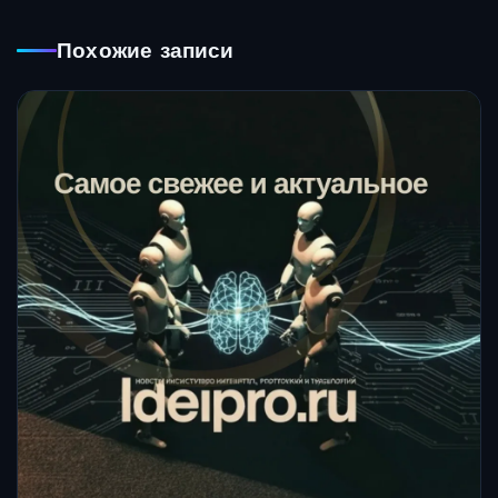
Похожие записи