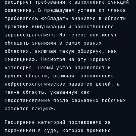
расширяет требования к выполнению функций
советника. В предыдущем уставе от членов
требовалось «обладать знаниями в области
практики иммунизации и общественного
здравоохранения». Но теперь они могут
обладать знаниями в самых разных
областях, включая такую обширную, как
«медицина». Несмотря на эту широкую
категорию, новый устав определяет и
другие области, включая токсикологию,
нейропсихологическое развитие детей, а
также область, указанную как
«восстановление после серьезных побочных
эффектов вакцин».
Расширение категорий последовало за
поражением в суде, которое временно