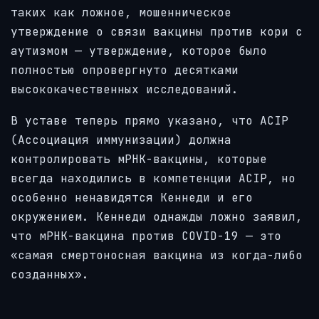
таких как ложное, мошенническое
утверждение о связи вакцины против кори с
аутизмом — утверждение, которое было
полностью опровергнуто десятками
высококачественных исследований.
В уставе теперь прямо указано, что ACIP
(Ассоциация иммунизации) должна
контролировать мРНК-вакцины, которые
всегда находились в компетенции ACIP, но
особенно ненавидятся Кеннеди и его
окружением. Кеннеди однажды ложно заявил,
что мРНК-вакцина против COVID-19 — это
«самая смертоносная вакцина из когда-либо
созданных».