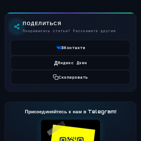
ПОДЕЛИТЬСЯ
Понравилась статья? Расскажите другим
ВКонтакте
Д
Яндекс Дзен
Скопировать
Присоединяйтесь к нам в Telegram!