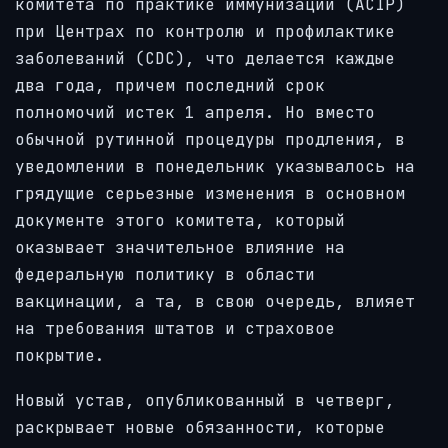
комитета по практике иммунизации (ACIP)
при Центрах по контролю и профилактике
заболеваний (CDC), что делается каждые
два года, причем последний срок
полномочий истек 1 апреля. Но вместо
обычной рутинной процедуры продления, в
уведомлении в понедельник указывалось на
грядущие серьезные изменения в основном
документе этого комитета, который
оказывает значительное влияние на
федеральную политику в области
вакцинации, а та, в свою очередь, влияет
на требования штатов и страховое
покрытие.
Новый устав, опубликованный в четверг,
раскрывает новые обязанности, которые