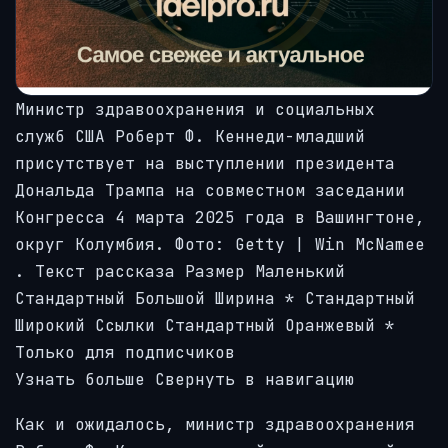
Министр здравоохранения и социальных
служб США Роберт Ф. Кеннеди-младший
присутствует на выступлении президента
Дональда Трампа на совместном заседании
Конгресса 4 марта 2025 года в Вашингтоне,
округ Колумбия.
Фото: Getty | Win
McNamee
.
Текст рассказа
Размер Маленький
Стандартный Большой Ширина
*
Стандартный
Широкий Ссылки Стандартный Оранжевый
*
Только для подписчиков
Узнать больше Свернуть в навигацию
Как и ожидалось, министр здравоохранения