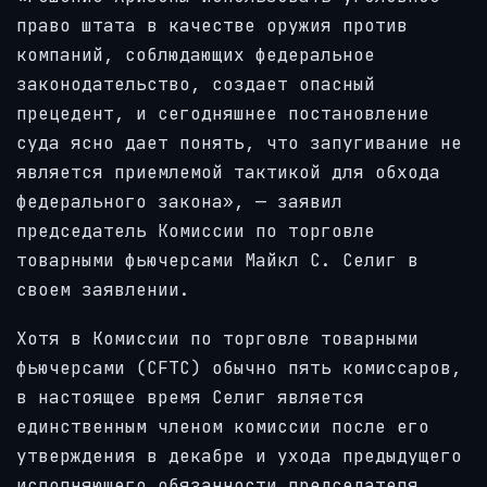
право штата в качестве оружия против
компаний, соблюдающих федеральное
законодательство, создает опасный
прецедент, и сегодняшнее постановление
суда ясно дает понять, что запугивание не
является приемлемой тактикой для обхода
федерального закона», — заявил
председатель Комиссии по торговле
товарными фьючерсами Майкл С. Селиг в
своем заявлении.
Хотя в Комиссии по торговле товарными
фьючерсами (CFTC) обычно пять комиссаров,
в настоящее время Селиг является
единственным членом комиссии после его
утверждения в декабре и ухода предыдущего
исполняющего обязанности председателя