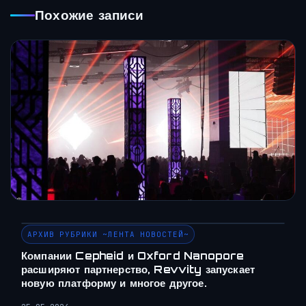
Похожие записи
АРХИВ РУБРИКИ ~ЛЕНТА НОВОСТЕЙ~
Компании Cepheid и Oxford Nanopore
расширяют партнерство, Revvity запускает
новую платформу и многое другое.