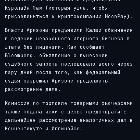
Кэролайн Фам (которая ушла, чтобы
присоединиться к криптокомпании MoonPay).
Власти Аризоны предъявили Калши обвинения
в ведении незаконного игорного бизнеса в
штате без лицензии. Как сообщает
Bloomberg, объявление о вынесении
судебного запрета последовало всего через
пару дней после того, как федеральный
судья разрешил Аризоне продолжить
рассмотрение дела.
Комиссия по торговле товарными фьючерсами
также подала иски с целью предотвратить
дальнейшее рассмотрение аналогичных дел в
Коннектикуте и Иллинойсе.