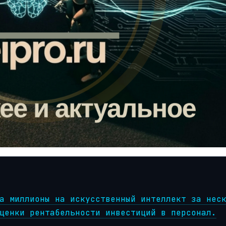
а миллионы на искусственный интеллект за нес
ценки рентабельности инвестиций в персонал.