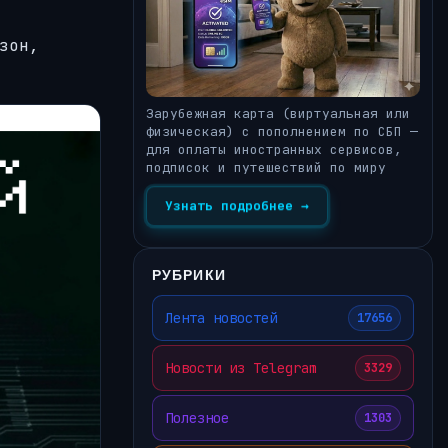
зон,
Зарубежная карта (виртуальная или
физическая) с пополнением по СБП —
для оплаты иностранных сервисов,
подписок и путешествий по миру
Узнать подробнее →
РУБРИКИ
Лента новостей
17656
Новости из Telegram
3329
Полезное
1303