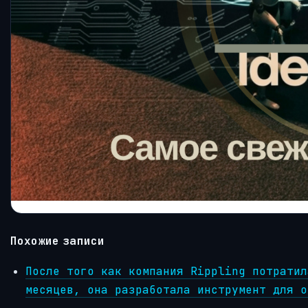
Похожие записи
После того как компания Rippling потратил
месяцев, она разработала инструмент для о