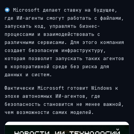
Microsoft делает ставку на будущее,
где ИИ-агенты смогут работать с файлами,
запускать код, управлять бизнес-
процессами и взаимодействовать с
различными сервисами. Для этого компания
создает безопасную инфраструктуру,
которая позволит запускать таких агентов
в корпоративной среде без риска для
данных и систем.
Фактически Microsoft готовит Windows к
эпохе автономных ИИ-агентов, где
безопасность становится не менее важной,
чем возможности самих моделей.