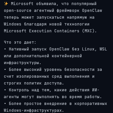
Microsoft объявила, что популярный
open-source агентный фреймворк OpenClaw
теперь может запускаться напрямую на
Windows благодаря новой технологии
Microsoft Execution Containers (MXC).
Что это дает:
• Нативный запуск OpenClaw без Linux, WSL
или дополнительной контейнерной
инфраструктуры.
• Более высокий уровень безопасности за
счет изолированных сред выполнения и
строгих политик доступа.
• Контроль над тем, какие действия ИИ-
агенты могут выполнять во время работы.
• Более простое внедрение в корпоративных
Windows-инфраструктурах.