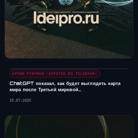
АРХИВ РУБРИКИ ~КОРОТКО ИЗ TELEGRAM~
ChatGPT показал, как будет выглядеть карта
мира после Третьей мировой…
25.07.2025