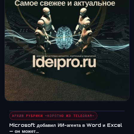
АРХИВ РУБРИКИ ~КОРОТКО ИЗ TELEGRAM~
Microsoft добавил ИИ-агента в Word и Excel
— он может…