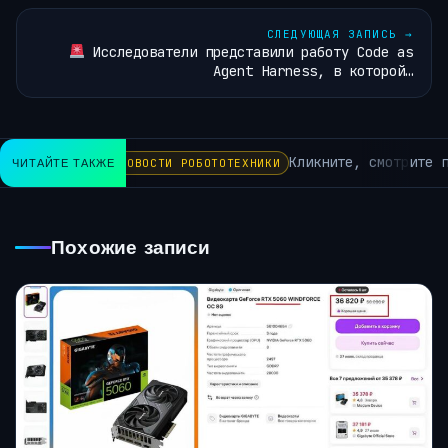
СЛЕДУЮЩАЯ ЗАПИСЬ
→
Исследователи представили работу Code as
Agent Harness, в которой…
Кликните, смотрите по
ЧИТАЙТЕ ТАКЖЕ
НОВОСТИ РОБОТОТЕХНИКИ
Похожие записи