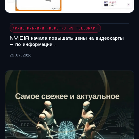
АРХИВ РУБРИКИ ~КОРОТКО ИЗ TELEGRAM~
NVIDIA начала повышать цены на видеокарты
— по информации…
26.07.2026