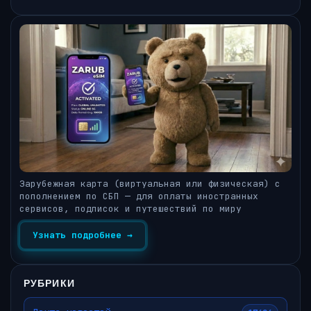
Зарубежная карта (виртуальная или физическая) с
пополнением по СБП — для оплаты иностранных
сервисов, подписок и путешествий по миру
Узнать подробнее →
РУБРИКИ