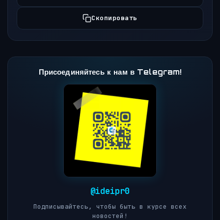
Скопировать
Присоединяйтесь к нам в Telegram!
@ideipr0
Подписывайтесь, чтобы быть в курсе всех
новостей!