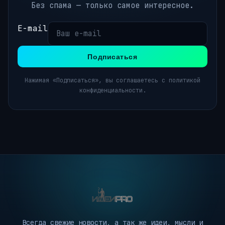
Без спама — только самое интересное.
E-mail
Подписаться
Нажимая «Подписаться», вы соглашаетесь с политикой
конфиденциальности.
Всегда свежие новости, а так же идеи, мысли и