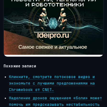
Похожие записи
Кликните, смотрите потоковое видео и
экономьте с лучшими предложениями на
Chromebook от CNET.
Наделение дронов ощущением «боли» может
помочь им предсказывать нестабильность