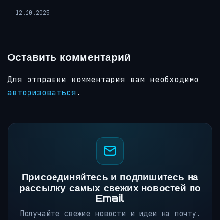
12.10.2025
Оставить комментарий
Для отправки комментария вам необходимо
авторизоваться
.
Присоединяйтесь и подпишитесь на
рассылку самых свежих новостей по
Email
Получайте свежие новости и идеи на почту.