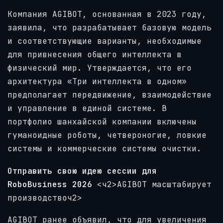
Компания AGIBOT, основанная в 2023 году,
заявила, что разрабатывает базовую модель
и соответствующие варианты, необходимые
для привнесения общего интеллекта в
физический мир. Утверждается, что его
архитектура «Три интеллекта в одном»
предполагает передвижение, взаимодействие
и управление в единой системе. В
портфолио шанхайской компании включены
гуманоидные роботы, четвероногие, ловкие
системы и коммерческие системы очистки.
Отправить свою идею сессии для
RoboBusiness 2026
<ч2>AGIBOT масштабирует
производствоч2>
AGIBOT ранее объявил, что для увеличения