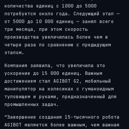
количества единиц с 1000 до 5000
потребуется около года. Следующий этап —
от 5000 до 10 000 единиц — занял всего
три месяца, при этом скорость
производства увеличилась более чем в
четыре раза по сравнению с предыдущим
этапом.
Компания заявила, что увеличила это
ускорение до 15 000 единиц. Важным
достижением стал AGIBOT G2, мобильный
манипулятор на колесиках с гуманоидным
туловищем и руками, предназначенный для
промышленных задач.
“Завершение создания 15-тысячного робота
AGIBOT является более важным, чем важная