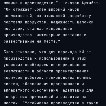
машина в производстве,” — сказал Аджибот.
“Он отражает более широкий набор
возможностей, охватывающий разработку
портфеля продуктов, надежность цепочки
поставок, стандартизированное
производство, инженерные поставки и
развертывание на месте.”
Было отмечено, что для перехода ИИ от
производства к использованию в этих
условиях необходимы интегрированные
возможности в области проектирования
корпусов роботов, производства полных
систем, обеспечения программного и
аппаратного обеспечения, адаптации для
конкретных приложений и развития на
местах. “Устойчивое производство в таком