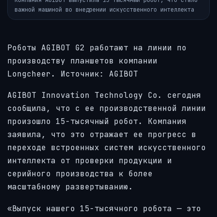
важной машиной во внедрении искусственного интеллекта
Роботы AGIBOT G2 работают на линии по
производству планшетов компании
Longcheer. Источник: AGIBOT
AGIBOT Innovation Technology Co. сегодня
сообщила, что с ее производственной линии
произошло 15-тысячный робот. Компания
заявила, что это отражает ее прогресс в
переходе встроенных систем искусственного
интеллекта от проверки продукции и
серийного производства к более
масштабному развертыванию.
«Выпуск нашего 15-тысячного робота — это