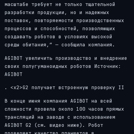
масштабе требует не только тщательной
разработки продукции, но и надежных
поставок, повторяемости производственных
процессов и способностей, позволяющих
создавать роботов в условиях высокой
среды обитания,” — сообщила компания.
AGIBOT увеличить производство и внедрение
своих полугуманоидных роботов Источник:
AGIBOT
. <х2>G2 получает встроенную проверку II
В конце июня компания AGIBOT на всей
сложности провела около 100 часов прямых
трансляций на заводе с использованием
AGIBOT G2 (см. видео ниже). Робот
проверяет качество планшетов в