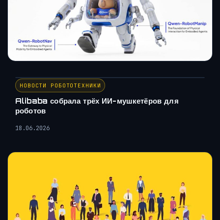
НОВОСТИ РОБОТОТЕХНИКИ
Alibaba собрала трёх ИИ-мушкетёров для
роботов
18.06.2026