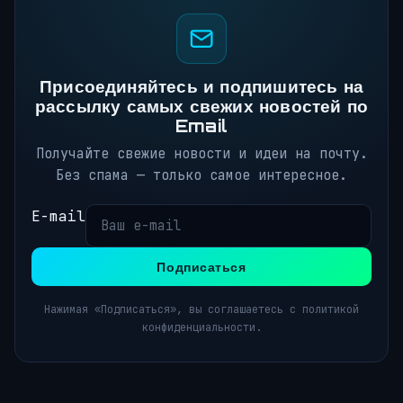
Присоединяйтесь и подпишитесь на
рассылку самых свежих новостей по
Email
Получайте свежие новости и идеи на почту.
Без спама — только самое интересное.
E-mail
Подписаться
Нажимая «Подписаться», вы соглашаетесь с политикой
конфиденциальности.