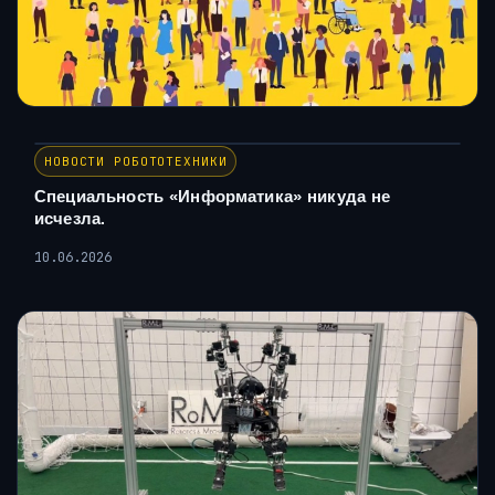
НОВОСТИ РОБОТОТЕХНИКИ
Специальность «Информатика» никуда не
исчезла.
10.06.2026