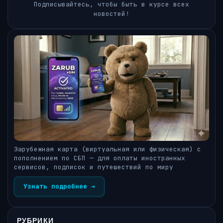
Подписывайтесь, чтобы быть в курсе всех
новостей!
Зарубежная карта (виртуальная или физическая) с
пополнением по СБП — для оплаты иностранных
сервисов, подписок и путешествий по миру
Узнать подробнее →
РУБРИКИ