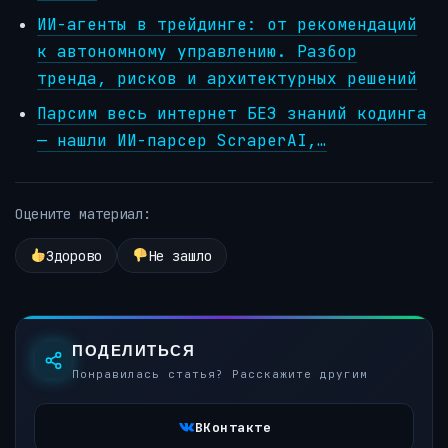
ИИ-агенты в трейдинге: от рекомендаций
к автономному управлению. Разбор
тренда, рисков и архитектурных решений
Парсим весь интернет БЕЗ знаний кодинга
— нашли ИИ-парсер ScraperAI,…
Оцените материал:
Здорово
Не зашло
ПОДЕЛИТЬСЯ
Понравилась статья? Расскажите другим
ВКонтакте