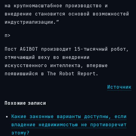
на крупномасштабное производство и
внедрение становится основой возможностей
индустриализации.”
п>
Пост AGIBOT производит 15-тысячный робот,
отмечающий веху во внедрении
искусственного интеллекта, впервые
появившийся в The Robot Report.
Источник
Похожие записи
Какие законные варианты доступны, если
владение недвижимостью не противоречит
этому?