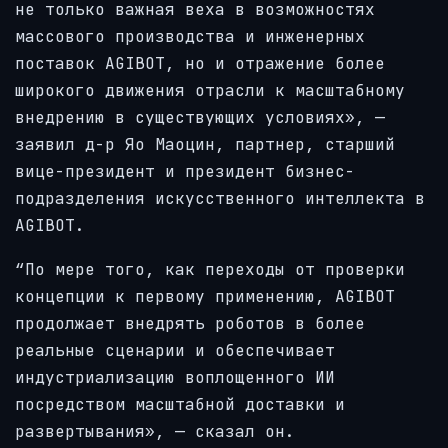
не только важная веха в возможностях
массового производства и инженерных
поставок AGIBOT, но и отражение более
широкого движения отрасли к масштабному
внедрению в существующих условиях», —
заявил д-р Яо Маоцин, партнер, старший
вице-президент и президент бизнес-
подразделения искусственного интеллекта в
AGIBOT.
“По мере того, как переходы от проверки
концепции к первому применению, AGIBOT
продолжает внедрять роботов в более
реальные сценарии и обеспечивает
индустриализацию воплощенного ИИ
посредством масштабной доставки и
развертывания», — сказал он.