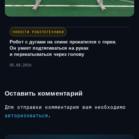
НОВОСТИ РОБОТОТЕХНИКИ
Робот с дугами на спине прокатился с горки.
Он умеет подтягиваться на руках
и перекатываться через голову
05.08.2026
Оставить комментарий
Для отправки комментария вам необходимо
авторизоваться
.