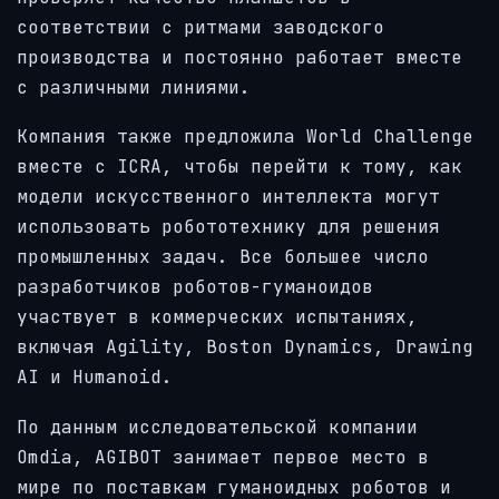
соответствии с ритмами заводского
производства и постоянно работает вместе
с различными линиями.
Компания также предложила World Challenge
вместе с ICRA, чтобы перейти к тому, как
модели искусственного интеллекта могут
использовать робототехнику для решения
промышленных задач. Все большее число
разработчиков роботов-гуманоидов
участвует в коммерческих испытаниях,
включая Agility, Boston Dynamics, Drawing
AI и Humanoid.
По данным исследовательской компании
Omdia, AGIBOT занимает первое место в
мире по поставкам гуманоидных роботов и