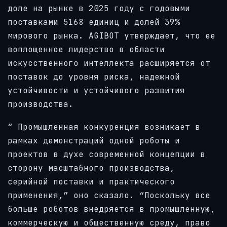
доле на рынке в 2025 году с годовыми
поставками 5168 единиц и долей 39%
мирового рынка. AGIBOT утверждает, что ее
воплощенное лидерство в области
искусственного интеллекта расширяется от
поставок до уровня риска, надежной
устойчивости и устойчивого развития
производства.
“ Промышленная конкуренция возникает в
рамках демонстраций одной роботы и
проектов в духе современной концепции в
сторону масштабного производства,
серийной поставки и практического
применения,” оно сказало. “Поскольку все
больше роботов внедряется в промышленную,
коммерческую и общественную среду, право