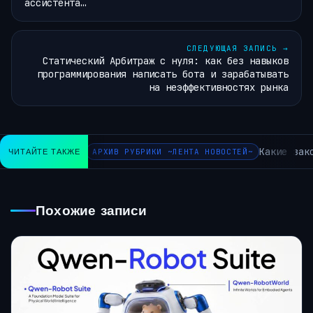
ассистента…
СЛЕДУЮЩАЯ ЗАПИСЬ
→
Статический Арбитраж с нуля: как без навыков
программирования написать бота и зарабатывать
на неэффективностях рынка
Какие законн
ЧИТАЙТЕ ТАКЖЕ
АРХИВ РУБРИКИ ~ЛЕНТА НОВОСТЕЙ~
Похожие записи