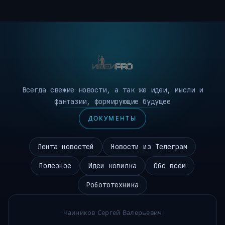
Всегда свежие новости, а так же идеи, мысли и
фантазии, формирующие будущее
ДОКУМЕНТЫ
Лента новостей
Новости из Телеграм
Полезное
Идеи копилка
Обо всем
Робототехника
Чаиников Сергей Валерьевич