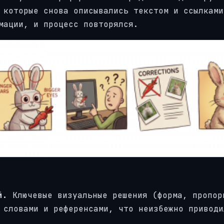
 которые снова описывались текстом и ссылками
мации, и процесс повторялся.
ий.
Ключевые визуальные решения (форма, пропор
 словами и референсами, что неизбежно приводи