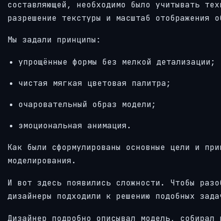
составляющей, необходимо было учитывать тех
разрешение текстуры и масштаб отображения о
Мы задали принципы:
упрощённые формы без мелкой детализации;
чистая мягкая цветовая палитра;
очаровательный образ модели;
эмоциональная анимация.
Как были сформулированы основные цели и при
моделирования.
И вот здесь появились сложности. Чтобы разо
дизайнеры подходили к решению подобных зада
Дизайнер подробно описывал модель, собирал 