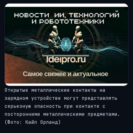
Открытые металлические контакты на
зарядном устройстве могут представлять
серьезную опасность при контакте с
посторонними металлическими предметами.
(Фото:
Кайл Орланд)