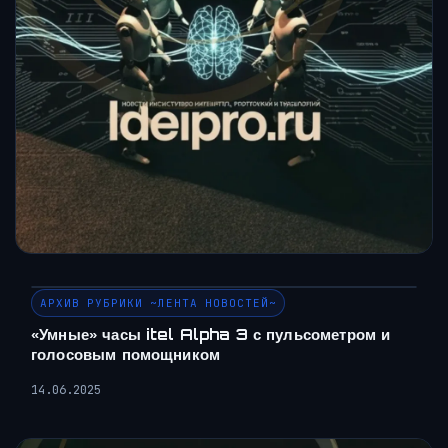
АРХИВ РУБРИКИ ~ЛЕНТА НОВОСТЕЙ~
«Умные» часы itel Alpha 3 с пульсометром и
голосовым помощником
14.06.2025