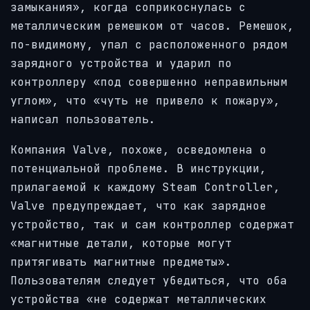
замыкания», когда соприкоснулась с
металлическим ремешком от часов. Ремешок,
по-видимому, упал с расположенного рядом
зарядного устройства и ударил по
контроллеру «под совершенно неправильным
углом», что «чуть не привело к пожару»,
написал пользователь.
Компания Valve, похоже, осведомлена о
потенциальной проблеме. В инструкции,
прилагаемой к каждому Steam Controller,
Valve предупреждает, что как зарядное
устройство, так и сам контроллер содержат
«магнитные детали, которые могут
притягивать магнитные предметы».
Пользователям следует убедиться, что оба
устройства «не содержат металлических