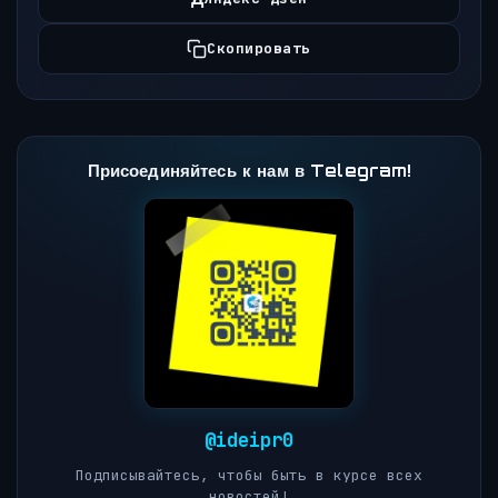
Скопировать
Присоединяйтесь к нам в Telegram!
@ideipr0
Подписывайтесь, чтобы быть в курсе всех
новостей!