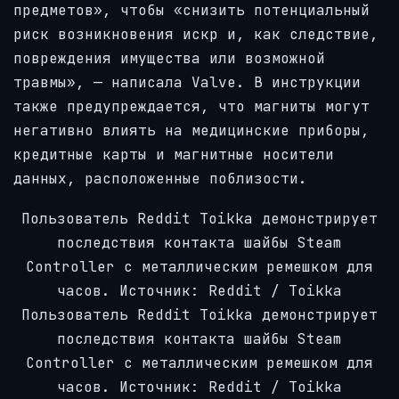
предметов», чтобы «снизить потенциальный
риск возникновения искр и, как следствие,
повреждения имущества или возможной
травмы», — написала Valve. В инструкции
также предупреждается, что магниты могут
негативно влиять на медицинские приборы,
кредитные карты и магнитные носители
данных, расположенные поблизости.
Пользователь Reddit Toikka демонстрирует
последствия контакта шайбы Steam
Controller с металлическим ремешком для
часов. Источник: Reddit / Toikka
Пользователь Reddit Toikka демонстрирует
последствия контакта шайбы Steam
Controller с металлическим ремешком для
часов.
Источник: Reddit / Toikka