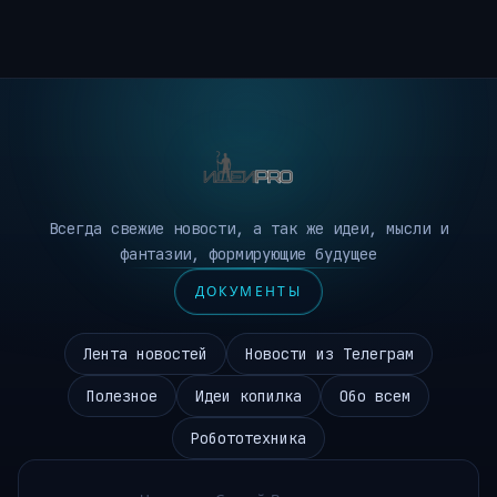
Всегда свежие новости, а так же идеи, мысли и
фантазии, формирующие будущее
ДОКУМЕНТЫ
Лента новостей
Новости из Телеграм
Полезное
Идеи копилка
Обо всем
Робототехника