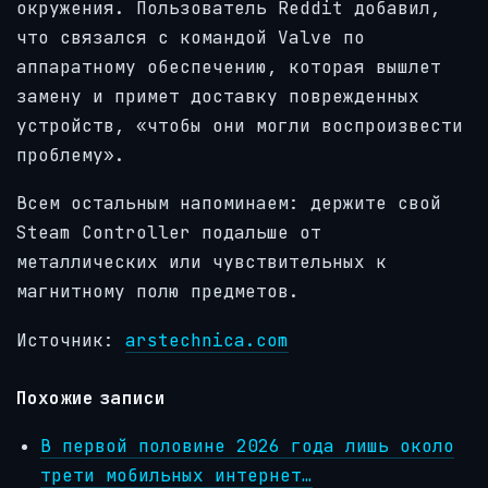
окружения. Пользователь Reddit добавил,
что связался с командой Valve по
аппаратному обеспечению, которая вышлет
замену и примет доставку поврежденных
устройств, «чтобы они могли воспроизвести
проблему».
Всем остальным напоминаем: держите свой
Steam Controller подальше от
металлических или чувствительных к
магнитному полю предметов.
Источник:
arstechnica.com
Похожие записи
В первой половине 2026 года лишь около
трети мобильных интернет…