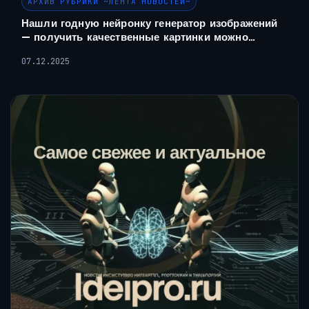
АРХИВ РУБРИКИ ~ЛЕНТА НОВОСТЕЙ~
Нашли годную нейронку генератор изображений
— получить качественные картинки можно…
07.12.2025