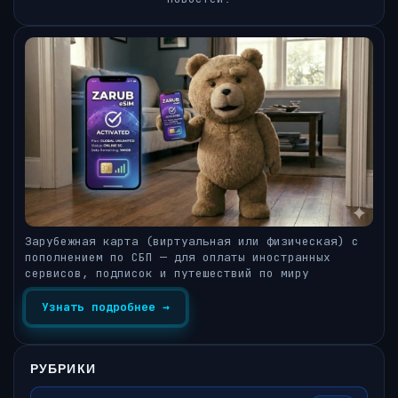
Зарубежная карта (виртуальная или физическая) с
пополнением по СБП — для оплаты иностранных
сервисов, подписок и путешествий по миру
Узнать подробнее →
РУБРИКИ