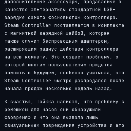
дополнительные аксессуары, продаваемые в
качестве альтернативы стандартной USB-
зарядке самого «основного» контроллера.
Steam Controller поставляется в комплекте
с магнитной зарядной шайбой, которая
также служит беспроводным адаптером,
расширяющим радиус действия контроллера
на всю комнату. Это создает проблему, о
которой многим пользователям придется
помнить в будущем, особенно учитывая, что
Steam Controller быстро распродался после
начала продаж несколько недель назад.
К счастью, Тойкка написал, что проблему с
ремешком для часов они обнаружили
«вовремя» и что она вызвала лишь
«визуальные» повреждения устройства и его