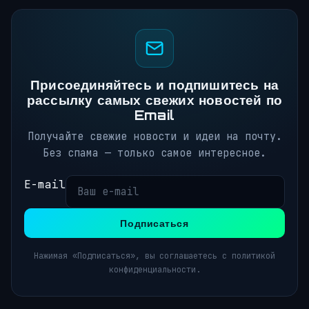
Присоединяйтесь и подпишитесь на
рассылку самых свежих новостей по
Email
Получайте свежие новости и идеи на почту.
Без спама — только самое интересное.
E-mail
Подписаться
Нажимая «Подписаться», вы соглашаетесь с политикой
конфиденциальности.