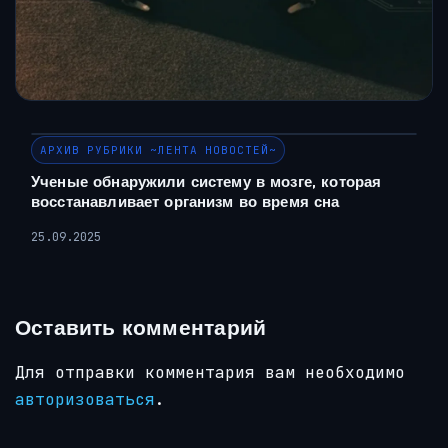
АРХИВ РУБРИКИ ~ЛЕНТА НОВОСТЕЙ~
Ученые обнаружили систему в мозге, которая
восстанавливает организм во время сна
25.09.2025
Оставить комментарий
Для отправки комментария вам необходимо
авторизоваться
.