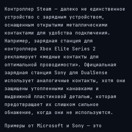
Контроллер Steam — далеко не единственное
устройство с зарядным устройством,
оснащенным открытыми металлическими
контактами для удобства подключения.
Например, зарядная станция для
контроллера Xbox Elite Series 2
рекламирует «медные контакты для
оптимальной проводимости». Официальная
зарядная станция Sony для DualSense
использует аналогичные контакты, хотя они
защищены утопленными канавками и
выдвижной пластиковой деталью, которая
предотвращает их слишком сильное
обнажение, когда они не используются.
Примеры от Microsoft и Sony — это