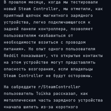
В прошлом месяце, когда мы тестировали
новый Steam Controller, мы отметили, как
приятный щелчок магнитного зарядного
устройства, легко подключающегося к
задней панели контроллера, позволяет
пользователям «избавиться от
необходимости возиться с проводом
питания». Но опыт одного пользователя
Reddit показывает, что открытые контакты
на этом устройстве могут представлять
опасность возгорания, если владельцы
Steam Controller не будут осторожны.
На сабреддите r/SteamController
пользователь Toikka рассказал, как
металлическая часть зарядного устройства
«начала шипеть из-за короткого