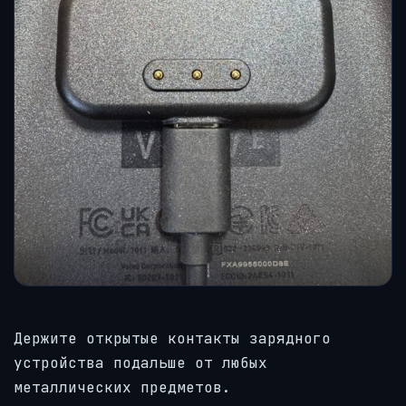
Держите открытые контакты зарядного
устройства подальше от любых
металлических предметов.