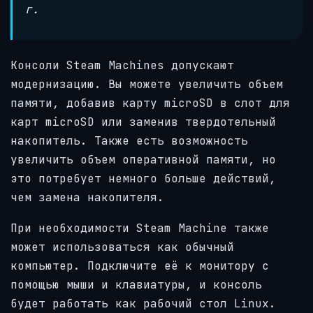
г.
Консоли Steam Machines допускают
модернизацию. Вы можете увеличить объем
памяти, добавив карту microSD в слот для
карт microSD или заменив твердотельный
накопитель. Также есть возможность
увеличить объем оперативной памяти, но
это потребует немного больше действий,
чем замена накопителя.
При необходимости Steam Machine также
может использоваться как обычный
компьютер. Подключите её к монитору с
помощью мыши и клавиатуры, и консоль
будет работать как рабочий стол Linux.