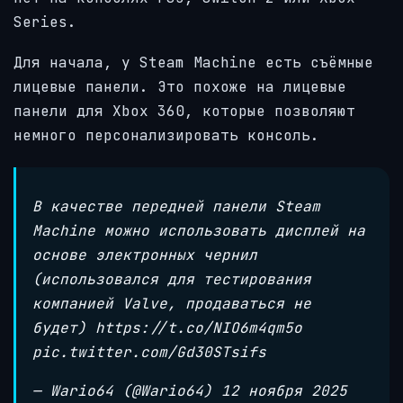
Series.
Для начала, у Steam Machine есть съёмные
лицевые панели. Это похоже на лицевые
панели для Xbox 360, которые позволяют
немного персонализировать консоль.
В качестве передней панели Steam
Machine можно использовать дисплей на
основе электронных чернил
(использовался для тестирования
компанией Valve, продаваться не
будет) https://t.co/NIO6m4qm5o
pic.twitter.com/Gd30STsifs
— Wario64 (@Wario64) 12 ноября 2025