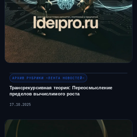
АРХИВ РУБРИКИ ~ЛЕНТА НОВОСТЕЙ~
Трансрекурсивная теория: Переосмысление
пределов вычислимого роста
17.10.2025