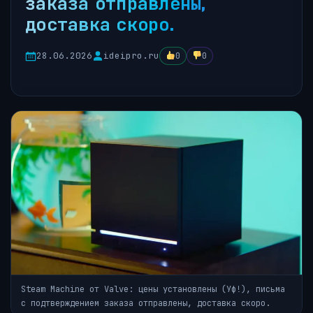
заказа отправлены,
доставка скоро.
28.06.2026
ideipro.ru
0
0
Steam Machine от Valve: цены установлены (Уф!), письма
с подтверждением заказа отправлены, доставка скоро.