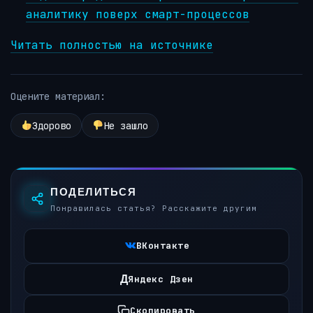
аналитику поверх смарт-процессов
Читать полностью на источнике
Оцените материал:
Здорово
Не зашло
ПОДЕЛИТЬСЯ
Понравилась статья? Расскажите другим
ВКонтакте
Д
Яндекс Дзен
Скопировать