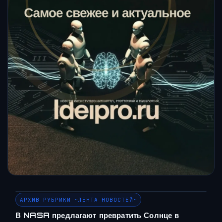
АРХИВ РУБРИКИ ~ЛЕНТА НОВОСТЕЙ~
В NASA предлагают превратить Солнце в