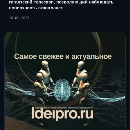
гигантский телескоп, позволяющий наблюдать
поверхность экзопланет
13.02.2026