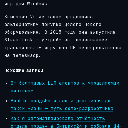
игр для Windows.
Компания Valve также предложила
альтернативу покупке целого нового
оборудования. В 2015 году она выпустила
Steam Link
— устройство, позволяющее
транслировать игры для ПК непосредственно
на телевизор.
Похожие записи
От болтливых LLM-агентов к управляемым
системам
Bubble-свадьба и как я докатился до
такой жизни — путь соло-разработчика
Как я автоматизировала отчётность
отдела продаж в Битрикс24 и собрала ИИ-