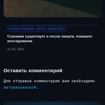
АРХИВ РУБРИКИ ~ЛЕНТА НОВОСТЕЙ~
Сознание существует и после смерти, показало
исследование
16.02.2026
Оставить комментарий
Для отправки комментария вам необходимо
авторизоваться
.