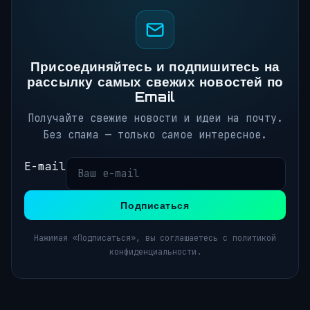
Присоединяйтесь и подпишитесь на
рассылку самых свежих новостей по
Email
Получайте свежие новости и идеи на почту.
Без спама — только самое интересное.
E-mail
Подписаться
Нажимая «Подписаться», вы соглашаетесь с политикой
конфиденциальности.