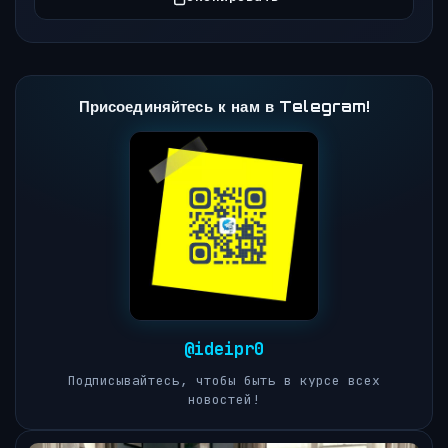
Присоединяйтесь к нам в Telegram!
@ideipr0
Подписывайтесь, чтобы быть в курсе всех
новостей!