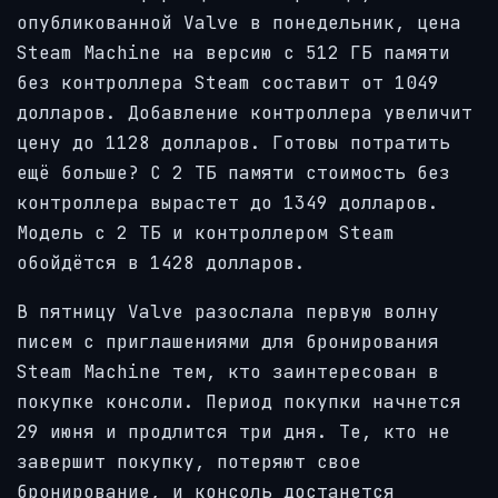
опубликованной Valve в понедельник, цена
Steam Machine на версию с 512 ГБ памяти
без
контроллера Steam
составит от 1049
долларов. Добавление контроллера увеличит
цену до 1128 долларов. Готовы потратить
ещё больше? С 2 ТБ памяти стоимость без
контроллера вырастет до 1349 долларов.
Модель с 2 ТБ и контроллером Steam
обойдётся в 1428 долларов.
В пятницу Valve разослала первую волну
писем с приглашениями для бронирования
Steam Machine тем, кто заинтересован в
покупке консоли. Период покупки начнется
29 июня и продлится три дня. Те, кто не
завершит покупку, потеряют свое
бронирование, и консоль достанется