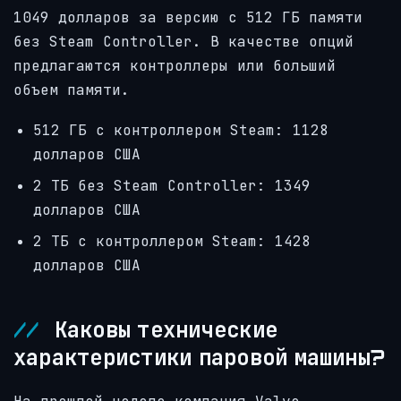
1049 долларов за версию с 512 ГБ памяти
без Steam Controller. В качестве опций
предлагаются контроллеры или больший
объем памяти.
512 ГБ с контроллером Steam: 1128
долларов США
2 ТБ без Steam Controller: 1349
долларов США
2 ТБ с контроллером Steam: 1428
долларов США
Каковы технические
характеристики паровой машины?