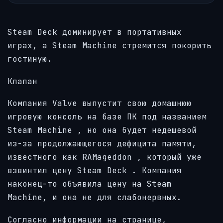
Steam Deck доминирует в портативных
играх, а Steam Machine стремится покорить
гостиную.
Клапан
Компания Valve выпустит свою домашнюю
игровую консоль на базе ПК под названием
Steam Machine
, но она будет недешевой
из-за продолжающегося дефицита памяти,
известного как
RAMageddon
, который уже
взвинтил цену
Steam Deck
. Компания
наконец-то объявила цену на Steam
Machine, и она не для слабонервных.
Согласно информации на странице,