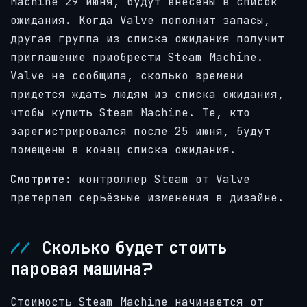
Machine 29 июня, будут внесены в список
ожидания. Когда Valve пополнит запасы,
другая группа из списка ожидания получит
приглашение приобрести Steam Machine.
Valve не сообщила, сколько времени
придется ждать людям из списка ожидания,
чтобы купить Steam Machine. Те, кто
зарегистрировался после 25 июня, будут
помещены в конец списка ожидания.
Смотрите:
контроллер Steam от Valve
претерпел серьёзные изменения в дизайне.
Сколько будет стоить
паровая машина?
Стоимость Steam Machine начинается от