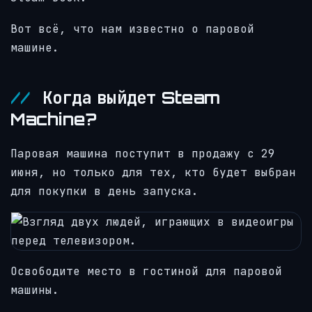
Вот всё, что нам известно о паровой
машине.
Когда выйдет Steam
Machine?
Паровая машина поступит в продажу с 29
июня, но только для тех, кто будет выбран
для покупки в день запуска.
Освободите место в гостиной для паровой
машины.