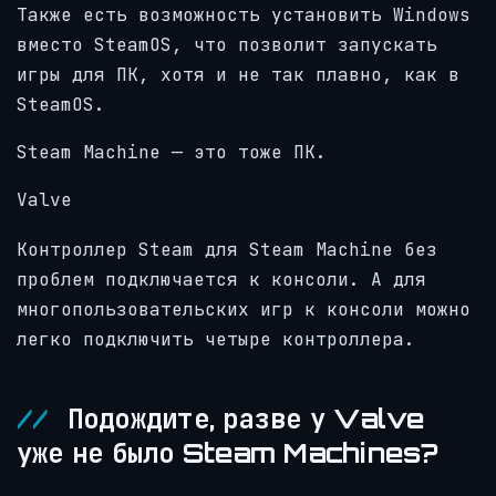
Также есть возможность установить Windows
вместо SteamOS, что позволит запускать
игры для ПК, хотя и не так плавно, как в
SteamOS.
Steam Machine — это тоже ПК.
Valve
Контроллер Steam для Steam Machine без
проблем подключается к консоли. А для
многопользовательских игр к консоли можно
легко подключить четыре контроллера.
Подождите, разве у Valve
уже не было Steam Machines?