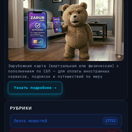
Зарубежная карта (виртуальная или физическая) с
пополнением по СБП — для оплаты иностранных
сервисов, подписок и путешествий по миру
Узнать подробнее →
РУБРИКИ
Лента новостей
17713