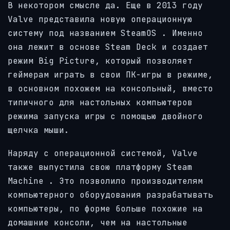
В некотором смысле да. Еще в 2013 году
Valve представила новую операционную
систему под названием
SteamOS
. Именно
она лежит в основе Steam Deck и создает
режим Big Picture, который позволяет
геймерам играть в свои ПК-игры в режиме,
в основном похожем на консольный, вместо
типичного для настольных компьютеров
режима запуска игры с помощью двойного
щелчка мыши.
Наряду с операционной системой, Valve
также выпустила свою
платформу Steam
Machine
. Это позволило производителям
компьютерного оборудования разрабатывать
компьютеры, по форме больше похожие на
домашние консоли, чем на настольные