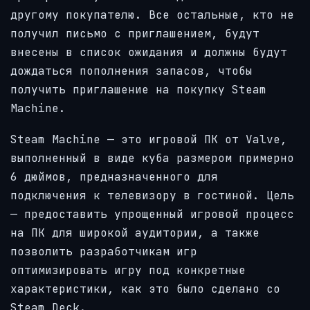
другому покупателю. Все остальные, кто не
получил письмо с приглашением, будут
внесены в список ожидания и должны будут
дождаться пополнения запасов, чтобы
получить приглашение на покупку Steam
Machine.
Steam Machine — это игровой ПК от Valve,
выполненный в виде куба размером примерно
6 дюймов, предназначенного для
подключения к телевизору в гостиной. Цель
— предоставить упрощенный игровой процесс
на ПК для широкой аудитории, а также
позволить разработчикам игр
оптимизировать игру под конкретные
характеристики, как это было сделано со
Steam Deck.