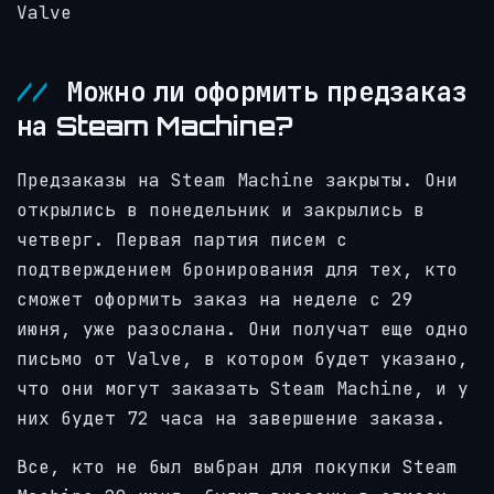
Valve
Можно ли оформить предзаказ
на Steam Machine?
Предзаказы на Steam Machine закрыты. Они
открылись в понедельник и закрылись в
четверг. Первая партия писем с
подтверждением бронирования для тех, кто
сможет оформить заказ на неделе с 29
июня, уже разослана. Они получат еще одно
письмо от Valve, в котором будет указано,
что они могут заказать Steam Machine, и у
них будет 72 часа на завершение заказа.
Все, кто не был выбран для покупки Steam