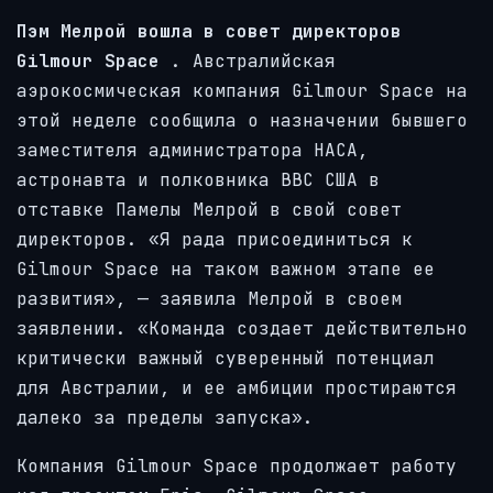
Пэм Мелрой вошла в совет директоров
Gilmour Space
. Австралийская
аэрокосмическая компания Gilmour Space на
этой неделе сообщила о назначении бывшего
заместителя администратора НАСА,
астронавта и полковника ВВС США в
отставке Памелы Мелрой в свой совет
директоров. «Я рада присоединиться к
Gilmour Space на таком важном этапе ее
развития», — заявила Мелрой в своем
заявлении. «Команда создает действительно
критически важный суверенный потенциал
для Австралии, и ее амбиции простираются
далеко за пределы запуска».
Компания Gilmour Space продолжает работу