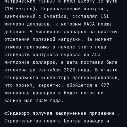
метрических тонны) и имел высоту 33 фута
(10 метров). Первоначальный контракт,
заключенный с Dynetics, составлял 131
миллион долларов, к которым НАСА позже
добавило 9 миллионов долларов на систему
отделения полезной нагрузки. На момент
отмены программы в начале этого года
стоимость контракта выросла до 353
миллионов долларов, а дата поставки была
отложена до сентября 2028 года. В отчете
генерального инспектора прогнозировалось,
что проект, вероятно, обойдется в 497
миллионов долларов и будет готов не
раньше мая 2030 года.
«Эндевор» получил заслуженное признание
.
Строительство нового Центра авиации и