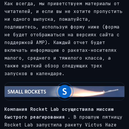
Как всегда, мы приветствуем материалы от
читателей, и если вы не хотите пропустить
ни одного выпуска, пожалуйста,
подпишитесь, используя форму ниже (форма
не будет отображаться на версиях сайта с
поддержкой AMP). Каждый отчет будет
включать информацию о ракетах-носителях
малого, среднего и тяжелого класса, а
также краткий обзор следующих трех
запусков в календаре.
Компания Rocket Lab осуществила миссию
быстрого реагирования
. В прошлую пятницу
Rocket Lab запустила ракету Victus Haze