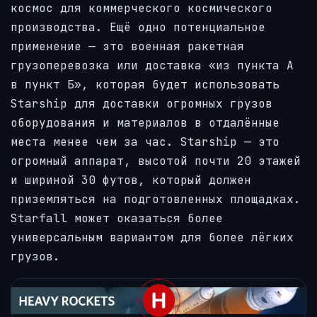
космос для коммерческого космического
производства. Ещё одно потенциальное
применение — это военная ракетная
грузоперевозка или доставка «из пункта А
в пункт Б», которая будет использовать
Starship для доставки огромных грузов
оборудования и материалов в отдалённые
места менее чем за час. Starship — это
огромный аппарат, высотой почти 20 этажей
и шириной 30 футов, который должен
приземляться на подготовленных площадках.
Starfall может оказаться более
универсальным вариантом для более лёгких
грузов.