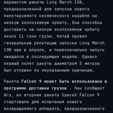
вариантом ракеты Long March 10A,
предназначенной для запуска нового
пилотируемого космического корабля на
низкую околоземную орбиту. Она способна
доставить на низкую околоземную орбиту
около 11 тонн груза. Китай провел
генеральную репетицию запуска Long March
10B еще в апреле, и первоначально запуск
ожидался в последующие недели. Однако
первый полет ракеты диаметром 5 метров
был отложен по неуказанным причинам.
Ракета
Falcon 9 может быть использована в
программе доставки грузов
. Как сообщает
Ars, во вторник ракета SpaceX Falcon 9
стартовала для испытания нового
возвращаемого аппарата, предназначенного