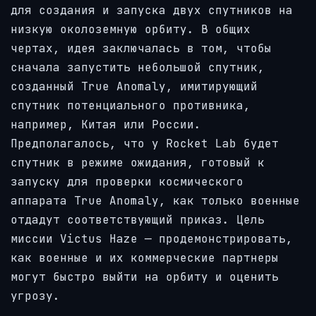
для создания и запуска двух спутников на
низкую околоземную орбиту. В общих
чертах, идея заключалась в том, чтобы
сначала запустить небольшой спутник,
созданный True Anomaly, имитирующий
спутник потенциального противника,
например, Китая или России.
Предполагалось, что у Rocket Lab будет
спутник в режиме ожидания, готовый к
запуску для проверки космического
аппарата True Anomaly, как только военные
отдадут соответствующий приказ. Цель
миссии Victus Haze — продемонстрировать,
как военные и их коммерческие партнеры
могут быстро выйти на орбиту и оценить
угрозу.