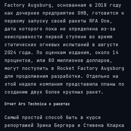
Factory Augsburg, основанная в 2018 году
как дочернее предприятие OHB, готовится к
первому запуску своей ракеты RFA One,
дата которого пока не определена из-за
неисправности первой ступени во время
статических огневых испытаний в августе
2024 года. По оценкам издания, около 14
процентов, или 80 миллионов долларов,
могут поступить в Rocket Factory Augsburg
для продолжения разработки. Отдельно на
этой неделе компания представила планы по
созданию двух более крупных ракет.
Отчет Ars Technica о ракетах
Самый простой способ быть в курсе
репортажей Эрика Бергера и Стивена Кларка