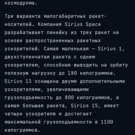
космодрома.
Три варианта малогабаритных ракет-
носителей… Компания Sirius Space
разрабатывает линейку из трех ракет на
основе распространенных ракетных
ускорителей. Самая маленькая — Sirius 1,
двухступенчатая ракета с одним
ускорителем, способная выводить на орбиту
полезную нагрузку до 180 килограммов.
Sirius 13 оснащена двумя дополнительными
ускорителями, увеличивающими
грузоподъемность до 800 килограммов, а
самая большая ракета, Sirius 15, имеет
четыре ускорителя и достигает
максимальной грузоподъемности в 1100
килограммов.