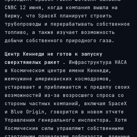
CNBC 12 июня, когда компания вышла на
биржу, что SpaceX планирует строить
трубопроводы и перерабатывать собственное
топливо, а также изучает возможность
добычи собственного природного газа.
Центр Кеннеди не готов к запуску
сверхтяжелых ракет
. Инфраструктура НАСА
в Космическом центре имени Кеннеди,
жемчужине американских космодромов,
устаревает и приближается к пределу своих
возможностей из-за возросшего спроса со
стороны частных компаний, включая SpaceX
и Blue Origin, говорится в новом отчете
Управления генерального инспектора. Хотя
Космические силы управляют собственными
стартовыми площадками поблизости, военные