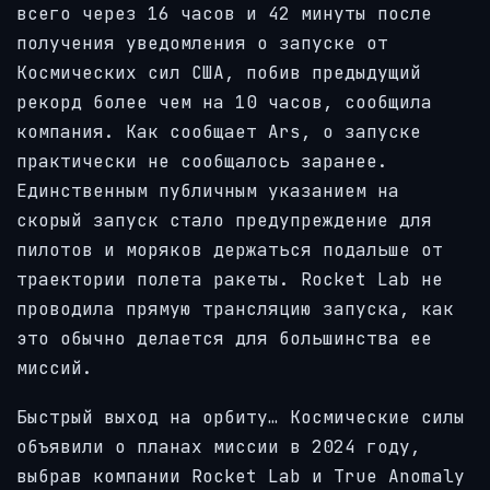
всего через 16 часов и 42 минуты после
получения уведомления о запуске от
Космических сил США, побив предыдущий
рекорд более чем на 10 часов, сообщила
компания. Как сообщает Ars, о запуске
практически не сообщалось заранее.
Единственным публичным указанием на
скорый запуск стало предупреждение для
пилотов и моряков держаться подальше от
траектории полета ракеты. Rocket Lab не
проводила прямую трансляцию запуска, как
это обычно делается для большинства ее
миссий.
Быстрый выход на орбиту… Космические силы
объявили о планах миссии в 2024 году,
выбрав компании Rocket Lab и True Anomaly