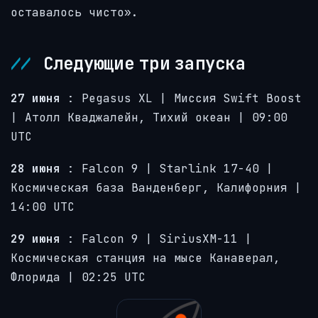
оставалось чисто».
Следующие три запуска
27 июня
: Pegasus XL | Миссия Swift Boost
| Атолл Кваджалейн, Тихий океан | 09:00
UTC
28 июня
: Falcon 9 | Starlink 17-40 |
Космическая база Ванденберг, Калифорния |
14:00 UTC
29 июня
: Falcon 9 | SiriusXM-11 |
Космическая станция на мысе Канаверал,
Флорида | 02:25 UTC