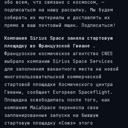
обо всем, что связано с космосом, —
подписаться на нашу рассылку. Мы будем
собирать их материалы и доставлять их
прямо в ваш почтовый ящик. Подписаться!
Компания Sirius Space заняла стартовую
площадку во Французской Гвиане
.
Французское космическое агентство CNES
выбрало компанию Sirius Space Services
для заполнения вакантного места на новой
многопользовательской коммерческой
стартовой площадке Космического центра
Гвианы, сообщает European Spaceflight.
Площадка освободилась после того, как
компания MaiaSpace перенесла свои
запланированные запуски на бывшую
стартовую площадку «Союз» этого