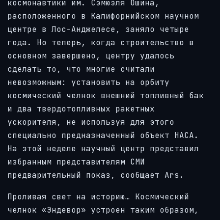
космонавтики им. Сэмюэля Ошина,
расположенного в Калифорнийском научном
центре в Лос-Анджелесе, заняло четыре
года. Но теперь, когда строительство в
основном завершено, центру удалось
сделать то, что многие считали
невозможным: установить на орбиту
космический челнок внешний топливный бак
и два твердотопливных ракетных
ускорителя, не используя для этого
специально предназначенный объект НАСА.
На этой неделе научный центр представил
избранным представителям СМИ
предварительный показ, сообщает Ars.
Проливая свет на историю… Космический
челнок «Эндевор» устроен таким образом,