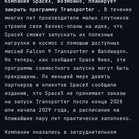
Компания SpaceX, возможно, планирует
закрыть программу Transporter
. В течение
многих лет производители малых спутников
строили свои бизнес-планы на идее, что
SpaceX сможет запускать их полезные
нагрузки в космос с помощью доступных
миссий Falcon 9 Transporter и Bandwagon.
Но теперь, как сообщает Space News, эти
программы совместного запуска могут быть
прекращены. По меньшей мере девять
партнеров и клиентов SpaceX сообщили
изданию, что SpaceX не принимает заказы
на запуск Transporter после конца 2028
или начала 2029 года, а расписание на
ближайшие пару лет практически заполнено.
Компании оказались в затруднительном