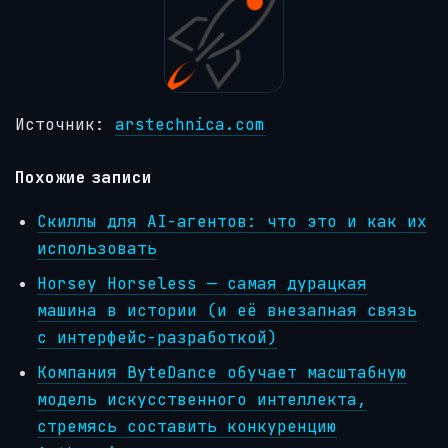
Источник:
arstechnica.com
Похожие записи
Скиллы для AI-агентов: что это и как их
использовать
Horsey Horseless — самая дурацкая
машина в истории (и её внезапная связь
с интерфейс-разработкой)
Компания ByteDance обучает масштабную
модель искусственного интеллекта,
стремясь составить конкуренцию