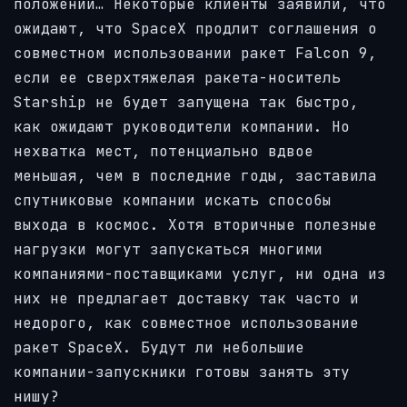
положении… Некоторые клиенты заявили, что
ожидают, что SpaceX продлит соглашения о
совместном использовании ракет Falcon 9,
если ее сверхтяжелая ракета-носитель
Starship не будет запущена так быстро,
как ожидают руководители компании. Но
нехватка мест, потенциально вдвое
меньшая, чем в последние годы, заставила
спутниковые компании искать способы
выхода в космос. Хотя вторичные полезные
нагрузки могут запускаться многими
компаниями-поставщиками услуг, ни одна из
них не предлагает доставку так часто и
недорого, как совместное использование
ракет SpaceX. Будут ли небольшие
компании-запускники готовы занять эту
нишу?