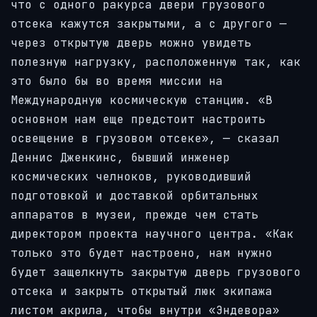
что с одного ракурса двери грузового
отсека кажутся закрытыми, а с другого —
через открытую дверь можно увидеть
полезную нагрузку, расположенную так, как
это было бы во время миссии на
Международную космическую станцию. «В
основном нам еще предстоит настроить
освещение в грузовом отсеке», — сказал
Деннис Дженкинс, бывший инженер
космических челноков, руководивший
подготовкой и доставкой орбитальных
аппаратов в музеи, прежде чем стать
директором проекта научного центра. «Как
только это будет настроено, нам нужно
будет защелкнуть закрытую дверь грузового
отсека и закрыть открытый люк экипажа
листом акрила, чтобы внутри «Эндевора»