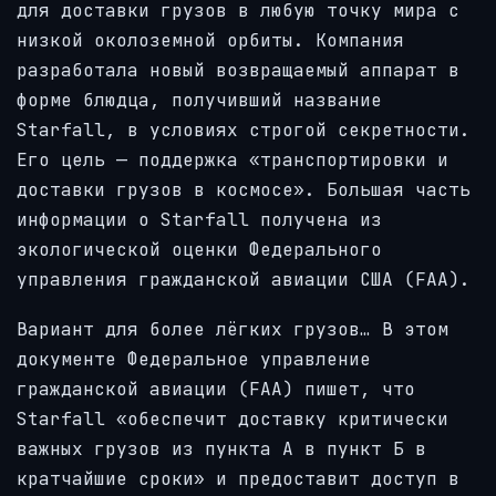
для доставки грузов в любую точку мира с
низкой околоземной орбиты. Компания
разработала новый возвращаемый аппарат в
форме блюдца, получивший название
Starfall, в условиях строгой секретности.
Его цель — поддержка «транспортировки и
доставки грузов в космосе». Большая часть
информации о Starfall получена из
экологической оценки Федерального
управления гражданской авиации США (FAA).
Вариант для более лёгких грузов… В этом
документе Федеральное управление
гражданской авиации (FAA) пишет, что
Starfall «обеспечит доставку критически
важных грузов из пункта А в пункт Б в
кратчайшие сроки» и предоставит доступ в