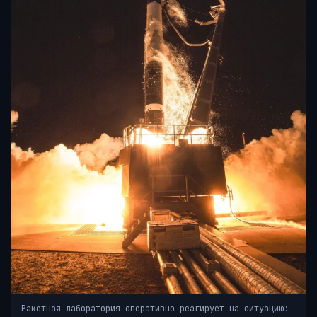
Ракетная лаборатория оперативно реагирует на ситуацию: