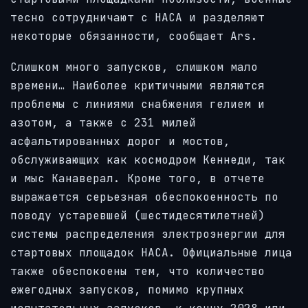
тесно сотрудничают с НАСА и разделяют
некоторые обязанности, сообщает Ars.
Слишком много запусков, слишком мало
времени… Наиболее критичными являются
проблемы с линиями снабжения гелием и
азотом, а также с 231 милей
асфальтированных дорог и мостов,
обслуживающих как космодром Кеннеди, так
и мыс Канаверал. Кроме того, в отчете
выражается серьезная обеспокоенность по
поводу устаревшей (шестидесятилетней)
системы распределения электроэнергии для
стартовых площадок НАСА. Официальные лица
также обеспокоены тем, что количество
ежегодных запусков, помимо крупных