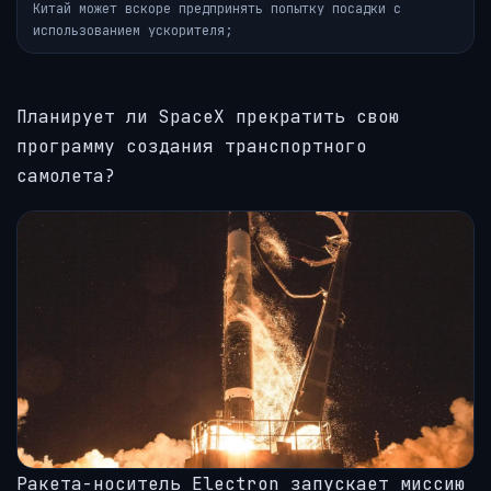
Китай может вскоре предпринять попытку посадки с
использованием ускорителя;
Планирует ли SpaceX прекратить свою
программу создания транспортного
самолета?
Ракета-носитель Electron запускает миссию