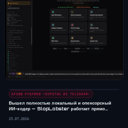
АРХИВ РУБРИКИ ~КОРОТКО ИЗ TELEGRAM~
Вышел полностью локальный и опенсорсный
ИИ-кодер — SlopLobster работает прямо…
23.07.2026