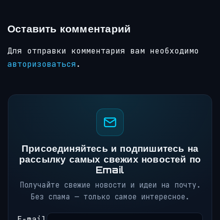
Оставить комментарий
Для отправки комментария вам необходимо
авторизоваться
.
Присоединяйтесь и подпишитесь на
рассылку самых свежих новостей по
Email
Получайте свежие новости и идеи на почту.
Без спама — только самое интересное.
E-mail