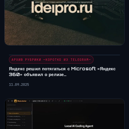
АРХИВ РУБРИКИ ~КОРОТКО ИЗ TELEGRAM~
Яндекс решил потягаться с Microsoft «Яндекс
360» объявил о релизе…
11.09.2025