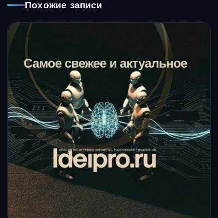
Похожие записи