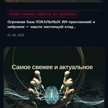
АРХИВ РУБРИКИ ~КОРОТКО ИЗ TELEGRAM~
Огромная база ЛОКАЛЬНЫХ ИИ-приложений и
нейронок — нашли настоящий клад…
01.08.2025