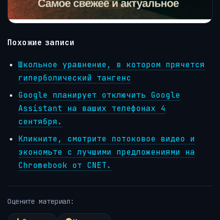
Похожие записи
Школьное уравнение, в котором прячется
гиперболический тангенс
Google планирует отключить Google
Assistant на ваших телефонах 4
сентября.
Кликните, смотрите потоковое видео и
экономьте с лучшими предложениями на
Chromebook от CNET.
Оцените материал: