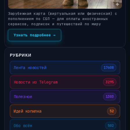
Зарубежная карта (виртуальная или физическая) с
пополнением по СБП — для оплаты иностранных
сервисов, подписок и путешествий по миру
Узнать подробнее →
РУБРИКИ
Лента новостей
17608
Новости из Telegram
3295
Полезное
1303
Идей копилка
52
Обо всём
502