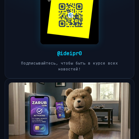
@ideipr0
Подписывайтесь, чтобы быть в курсе всех
новостей!