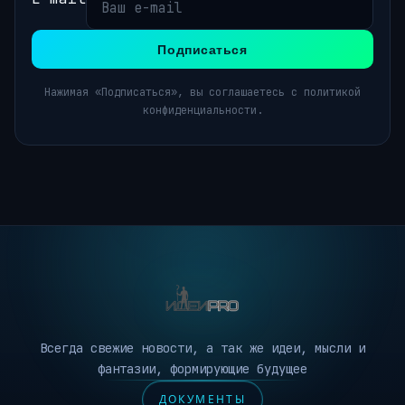
Подписаться
Нажимая «Подписаться», вы соглашаетесь с политикой
конфиденциальности.
Всегда свежие новости, а так же идеи, мысли и
фантазии, формирующие будущее
ДОКУМЕНТЫ