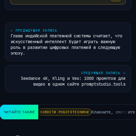
←
ПРЕДЫДУЩАЯ ЗАПИСЬ
Глава индийской платежной системы считает, что
искусственный интеллект будет играть важную
роль в развитии цифровых платежей в следующую
эпоху.
СЛЕДУЮЩАЯ ЗАПИСЬ
→
Seedance 4К, Kling и Veo: 1000 промптов для
видео в одном сайте promptstudio.tools
Кликните, смотрите 
ЧИТАЙТЕ ТАКЖЕ
НОВОСТИ РОБОТОТЕХНИКИ