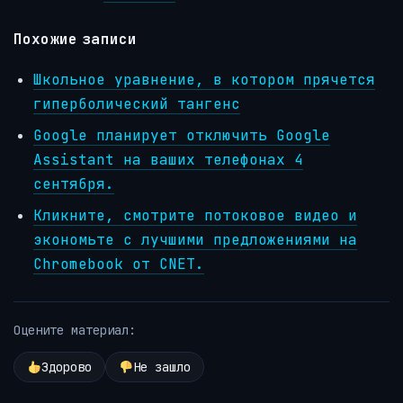
Похожие записи
Школьное уравнение, в котором прячется
гиперболический тангенс
Google планирует отключить Google
Assistant на ваших телефонах 4
сентября.
Кликните, смотрите потоковое видео и
экономьте с лучшими предложениями на
Chromebook от CNET.
Оцените материал:
Здорово
Не зашло