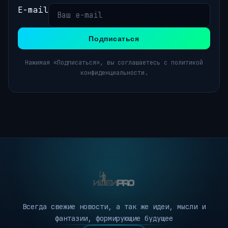
E-mail
Подписаться
Нажимая «Подписаться», вы соглашаетесь с политикой
конфиденциальности.
Всегда свежие новости, а так же идеи, мысли и
фантазии, формирующие будущее