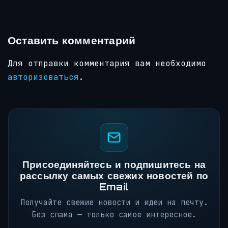
Оставить комментарий
Для отправки комментария вам необходимо
авторизоваться
.
Присоединяйтесь и подпишитесь на
рассылку самых свежих новостей по
Email
Получайте свежие новости и идеи на почту.
Без спама — только самое интересное.