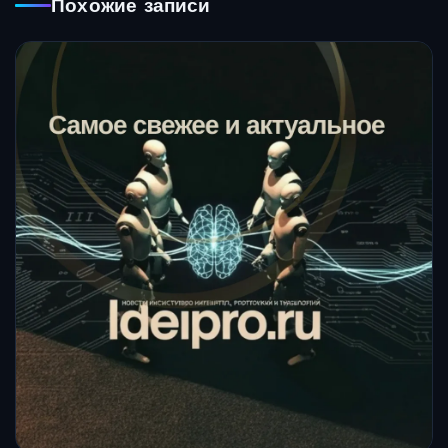
Похожие записи