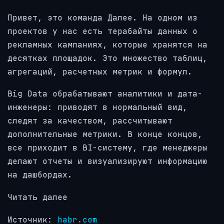
Привет, это команда Далее. На одном из
проектов у нас есть терабайты данных о
рекламных кампаниях, которые хранятся на
десятках площадок. Это множество таблиц,
агрегаций, расчетных метрик и формул.
Big Data обрабатывают аналитики и дата-
инженеры: приводят в нормальный вид,
следят за качеством, рассчитывают
дополнительные метрики. В конце концов,
все приходит в BI-систему, где менеджеры
делают отчеты и визуализируют информацию
на дашбордах.
Читать далее
Источник:
habr.com