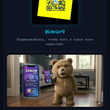
@ideipr0
Подписывайтесь, чтобы быть в курсе всех
новостей!