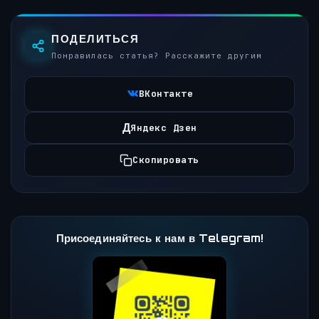
ПОДЕЛИТЬСЯ
Понравилась статья? Расскажите другим
ВКонтакте
Д
Яндекс Дзен
Скопировать
Присоединяйтесь к нам в Telegram!