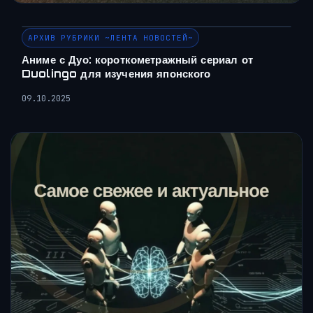
АРХИВ РУБРИКИ ~ЛЕНТА НОВОСТЕЙ~
Аниме с Дуо: короткометражный сериал от
Duolingo для изучения японского
09.10.2025