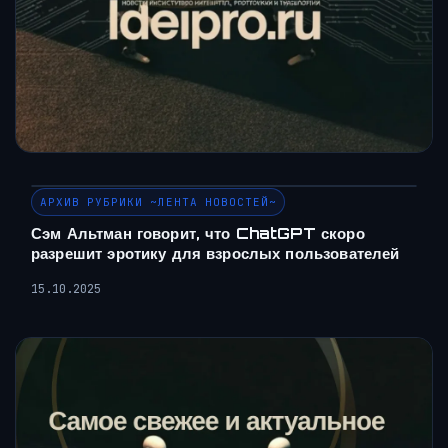
АРХИВ РУБРИКИ ~ЛЕНТА НОВОСТЕЙ~
Сэм Альтман говорит, что ChatGPT скоро
разрешит эротику для взрослых пользователей
15.10.2025