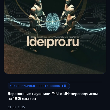
АРХИВ РУБРИКИ ~ЛЕНТА НОВОСТЕЙ~
Деревянные наушники PIN с ИИ-переводчиком
на 150 языков
31.08.2025