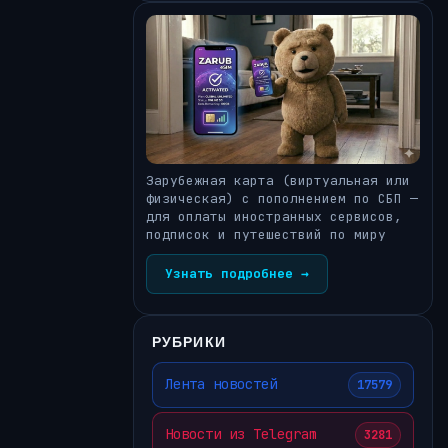
Зарубежная карта (виртуальная или
физическая) с пополнением по СБП —
для оплаты иностранных сервисов,
подписок и путешествий по миру
Узнать подробнее →
РУБРИКИ
Лента новостей
17579
Новости из Telegram
3281