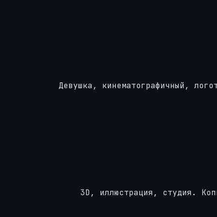
Девушка, кинематографичный, лого
3D, иллюстрация, студия. Коп