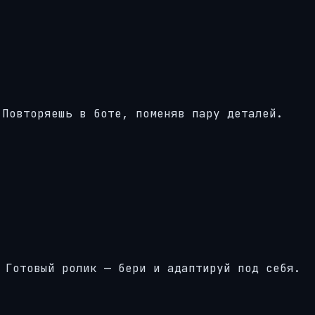
 Повторяешь в боте, поменяв пару деталей.
 Готовый ролик — бери и адаптируй под себя.