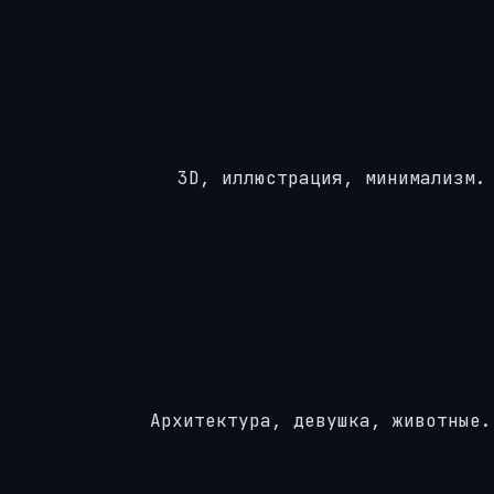
3D, иллюстрация, минимализм.
Архитектура, девушка, животные.