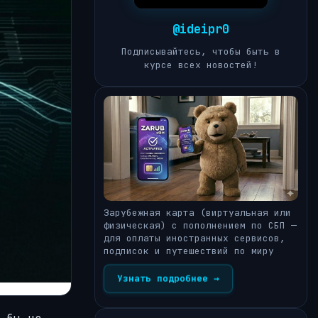
@ideipr0
Подписывайтесь, чтобы быть в
курсе всех новостей!
Зарубежная карта (виртуальная или
физическая) с пополнением по СБП —
для оплаты иностранных сервисов,
подписок и путешествий по миру
Узнать подробнее →