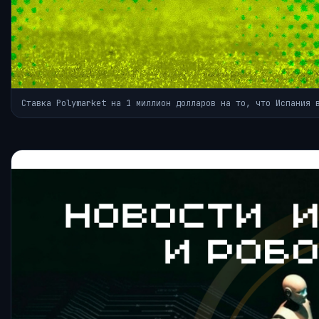
Ставка Polymarket на 1 миллион долларов на то, что Испания 