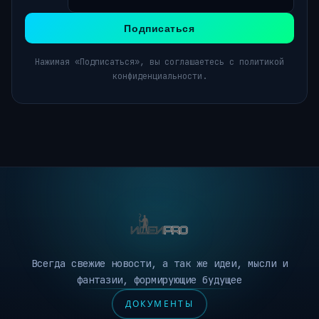
Подписаться
Нажимая «Подписаться», вы соглашаетесь с политикой
конфиденциальности.
Всегда свежие новости, а так же идеи, мысли и
фантазии, формирующие будущее
ДОКУМЕНТЫ