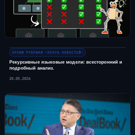
АРХИВ РУБРИКИ ~ЛЕНТА НОВОСТЕЙ~
Рекурсивные языковые модели: всесторонний и
подробный анализ.
20.05.2026