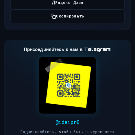
Д
Яндекс Дзен
Скопировать
Присоединяйтесь к нам в Telegram!
@ideipr0
Подписывайтесь, чтобы быть в курсе всех