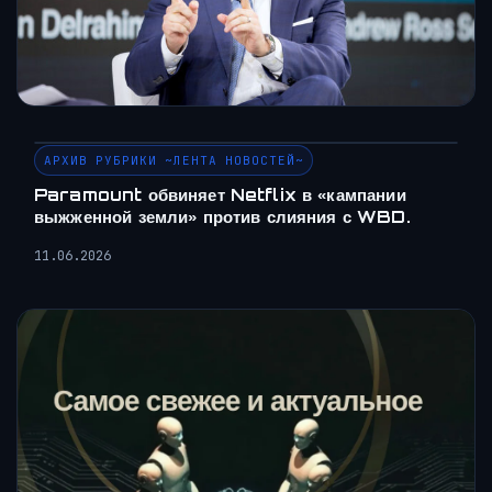
АРХИВ РУБРИКИ ~ЛЕНТА НОВОСТЕЙ~
Paramount обвиняет Netflix в «кампании
выжженной земли» против слияния с WBD.
11.06.2026