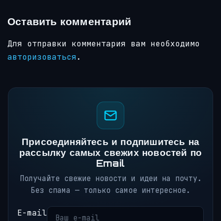
Оставить комментарий
Для отправки комментария вам необходимо
авторизоваться
.
Присоединяйтесь и подпишитесь на
рассылку самых свежих новостей по
Email
Получайте свежие новости и идеи на почту.
Без спама — только самое интересное.
E-mail