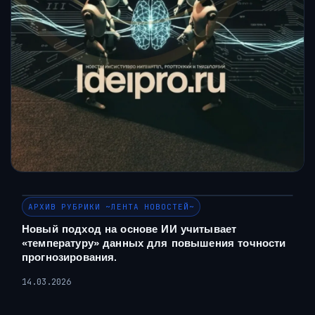
АРХИВ РУБРИКИ ~ЛЕНТА НОВОСТЕЙ~
Новый подход на основе ИИ учитывает
«температуру» данных для повышения точности
прогнозирования.
14.03.2026