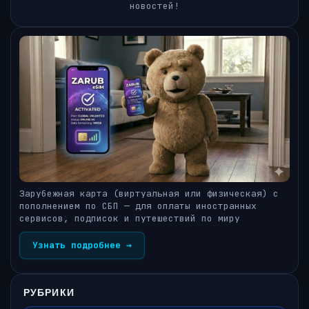
новостей!
Зарубежная карта (виртуальная или физическая) с
пополнением по СБП — для оплаты иностранных
сервисов, подписок и путешествий по миру
Узнать подробнее →
РУБРИКИ