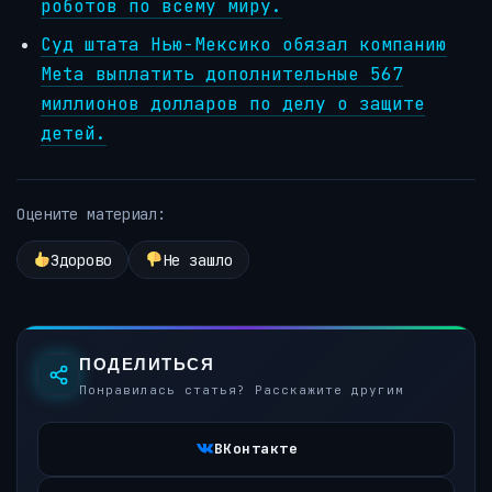
роботов по всему миру.
Суд штата Нью-Мексико обязал компанию
Meta выплатить дополнительные 567
миллионов долларов по делу о защите
детей.
Оцените материал:
Здорово
Не зашло
ПОДЕЛИТЬСЯ
Понравилась статья? Расскажите другим
ВКонтакте