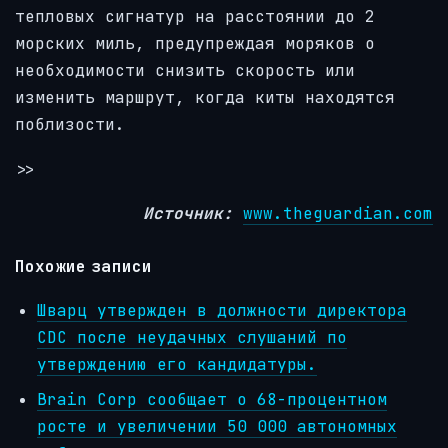
тепловых сигнатур на расстоянии до 2
морских миль, предупреждая моряков о
необходимости снизить скорость или
изменить маршрут, когда киты находятся
поблизости.
>>
Источник:
www.theguardian.com
Похожие записи
Шварц утвержден в должности директора
CDC после неудачных слушаний по
утверждению его кандидатуры.
Brain Corp сообщает о 68-процентном
росте и увеличении 50 000 автономных