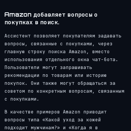
Amazon добавляет вопросы о
покупках в поиск.
Ассистент позволяет покупателям задавать
вопросы, связанные с покупками, через
главную строку поиска Amazon, вместо
использования отдельного окна чат-бота.
Пользователи могут запрашивать
рекомендации по товарам или историю
покупок. Они также могут обращаться за
советом по конкретным вопросам, связанным
с покупками.
В качестве примеров Amazon приводит
вопросы типа «Какой уход за кожей
подходит мужчинам?» и «Когда я в