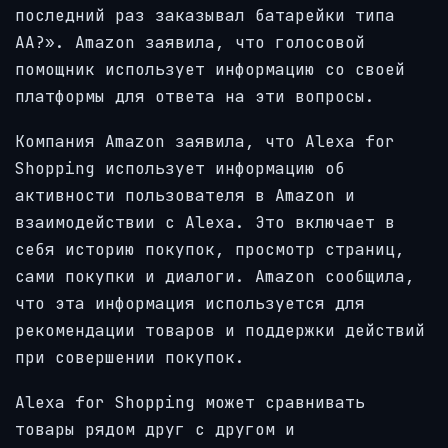
последний раз заказывал батарейки типа
АА?». Amazon заявила, что голосовой
помощник использует информацию со своей
платформы для ответа на эти вопросы.
Компания Amazon заявила, что Alexa for
Shopping использует информацию об
активности пользователя в Amazon и
взаимодействии с Alexa. Это включает в
себя историю покупок, просмотр страниц,
сами покупки и диалоги. Amazon сообщила,
что эта информация используется для
рекомендации товаров и поддержки действий
при совершении покупок.
Alexa for Shopping может сравнивать
товары рядом друг с другом и