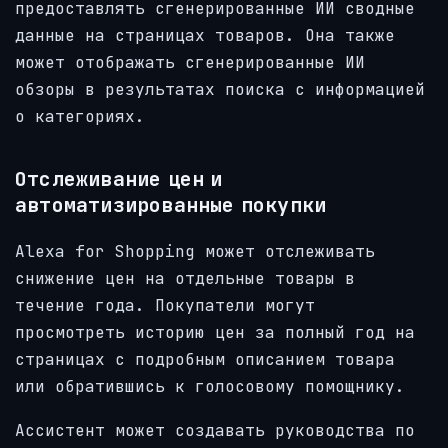
предоставлять сгенерированные ИИ сводные
данные на страницах товаров. Она также
может отображать сгенерированные ИИ
обзоры в результатах поиска с информацией
о категориях.
Отслеживание цен и
автоматизированные покупки
Alexa for Shopping может отслеживать
снижение цен на отдельные товары в
течение года. Покупатели могут
просмотреть историю цен за полный год на
страницах с подробным описанием товара
или обратившись к голосовому помощнику.
Ассистент может создавать руководства по