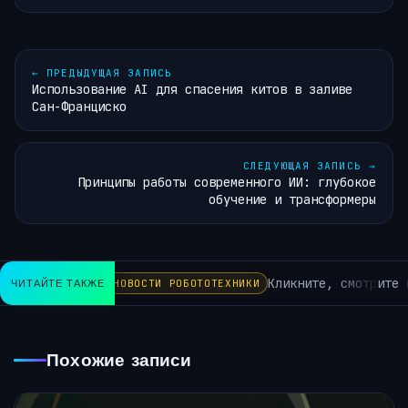
←
ПРЕДЫДУЩАЯ ЗАПИСЬ
Использование AI для спасения китов в заливе
Сан-Франциско
СЛЕДУЮЩАЯ ЗАПИСЬ
→
Принципы работы современного ИИ: глубокое
обучение и трансформеры
Кликните, смотрите п
ЧИТАЙТЕ ТАКЖЕ
НОВОСТИ РОБОТОТЕХНИКИ
Похожие записи