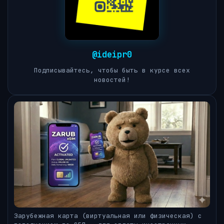
@ideipr0
Подписывайтесь, чтобы быть в курсе всех
новостей!
Зарубежная карта (виртуальная или физическая) с