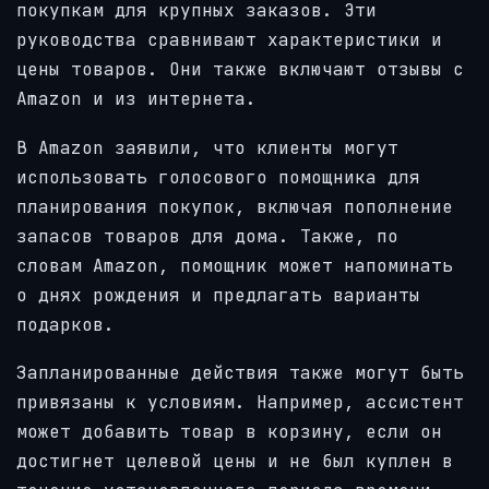
покупкам для крупных заказов. Эти
руководства сравнивают характеристики и
цены товаров. Они также включают отзывы с
Amazon и из интернета.
В Amazon заявили, что клиенты могут
использовать голосового помощника для
планирования покупок, включая пополнение
запасов товаров для дома. Также, по
словам Amazon, помощник может напоминать
о днях рождения и предлагать варианты
подарков.
Запланированные действия также могут быть
привязаны к условиям. Например, ассистент
может добавить товар в корзину, если он
достигнет целевой цены и не был куплен в