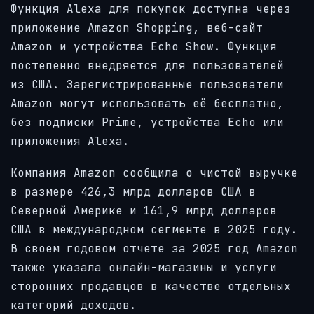
Функция Alexa для покупок доступна через
приложение Amazon Shopping, веб-сайт
Amazon и устройства Echo Show. Функция
постепенно внедряется для пользователей
из США. Зарегистрированные пользователи
Amazon могут использовать её бесплатно,
без подписки Prime, устройства Echo или
приложения Alexa.
Компания Amazon сообщила о чистой выручке
в размере 426,3 млрд долларов США в
Северной Америке и 161,9 млрд долларов
США в международном сегменте в 2025 году.
В своем годовом отчете за 2025 год Amazon
также указала онлайн-магазины и услуги
сторонних продавцов в качестве отдельных
категорий доходов.