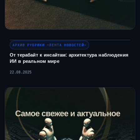
АРХИВ РУБРИКИ ~ЛЕНТА НОВОСТЕЙ~
От терабайт к инсайтам: архитектура наблюдения
ИИ в реальном мире
22.08.2025