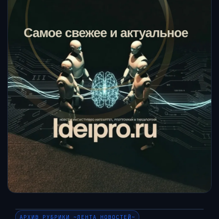
АРХИВ РУБРИКИ ~ЛЕНТА НОВОСТЕЙ~