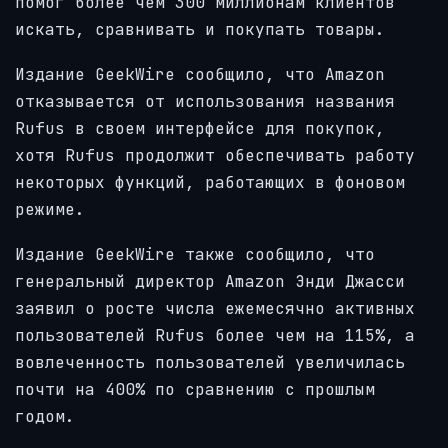
помог более чем 300 миллионам клиентов
искать, сравнивать и покупать товары.
Издание GeekWire сообщило, что Amazon
отказывается от использования названия
Rufus в своем интерфейсе для покупок,
хотя Rufus продолжит обеспечивать работу
некоторых функций, работающих в фоновом
режиме.
Издание GeekWire также сообщило, что
генеральный директор Amazon Энди Джасси
заявил о росте числа ежемесячно активных
пользователей Rufus более чем на 115%, а
вовлеченность пользователей увеличилась
почти на 400% по сравнению с прошлым
годом.