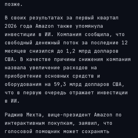
позже.
В своих результатах за первый квартал
2026 года Amazon также упомянула
инвестиции в ИИ. Компания сообщила, что
свободный денежный поток за последние 12
месяцев снизился до 1,2 млрд долларов
США. В качестве причины снижения компания
назвала увеличение расходов на
приобретение основных средств и
оборудования на 59,3 млрд долларов США,
что в первую очередь отражает инвестиции
в ИИ.
Раджив Мехта, вице-президент Amazon по
интерактивным покупкам, заявил, что
голосовой помощник может сохранять