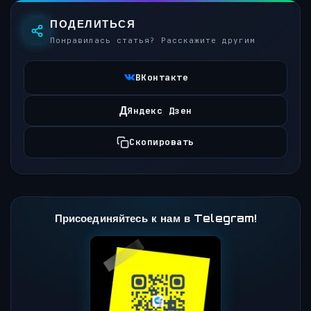
ПОДЕЛИТЬСЯ
Понравилась статья? Расскажите другим
ВКонтакте
Д
Яндекс Дзен
Скопировать
Присоединяйтесь к нам в Telegram!