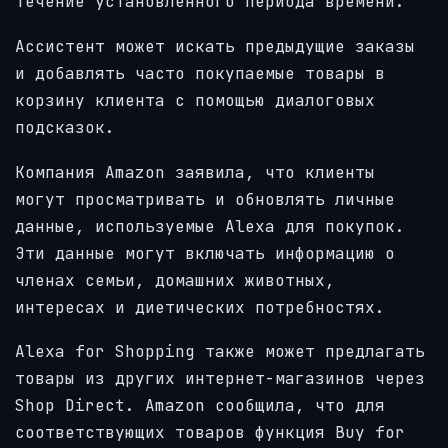
течение установленного периода времени.
Ассистент может искать предыдущие заказы
и добавлять часто покупаемые товары в
корзину клиента с помощью диалоговых
подсказок.
Компания Amazon заявила, что клиенты
могут просматривать и обновлять личные
данные, используемые Alexa для покупок.
Эти данные могут включать информацию о
членах семьи, домашних животных,
интересах и диетических потребностях.
Alexa for Shopping также может предлагать
товары из других интернет-магазинов через
Shop Direct. Amazon сообщила, что для
соответствующих товаров функция Buy for