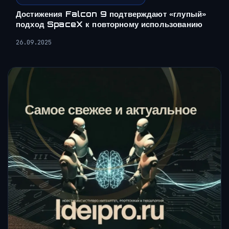
Достижения Falcon 9 подтверждают «глупый»
подход SpaceX к повторному использованию
26.09.2025