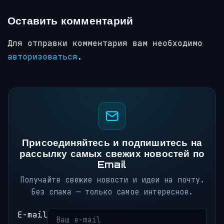
Оставить комментарий
Для отправки комментария вам необходимо
авторизоваться
.
Присоединяйтесь и подпишитесь на
рассылку самых свежих новостей по
Email
Получайте свежие новости и идеи на почту.
Без спама — только самое интересное.
E-mail