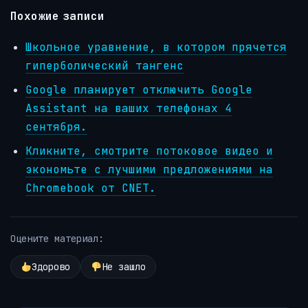
Похожие записи
Школьное уравнение, в котором прячется
гиперболический тангенс
Google планирует отключить Google
Assistant на ваших телефонах 4
сентября.
Кликните, смотрите потоковое видео и
экономьте с лучшими предложениями на
Chromebook от CNET.
Оцените материал:
Здорово
Не зашло