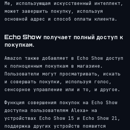
Me, использующая искусственный интеллект,
может завершить покупку, используя
основной адрес и способ оплаты клиента.
Echo Show получает полный доступ к
покупкам.
Amazon также добавляет в Echo Show доступ
к полноценным покупкам в магазине.
Пользователи могут просматривать, искать
и совершать покупки, используя голос,
сенсорное управление или и то, и другое.
Функция совершения покупок на Echo Show
доступна пользователям Alexa+ на
устройствах Echo Show 15 и Echo Show 21,
поддержка других устройств появится