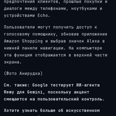
предпочтения клиентов, прошлые покупки и
диалоги между телефонами, ноутбуками и
устройствами Echo.
Пользователи могут получить доступ к
голосовому помощнику, обновив приложение
Amazon Shopping и выбрав значок Alexa в
нижней панели навигации. На компьютере
эта функция отображается в верхней части
экрана.
(Фото Анирудха)
См. также: Google тестирует ИИ-агента
Remy для Gemini, поскольку акцент
смещается на пользовательский контроль.
Хотите узнать больше об искусственном