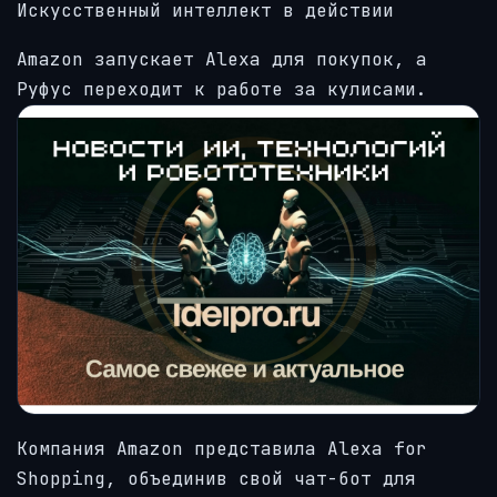
Искусственный интеллект в действии
Amazon запускает Alexa для покупок, а
Руфус переходит к работе за кулисами.
Компания Amazon представила Alexa for
Shopping, объединив свой чат-бот для