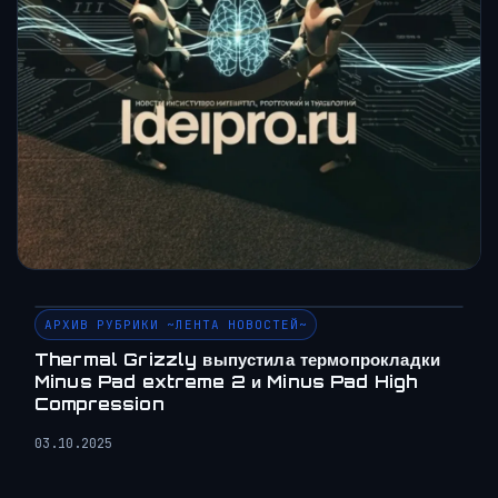
АРХИВ РУБРИКИ ~ЛЕНТА НОВОСТЕЙ~
Thermal Grizzly выпустила термопрокладки
Minus Pad extreme 2 и Minus Pad High
Compression
03.10.2025