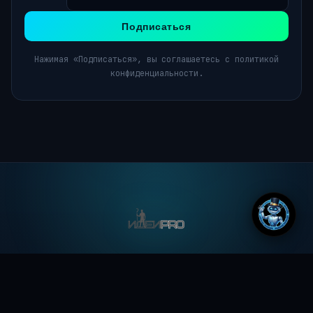
Подписаться
Нажимая «Подписаться», вы соглашаетесь с политикой
конфиденциальности.
Всегда свежие новости, а так же идеи, мысли и
фантазии, формирующие будущее
ДОКУМЕНТЫ