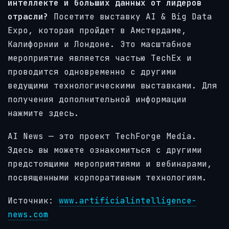
интеллекте и больших данных от лидеров
отрасли?
Посетите выставку AI & Big Data
Expo, которая пройдет в Амстердаме,
Калифорнии и Лондоне. Это масштабное
мероприятие является частью TechEx и
проводится одновременно с другими
ведущими технологическими выставками. Для
получения дополнительной информации
нажмите здесь.
AI News — это проект TechForge Media.
Здесь вы можете ознакомиться с другими
предстоящими мероприятиями и вебинарами,
посвященными корпоративным технологиям.
Источник:
www.artificialintelligence-
news.com