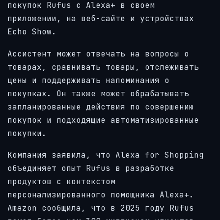
покупок Rufus с Alexa+ в своем
приложении, на веб-сайте и устройствах
Echo Show.
Ассистент может отвечать на вопросы о
товарах, сравнивать товары, отслеживать
цены и поддерживать напоминания о
покупках. Он также может обрабатывать
запланированные действия по совершению
покупок и подходящие автоматизированные
покупки.
Компания заявила, что Alexa for Shopping
объединяет опыт Rufus в разработке
продуктов с контекстом
персонализированного помощника Alexa+.
Amazon сообщила, что в 2025 году Rufus