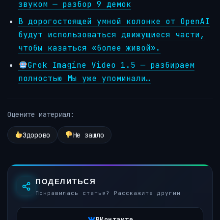
звуком — разбор 9 демок
В дорогостоящей умной колонке от OpenAI
будут использоваться движущиеся части,
чтобы казаться «более живой».
Grok Imagine Video 1.5 — разбираем
полностью Мы уже упоминали…
Оцените материал:
Здорово
Не зашло
ПОДЕЛИТЬСЯ
Понравилась статья? Расскажите другим
ВКонтакте