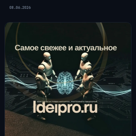
08.06.2026