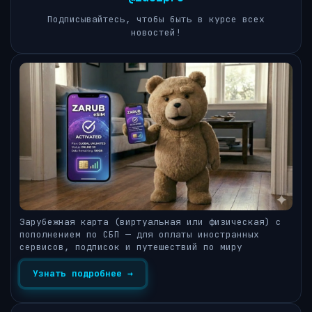
Подписывайтесь, чтобы быть в курсе всех
новостей!
Зарубежная карта (виртуальная или физическая) с
пополнением по СБП — для оплаты иностранных
сервисов, подписок и путешествий по миру
Узнать подробнее →