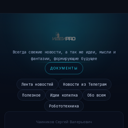
Всегда свежие новости, а так же идеи, мысли и
фантазии, формирующие будущее
ДОКУМЕНТЫ
Лента новостей
Новости из Телеграм
Полезное
Идеи копилка
Обо всем
Робототехника
Чаиников Сергей Валерьевич