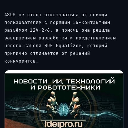
ASUS не стала отказываться от помощи
пользователям с горящим 16-контактным
разъёмом 12V-2×6, а помочь она решила
завершением разработки и представлением
нового кабеля ROG Equalizer, который
прилично отличается от решений
конкурентов.