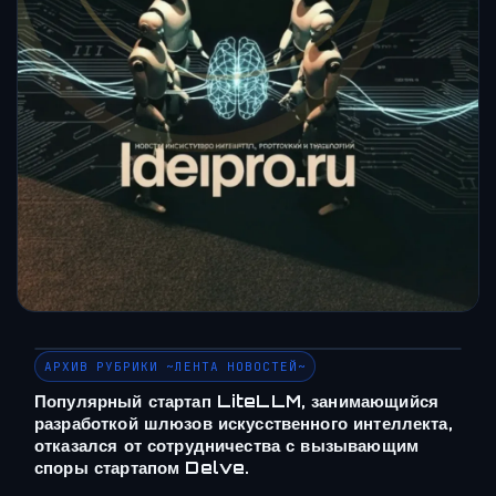
АРХИВ РУБРИКИ ~ЛЕНТА НОВОСТЕЙ~
Популярный стартап LiteLLM, занимающийся
разработкой шлюзов искусственного интеллекта,
отказался от сотрудничества с вызывающим
споры стартапом Delve.