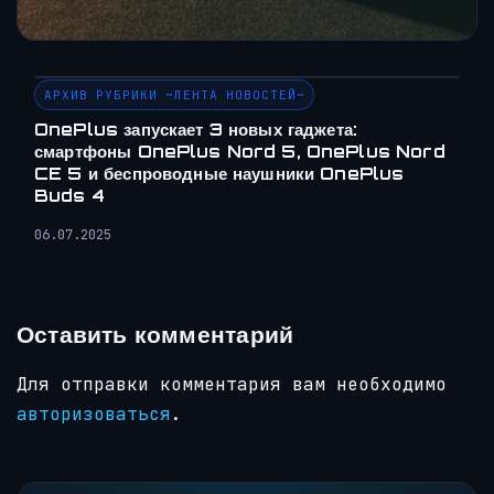
АРХИВ РУБРИКИ ~ЛЕНТА НОВОСТЕЙ~
OnePlus запускает 3 новых гаджета:
смартфоны OnePlus Nord 5, OnePlus Nord
CE 5 и беспроводные наушники OnePlus
Buds 4
06.07.2025
Оставить комментарий
Для отправки комментария вам необходимо
авторизоваться
.