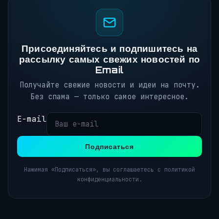
Присоединяйтесь и подпишитесь на
рассылку самых свежих новостей по
Email
Получайте свежие новости и идеи на почту.
Без спама — только самое интересное.
E-mail
Подписаться
Нажимая «Подписаться», вы соглашаетесь с политикой
конфиденциальности.