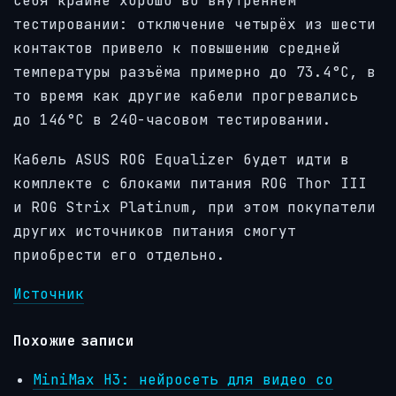
себя крайне хорошо во внутреннем
тестировании: отключение четырёх из шести
контактов привело к повышению средней
температуры разъёма примерно до 73.4°C, в
то время как другие кабели прогревались
до 146°C в 240-часовом тестировании.
Кабель ASUS ROG Equalizer будет идти в
комплекте с блоками питания ROG Thor III
и ROG Strix Platinum, при этом покупатели
других источников питания смогут
приобрести его отдельно.
Источник
Похожие записи
MiniMax H3: нейросеть для видео со