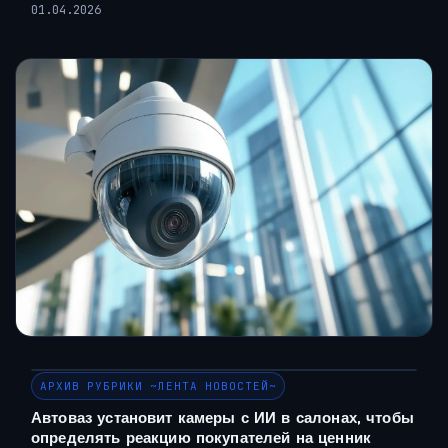
01.04.2026
АРХИВ РУБРИКИ ~ЛЕНТА НОВОСТЕЙ~
Автоваз установит камеры с ИИ в салонах, чтобы
определять реакцию покупателей на ценник