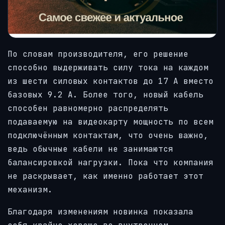
По словам производителя, его решение
способно выдерживать силу тока на каждом
из шести силовых контактов до 17 А вместо
базовых 9.2 А. Более того, новый кабель
способен равномерно распределять
подаваемую на видеокарту мощность по всем
подключённым контактам, что очень важно,
ведь обычные кабели не занимаются
балансировкой нагрузки. Пока что компания
не раскрывает, как именно работает этот
механизм.
Благодаря изменениям новинка показала