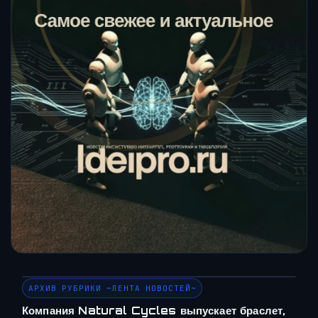
АРХИВ РУБРИКИ ~ЛЕНТА НОВОСТЕЙ~
Компания Natural Cycles выпускает браслет,