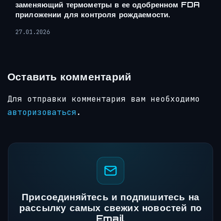
заменяющий термометры в ее одобренном FDA
приложении для контроля рождаемости.
27.01.2026
Оставить комментарий
Для отправки комментария вам необходимо
авторизоваться
.
Присоединяйтесь и подпишитесь на
рассылку самых свежих новостей по
Email