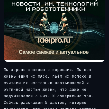
Мы хорошо знакомы с коровами. Мы всю
жизнь едим их мясо, пьём их молоко и
считаем их настолько неотъемлемой и
рутинной частью жизни, что даже не
задумываемся о них. И совершенно зря.
Сейчас расскажем 5 фактов, которые