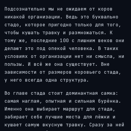
Подсознательно мы не ожидаем от коров
никакой организации. Ведь это буквально
стадо, которое пригодно только для того,
чтобы кушать травку и размножаться. К
тому же, последние 100 с лишним веков они
делают это под опекой человека. В таких
условиях от организации нет ни смысла, ни
пользы. И всё же она существует. Вне
зависимости от размеров коровьего стада,
у него всегда одна структура.
Во главе стада стоит доминантная самка:
самая наглая, опытная и сильная бурёнка.
Именно она выбирает маршрут для стада,
забирает себе лучшие места для лёжки и
кушает самую вкусную травку. Сразу за ней