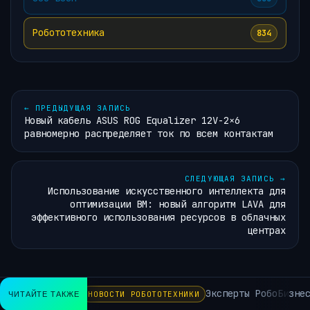
Робототехника
834
←
ПРЕДЫДУЩАЯ ЗАПИСЬ
Новый кабель ASUS ROG Equalizer 12V-2×6
равномерно распределяет ток по всем контактам
СЛЕДУЮЩАЯ ЗАПИСЬ
→
Использование искусственного интеллекта для
оптимизации ВМ: новый алгоритм LAVA для
эффективного использования ресурсов в облачных
центрах
Эксперты РобоБизнеса
ЧИТАЙТЕ ТАКЖЕ
НОВОСТИ РОБОТОТЕХНИКИ