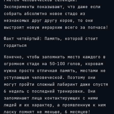
Эксперименты показывают, что даже если
собрать абсолютно новое стадо из
незнакомых друг другу коров, то они
выстроят новую иерархию всего за полчаса!
Факт четвёртый: Память, которой стоит
гордиться
Конечно, чтобы запомнить место каждого в
огромном стаде на 50-100 голов, коровам
нужна просто отличная память, местами не
уступающая человеческой. Поэтому они
могут пройти сложный лабиринт даже спустя
6 недель с последней тренировки. Они
запоминают лица контактирующих с ними
людей и их характер, а проявленную к ним
ласку помнят не меньше, 6 месяцев!