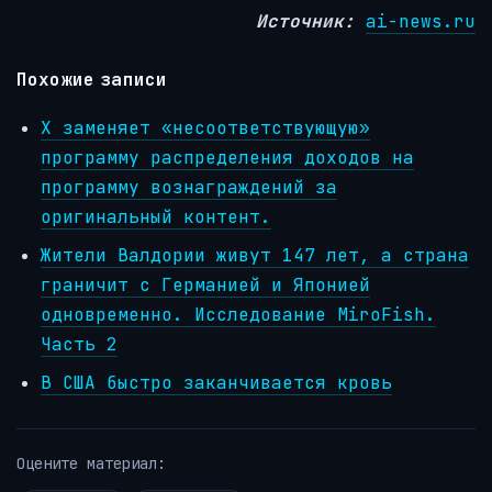
Источник:
ai-news.ru
Похожие записи
X заменяет «несоответствующую»
программу распределения доходов на
программу вознаграждений за
оригинальный контент.
Жители Валдории живут 147 лет, а страна
граничит с Германией и Японией
одновременно. Исследование MiroFish.
Часть 2
В США быстро заканчивается кровь
Оцените материал: