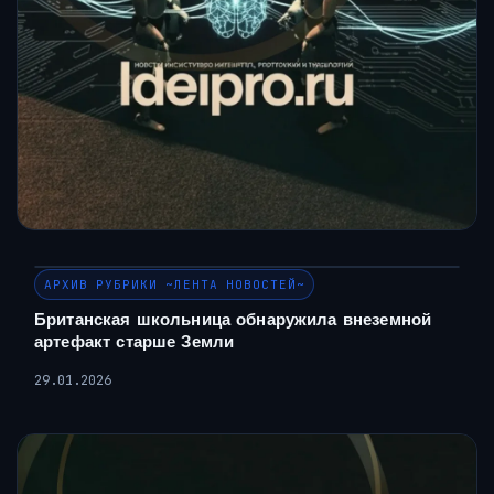
АРХИВ РУБРИКИ ~ЛЕНТА НОВОСТЕЙ~
Британская школьница обнаружила внеземной
артефакт старше Земли
29.01.2026