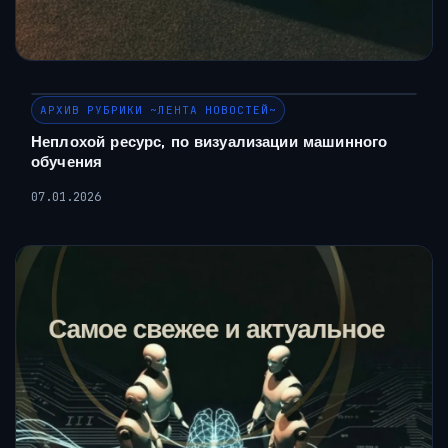
АРХИВ РУБРИКИ ~ЛЕНТА НОВОСТЕЙ~
Неплохой ресурс, по визуализации машинного
обучения
07.01.2026