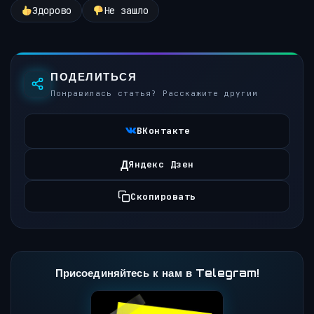
Здорово
Не зашло
ПОДЕЛИТЬСЯ
Понравилась статья? Расскажите другим
ВКонтакте
Д
Яндекс Дзен
Скопировать
Присоединяйтесь к нам в Telegram!