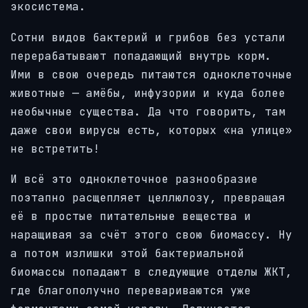
экосистема.
Сотни видов бактерий и грибов без устали
перерабатывают попадающий внутрь корм.
Ими в свою очередь питаются одноклеточные
животные — амёбы, инфузории и куда более
необычные существа. Да что говорить, там
даже свои вирусы есть, которых «на улице»
не встретить!
И всё это одноклеточное разнообразие
поэтапно расщепляет целлюлозу, превращая
её в простые питательные вещества и
наращивая за счёт этого свою биомассу. Ну
а потом излишки этой бактериальной
биомассы попадают в следующие отделы ЖКТ,
где благополучно перевариваются уже