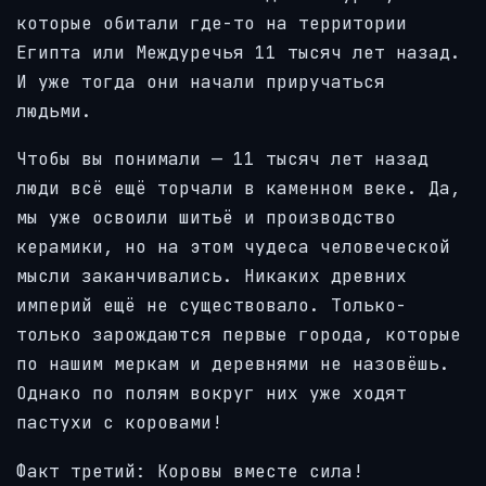
которые обитали где-то на территории
Египта или Междуречья 11 тысяч лет назад.
И уже тогда они начали приручаться
людьми.
Чтобы вы понимали — 11 тысяч лет назад
люди всё ещё торчали в каменном веке. Да,
мы уже освоили шитьё и производство
керамики, но на этом чудеса человеческой
мысли заканчивались. Никаких древних
империй ещё не существовало. Только-
только зарождаются первые города, которые
по нашим меркам и деревнями не назовёшь.
Однако по полям вокруг них уже ходят
пастухи с коровами!
Факт третий: Коровы вместе сила!