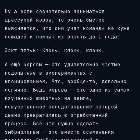
Ну а если сознательно заниматься
дрессурой коров, то очень быстро
выясняется, что они учат команды не хуже
лошадей и помнят их вплоть до 1 года!
Факт пятый: Клоны, клоны, клоны…
А ещё коровы — это удивительно частые
подопытные в экспериментах с
клонированием. Что, вообще-то, довольно
логично. Ведь корова — это одно из самых
изученных животных на земле,
искусственное оплодотворение которой
давно превратилась в отработанный
процесс. Всё что нужно сделать
эмбриологам — это вместо осеменения