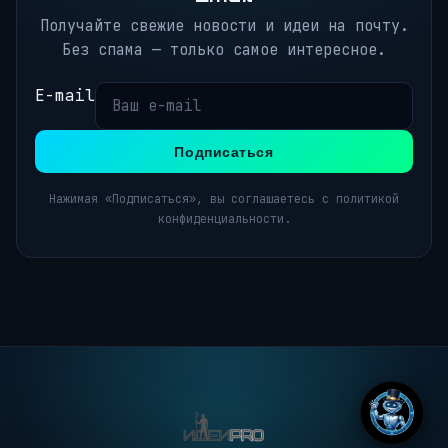
Получайте свежие новости и идеи на почту.
Без спама — только самое интересное.
E-mail
Подписаться
Нажимая «Подписаться», вы соглашаетесь с политикой
конфиденциальности.