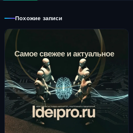
Похожие записи