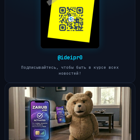
@ideipr0
Подписывайтесь, чтобы быть в курсе всех
новостей!