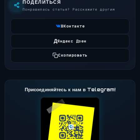
ПОДЕЛИТЬСЯ
Понравилась статья? Расскажите другим
ВКонтакте
Д
Яндекс Дзен
Скопировать
Присоединяйтесь к нам в Telegram!