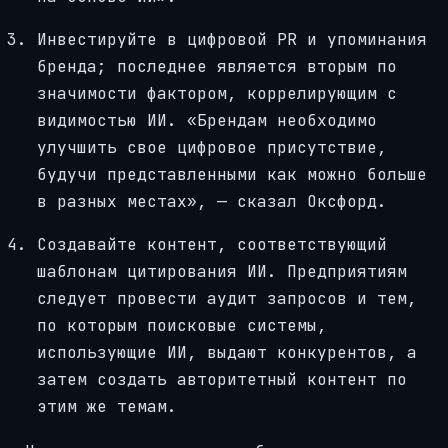
Инвестируйте в цифровой PR и упоминания
бренда; последнее является вторым по
значимости фактором, коррелирующим с
видимостью ИИ. «Брендам необходимо
улучшить свое цифровое присутствие,
будучи представленными как можно больше
в разных местах», — сказал Оксфорд.
Создавайте контент, соответствующий
шаблонам цитирования ИИ. Предприятиям
следует провести аудит запросов и тем,
по которым поисковые системы,
использующие ИИ, выдают конкурентов, а
затем создать авторитетный контент по
этим же темам.