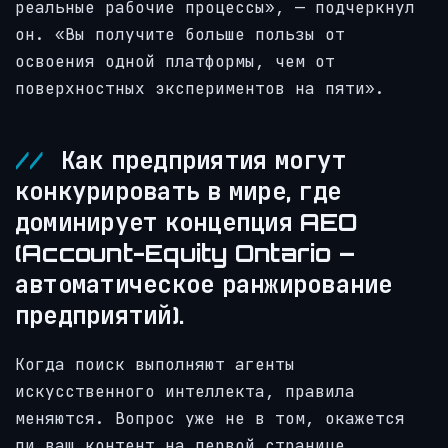
реальные рабочие процессы», — подчеркнул
он. «Вы получите больше пользы от
освоения одной платформы, чем от
поверхностных экспериментов на пяти».
Как предприятия могут
конкурировать в мире, где
доминирует концепция AEO
(Account-Equity Ontario –
автоматическое ранжирование
предприятий).
Когда поиск выполняют агенты
искусственного интеллекта, правила
меняются. Вопрос уже не в том, окажется
ли ваш контент на первой странице