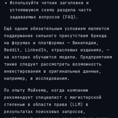
Используйте четкие заголовки и
устоявшуюся схему раздела часто
задаваемых вопросов (FAQ).
Ещё одним обязательным условием является
поддержание сильного присутствия бренда
на форумах и платформах — Википедии,
Reddit, LinkedIn, отраслевых изданиях, —
на которых обучаются модели. Предприятиям
также следует рассмотреть возможность
инвестирования в оригинальные данные,
например, в исследования.
По опыту Мэйхема, когда компанию
рекомендует специалист с магистерской
степенью в области права (LLM) в
результатах поисковых запросов,