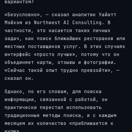
вариантом?
«Безусловно», — сказал аналитик Уайатт
Мэйхэм из Northwest AI Consulting. В
частности, это касается таких личных
задач, как поиск ближайших ресторанов или
местных поставщиков услуг. В этих случаях
интерфейс «просто лучше», потому что он
объединяет карты, отзывы и фотографии.
«Сейчас такой опыт трудно превзойти», —
сказал он.
Однако, по его словам, для поиска
информации, связанной с работой, он
практически перестал использовать
традиционные методы поиска, и с каждым
месяцем их количество «приближается к
нулю».