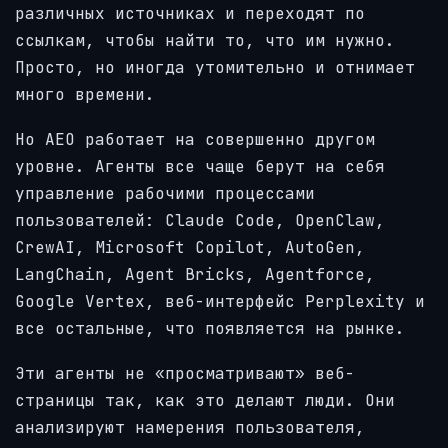
различных источниках и переходят по
ссылкам, чтобы найти то, что им нужно.
Просто, но иногда утомительно и отнимает
много времени.
Но AEO работает на совершенно другом
уровне. Агенты все чаще берут на себя
управление рабочими процессами
пользователей: Claude Code, OpenClaw,
CrewAI, Microsoft Copilot, AutoGen,
LangChain, Agent Bricks, Agentforce,
Google Vertex, веб-интерфейс Perplexity и
все остальные, что появляется на рынке.
Эти агенты не «просматривают» веб-
страницы так, как это делают люди. Они
анализируют намерения пользователя,