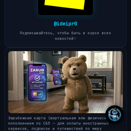
@ideipr0
Подписывайтесь, чтобы быть в курсе всех
новостей!
Зарубежная карта (виртуальная или физическая) с
пополнением по СБП — для оплаты иностранных
сервисов, подписок и путешествий по миру