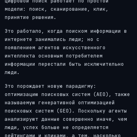
цифровой поиск работает по простой
модели: поиск, сканирование, клик,
принятие решения.
Это работало, когда поиском информации в
интернете занимались люди; но с
появлением агентов искусственного
интеллекта основным потребителем
информации перестали быть исключительно
люди.
Это порождает новую парадигму:
оптимизацию поисковых систем (AEO), также
называемую генеративной оптимизацией
поисковых систем (GEO). Поскольку агенты
анализируют данные совершенно иначе, чем
люди, успех больше не определяется
рейтингами и кликами, а тем, насколько