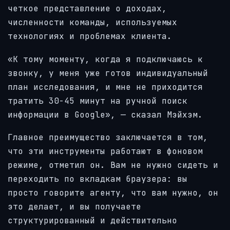
четкое представление о доходах,
численности команды, используемых
технологиях и проблемах клиента.
«К тому моменту, когда я подключаюсь к
звонку, у меня уже готов индивидуальный
план исследования, и мне не приходится
тратить 30-45 минут на ручной поиск
информации в Google», — сказал Мэйхэм.
Главное преимущество заключается в том,
что эти инструменты работают в фоновом
режиме, отметил он. Вам не нужно сидеть и
переходить по вкладкам браузера: вы
просто говорите агенту, что вам нужно, он
это делает, и вы получаете
структурированный и действительно