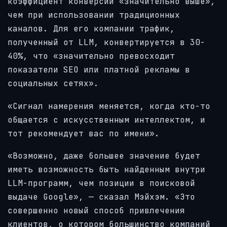
коэффициент конверсии «значительно выше»,
чем при использовании традиционных
каналов. Для его компании трафик,
полученный от LLM, конвертируется в 30-
40%, что «значительно превосходит
показатели SEO или платной рекламы в
социальных сетях».
«Сигнал намерения меняется, когда кто-то
общается с искусственным интеллектом, и
тот рекомендует вас по имени».
«Возможно, даже большее значение будет
иметь возможность быть найденным внутри
LLM-программ, чем позиции в поисковой
выдаче Google», — сказал Мэйхэм. «Это
совершенно новый способ привлечения
клиентов, о котором большинство компаний