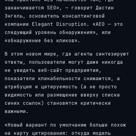
заканчивается SEO», — говорит Дастин
Энгель, основатель консалтинговой
компании Elegant Disruption. «AEO — это
следующий уровень обнаружения», или
«обнаружение без кликов».
В этом новом мире, где агенты синтезируют
ответы, пользователи могут даже никогда
не увидеть веб-сайт предприятия,
показатели кликабельности снижаются, а
атрибуция и цитируемость (а не просто
видимость или размещение вверху списка
синих ссылок) становятся критически
важными.
«Новый вариант по умолчанию больше похож
на карту цитирования: откуда модель