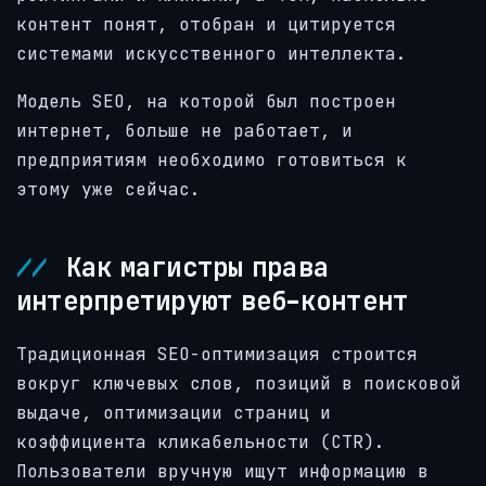
контент понят, отобран и цитируется
системами искусственного интеллекта.
Модель SEO, на которой был построен
интернет, больше не работает, и
предприятиям необходимо готовиться к
этому уже сейчас.
Как магистры права
интерпретируют веб-контент
Традиционная SEO-оптимизация строится
вокруг ключевых слов, позиций в поисковой
выдаче, оптимизации страниц и
коэффициента кликабельности (CTR).
Пользователи вручную ищут информацию в