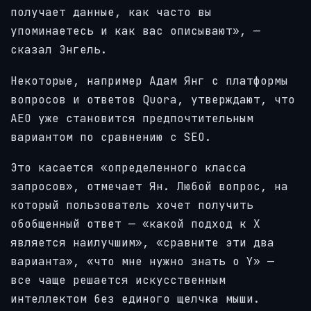
получает данные, как часто вы
упоминаетесь и как вас описывают», —
сказал Энгель.
Некоторые, например Адам Янг с платформы
вопросов и ответов Quora, утверждают, что
AEO уже становится предпочтительным
вариантом по сравнению с SEO.
Это касается «определенного класса
запросов», отмечает Ян. Любой вопрос, на
который пользователь хочет получить
обобщенный ответ — «какой подход к X
является наилучшим», «сравните эти два
варианта», «что мне нужно знать о Y» —
все чаще решается искусственным
интеллектом без единого щелчка мыши.