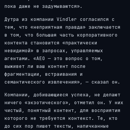
пока даже не задумываются».
Дутра из компании Vindler согласился с
тем, что «неприятная правда» заключается
в том, что большая часть корпоративного
контента становится «практически
невидимой» в запросах, управляемых
агентами. «AEO — это вопрос о том,
выживет ли ваш контент после
фрагментации, встраивания и
семантического извлечения», — сказал он.
Компании, добивающиеся успеха, не делают
ничего «экзотического», отметил он. У них
чистый, понятный контент, для восприятия
которого не требуется контекст. Те, кто
до сих пор пишет тексты, напичканные