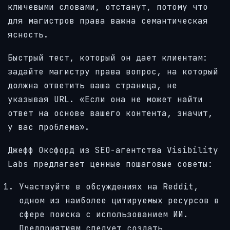
ключевыми словами, отстанут, потому что
для магистров права важна семантическая
ясность.
Быстрый тест, который он дает клиентам:
задайте магистру права вопрос, на который
должна ответить ваша страница, не
указывая URL. «Если она не может найти
ответ на основе вашего контента, значит,
у вас проблема».
Джефф Оксфорд из SEO-агентства Visibility
Labs предлагает ценные пошаговые советы:
Участвуйте в обсуждениях на Reddit,
одном из наиболее цитируемых ресурсов в
сфере поиска с использованием ИИ.
Предприятиям следует создать