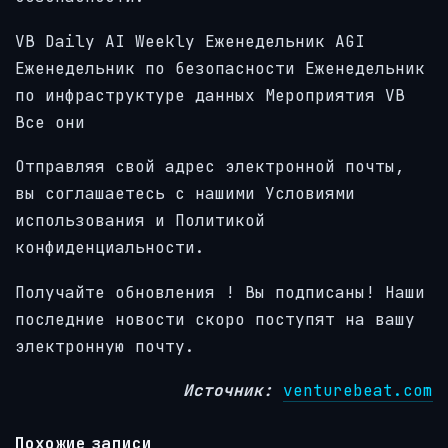
VB Daily
AI Weekly
Еженедельник AGI
Еженедельник по безопасности
Еженедельник
по инфраструктуре данных
Мероприятия VB
Все они
Отправляя свой адрес электронной почты,
вы соглашаетесь с нашими Условиями
использования и Политикой
конфиденциальности.
Получайте обновления
! Вы подписаны! Наши
последние новости скоро поступят на вашу
электронную почту.
Источник:
venturebeat.com
Похожие записи