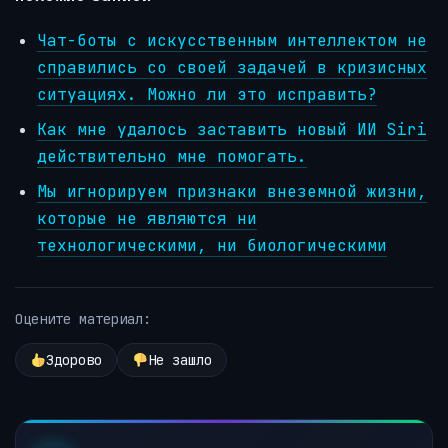
Чат-боты с искусственным интеллектом не
справились со своей задачей в кризисных
ситуациях. Можно ли это исправить?
Как мне удалось заставить новый ИИ Siri
действительно мне помогать.
Мы игнорируем признаки внеземной жизни,
которые не являются ни
технологическими, ни биологическими
Оцените материал:
Здорово
Не зашло