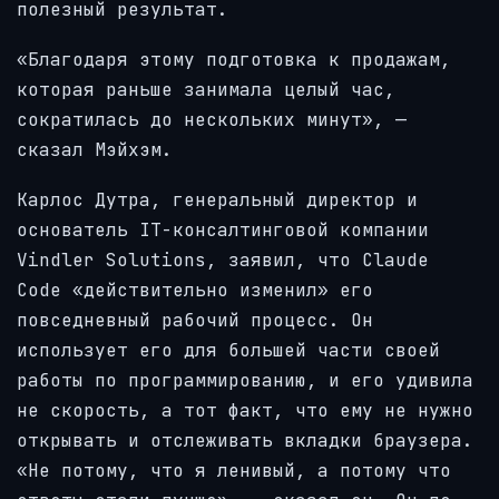
полезный результат.
«Благодаря этому подготовка к продажам,
которая раньше занимала целый час,
сократилась до нескольких минут», —
сказал Мэйхэм.
Карлос Дутра, генеральный директор и
основатель IT-консалтинговой компании
Vindler Solutions, заявил, что Claude
Code «действительно изменил» его
повседневный рабочий процесс. Он
использует его для большей части своей
работы по программированию, и его удивила
не скорость, а тот факт, что ему не нужно
открывать и отслеживать вкладки браузера.
«Не потому, что я ленивый, а потому что