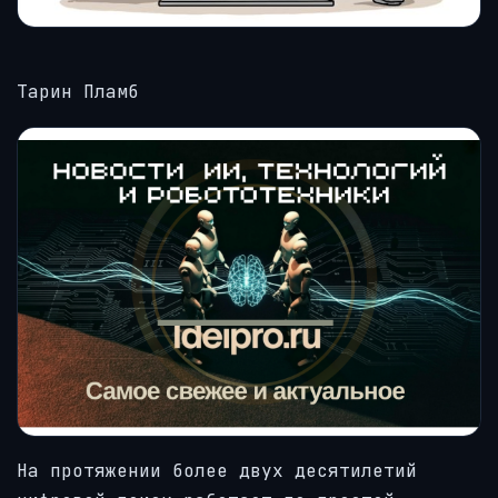
Тарин Пламб
На протяжении более двух десятилетий