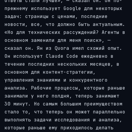
ответы стали лучше», — сказал он. Он по-
прежнему использует Google для некоторых
задач: страницы с ценами, последние
новости, все, что должно быть актуальным.
«Но для технических рассуждений? Агенты в
основном заменили для меня поиск», —
сказал он. Ян из Quora имел схожий опыт.
Он использует Claude Code ежедневно в
течение последних нескольких месяцев, в
основном для контент-стратегии,
управления знаниями и конкурентного
анализа. Рабочие процессы, которые раньше
занимали у него полдня, теперь занимают
30 минут. Но самым большим преимуществом
стало то, что теперь он может параллельно
выполнять задачи исследования и анализа,
которые раньше ему приходилось делать