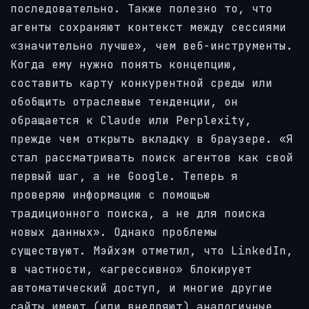
последовательно. Также полезно то, что
агенты сохраняют контекст между сессиями
«значительно лучше», чем веб-инструменты.
Когда ему нужно понять концепцию,
составить карту конкурентной среды или
обобщить отраслевые тенденции, он
обращается к Claude или Perplexity,
прежде чем открыть вкладку в браузере. «Я
стал рассматривать поиск агентов как свой
первый шаг, а не Google. Теперь я
проверяю информацию с помощью
традиционного поиска, а не для поиска
новых данных». Однако проблемы
существуют. Мэйхэм отметил, что LinkedIn,
в частности, «агрессивно» блокирует
автоматический доступ, и многие другие
сайты имеют (или внедряют) аналогичные