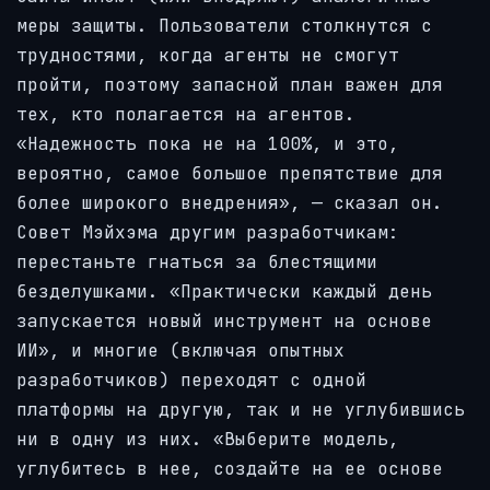
меры защиты. Пользователи столкнутся с
трудностями, когда агенты не смогут
пройти, поэтому запасной план важен для
тех, кто полагается на агентов.
«Надежность пока не на 100%, и это,
вероятно, самое большое препятствие для
более широкого внедрения», — сказал он.
Совет Мэйхэма другим разработчикам:
перестаньте гнаться за блестящими
безделушками. «Практически каждый день
запускается новый инструмент на основе
ИИ», и многие (включая опытных
разработчиков) переходят с одной
платформы на другую, так и не углубившись
ни в одну из них. «Выберите модель,
углубитесь в нее, создайте на ее основе