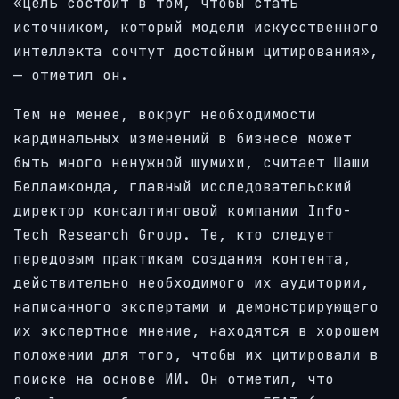
«Цель состоит в том, чтобы стать
источником, который модели искусственного
интеллекта сочтут достойным цитирования»,
— отметил он.
Тем не менее, вокруг необходимости
кардинальных изменений в бизнесе может
быть много ненужной шумихи, считает Шаши
Белламконда, главный исследовательский
директор консалтинговой компании Info-
Tech Research Group. Те, кто следует
передовым практикам создания контента,
действительно необходимого их аудитории,
написанного экспертами и демонстрирующего
их экспертное мнение, находятся в хорошем
положении для того, чтобы их цитировали в
поиске на основе ИИ. Он отметил, что