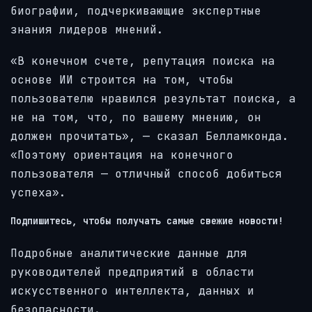
биографии, подчеркивающие экспертные
знания лидеров мнений.
«В конечном счете, репутация поиска на
основе ИИ строится на том, чтобы
пользователю нравился результат поиска, а
не на том, что, по вашему мнению, он
должен прочитать», — сказал Белламконда.
«Поэтому ориентация на конечного
пользователя — отличный способ добиться
успеха».
Подпишитесь, чтобы получать самые свежие новости!
Подробные аналитические данные для
руководителей предприятий в области
искусственного интеллекта, данных и
безопасности.