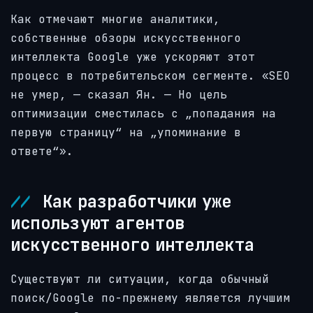
Как отмечают многие аналитики,
собственные обзоры искусственного
интеллекта Google уже ускоряют этот
процесс в потребительском сегменте. «SEO
не умер, — сказал Ян. — Но цель
оптимизации сместилась с „попадания на
первую страницу“ на „упоминание в
ответе“».
Как разработчики уже
используют агентов
искусственного интеллекта
Существуют ли ситуации, когда обычный
поиск/Google по-прежнему является лучшим