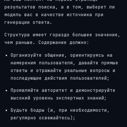
результатов поиска, а в том, выберет ли
модель вас в качестве источника при
генерации ответа.
Структура имеет гораздо большее значение,
чем раньше. Содержание должно:
Организуйте общение, ориентируясь на
намерения пользователя, давайте прямые
ответы и отражайте реальные вопросы и
последующие действия пользователей;
Проявляйте авторитет и демонстрируйте
высокий уровень экспертных знаний;
Будьте бодры (и, при необходимости,
регулярно освежайтесь);