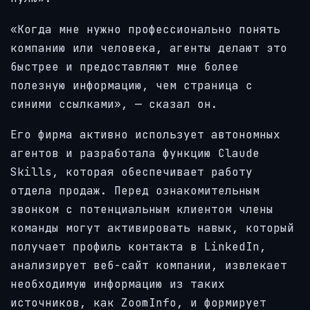
«Когда мне нужно профессионально понять
компанию или человека, агенты делают это
быстрее и предоставляют мне более
полезную информацию, чем страница с
синими ссылками», — сказал он.
Его фирма активно использует автономных
агентов и разработала функцию Claude
Skills, которая обеспечивает работу
отдела продаж. Перед ознакомительным
звонком с потенциальным клиентом члены
команды могут активировать навык, который
получает профиль контакта в LinkedIn,
анализирует веб-сайт компании, извлекает
необходимую информацию из таких
источников, как ZoomInfo, и формирует