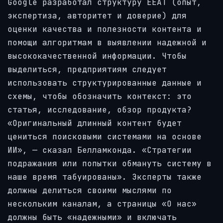
Google разработал структуру EEAT (опыт,
экспертиза, авторитет и доверие) для
оценки качества и полезности контента и
помощи алгоритмам в выявлении надежной и
высококачественной информации. Чтобы
выделиться, предприятиям следует
использовать структурированные данные и
схемы, чтобы обозначить контекст: это
статья, исследование, обзор продукта?
«Оригинальный длинный контент будет
цениться поисковыми системами на основе
ИИ», — сказал Белламконда. «Стратегии
подражания или попытки обмануть систему в
наше время табуированы». Эксперты также
должны делиться своими мыслями по
нескольким каналам, а страницы «О нас»
должны быть «надежными» и включать