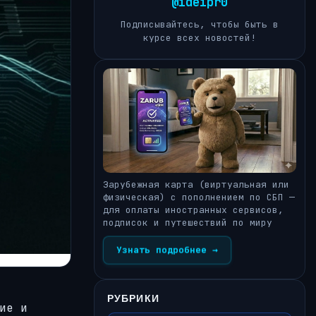
@ideipr0
Подписывайтесь, чтобы быть в
курсе всех новостей!
Зарубежная карта (виртуальная или
физическая) с пополнением по СБП —
для оплаты иностранных сервисов,
подписок и путешествий по миру
Узнать подробнее →
РУБРИКИ
ие и