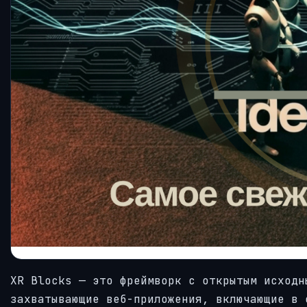
XR Blocks — это фреймворк с открытым исходн
захватывающие веб-приложения, включающие в 