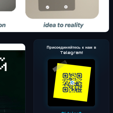
Присоединяйтесь к нам в
Telegram!