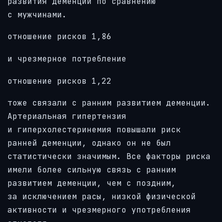
развития деменции по сравнению
с мужчинами.
отношение рисков 1,86
и чрезмерное потребление
отношение рисков 1,22
тоже связали с ранним развитием деменции.
Артериальная гипертензия
и гиперхолестеринемия повышали риск
ранней деменции, однако он не был
статистически значимым. Все факторы риска
имели более сильную связь с ранним
развитием деменции, чем с поздним,
за исключением расы, низкой физической
активности и чрезмерного употребления