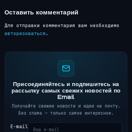
Оставить комментарий
Для отправки комментария вам необходимо
авторизоваться
.
Присоединяйтесь и подпишитесь на
рассылку самых свежих новостей по
Email
Получайте свежие новости и идеи на почту.
Без спама — только самое интересное.
E-mail