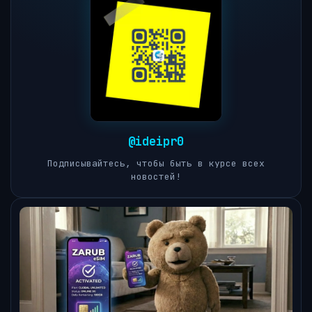
@ideipr0
Подписывайтесь, чтобы быть в курсе всех
новостей!