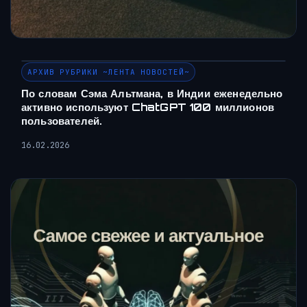
АРХИВ РУБРИКИ ~ЛЕНТА НОВОСТЕЙ~
По словам Сэма Альтмана, в Индии еженедельно
активно используют ChatGPT 100 миллионов
пользователей.
16.02.2026