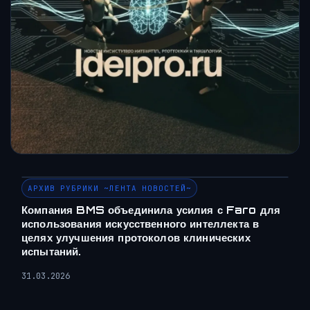
АРХИВ РУБРИКИ ~ЛЕНТА НОВОСТЕЙ~
Компания BMS объединила усилия с Faro для
использования искусственного интеллекта в
целях улучшения протоколов клинических
испытаний.
31.03.2026