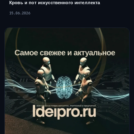
Кровь и пот искусственного интеллекта
15.06.2026