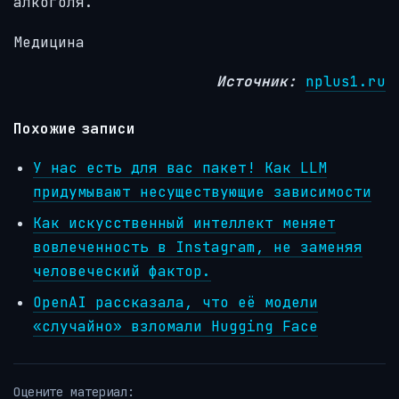
алкоголя.
Медицина
Источник:
nplus1.ru
Похожие записи
У нас есть для вас пакет! Как LLM
придумывают несуществующие зависимости
Как искусственный интеллект меняет
вовлеченность в Instagram, не заменяя
человеческий фактор.
OpenAI рассказала, что её модели
«случайно» взломали Hugging Face
Оцените материал: