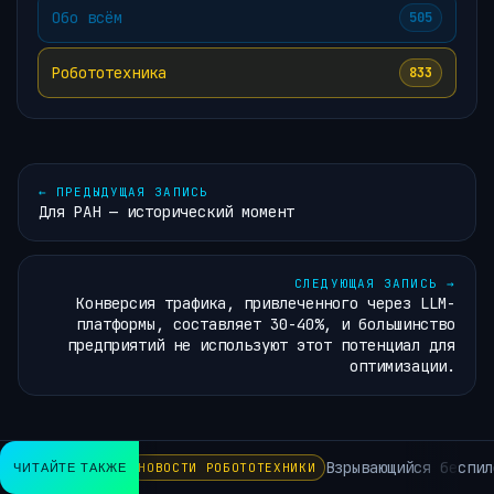
Обо всём
505
Робототехника
833
←
ПРЕДЫДУЩАЯ ЗАПИСЬ
Для РАН — исторический момент
СЛЕДУЮЩАЯ ЗАПИСЬ
→
Конверсия трафика, привлеченного через LLM-
платформы, составляет 30-40%, и большинство
предприятий не используют этот потенциал для
оптимизации.
Взрывающийся беспилот
ЧИТАЙТЕ ТАКЖЕ
НОВОСТИ РОБОТОТЕХНИКИ