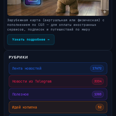
Зарубежная карта (виртуальная или физическая) с
пополнением по СБП — для оплаты иностранных
сервисов, подписок и путешествий по миру
Узнать подробнее →
РУБРИКИ
Лента новостей
17672
Новости из Telegram
3334
Полезное
1303
Идей копилка
52