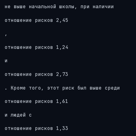
не выше начальной школы, при наличии
отношение рисков 2,45
,
отношение рисков 1,24
и
отношение рисков 2,73
. Кроме того, этот риск был выше среди
отношение рисков 1,61
и людей с
отношение рисков 1,33