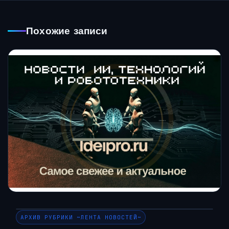
Похожие записи
АРХИВ РУБРИКИ ~ЛЕНТА НОВОСТЕЙ~