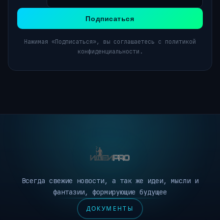
Подписаться
Нажимая «Подписаться», вы соглашаетесь с политикой
конфиденциальности.
Всегда свежие новости, а так же идеи, мысли и
фантазии, формирующие будущее
ДОКУМЕНТЫ