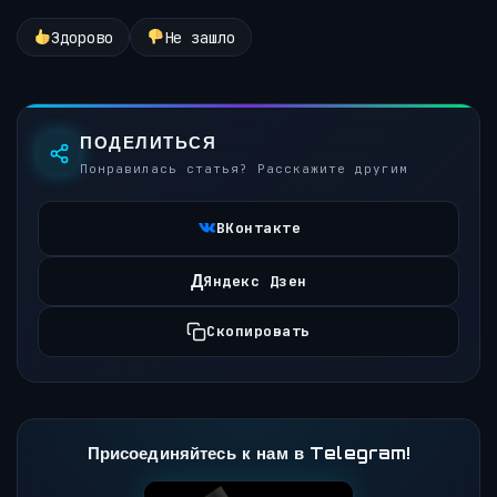
Здорово
Не зашло
ПОДЕЛИТЬСЯ
Понравилась статья? Расскажите другим
ВКонтакте
Д
Яндекс Дзен
Скопировать
Присоединяйтесь к нам в Telegram!