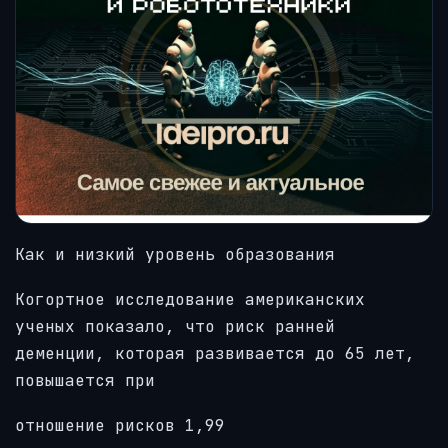
Как и низкий уровень образования
Когортное исследование американских
ученых показало, что риск ранней
деменции, которая развивается до 65 лет,
повышается при
отношение рисков 1,99