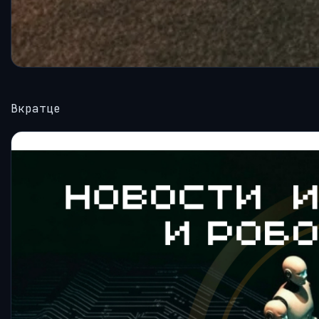
Вкратце