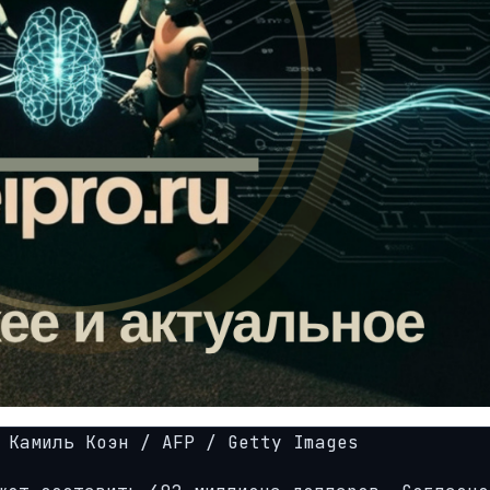
Камиль Коэн / AFP / Getty Images