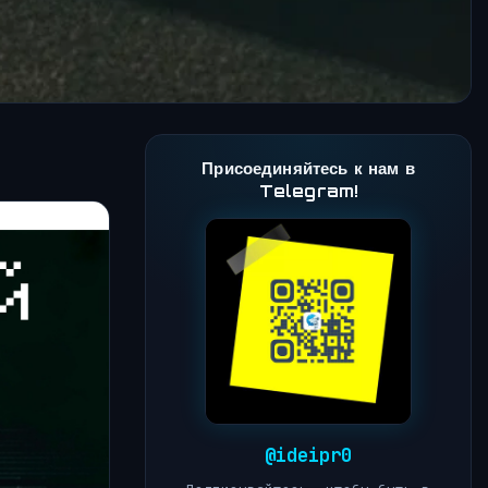
Присоединяйтесь к нам в
Telegram!
@ideipr0