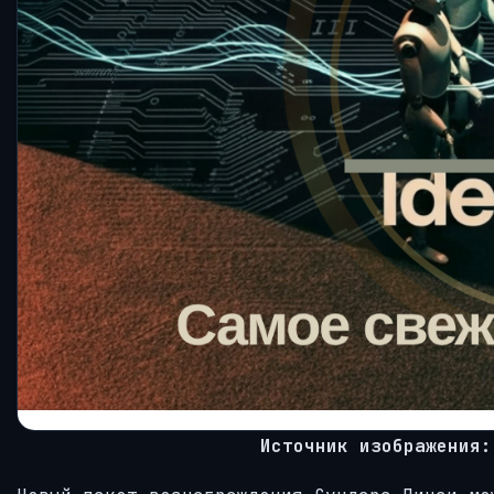
Источник изображения: