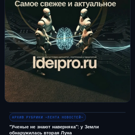
АРХИВ РУБРИКИ ~ЛЕНТА НОВОСТЕЙ~
“Ученые не знают наверняка”: у Земли
обнаружилась вторая Луна