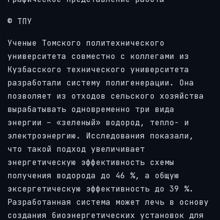
© ТПУ
Ученые Томского политехнического
университета совместно с коллегами из
Кузбасского технического университета
разработали систему полигенерации. Она
позволяет из отходов сельского хозяйства
вырабатывать одновременно три вида
энергии – «зеленый» водород, тепло- и
электроэнергию. Исследования показали,
что такой подход увеличивает
энергетическую эффективность схемы
получения водорода до 46 %, а общую
эксергетическую эффективность до 39 %.
Разработанная система может лечь в основу
создания биоэнергетических установок для