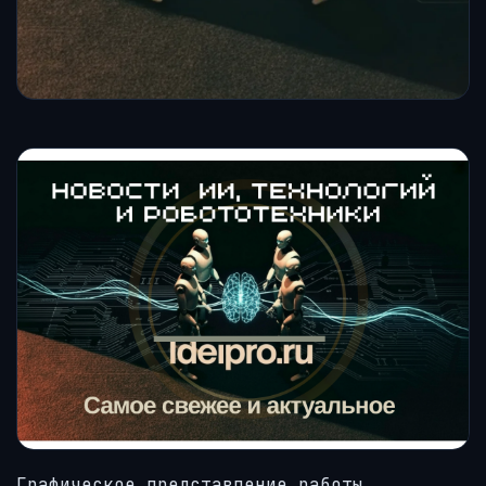
Графическое представление работы