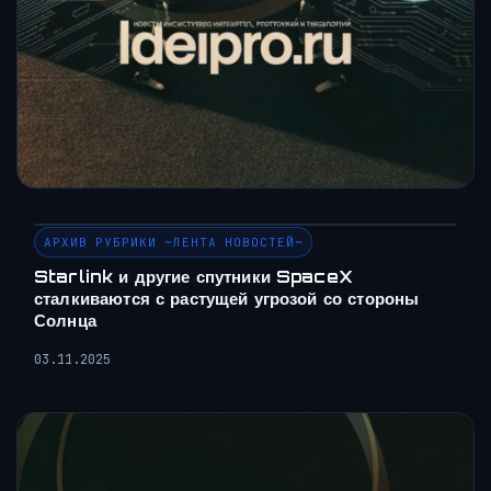
АРХИВ РУБРИКИ ~ЛЕНТА НОВОСТЕЙ~
Starlink и другие спутники SpaceX
сталкиваются с растущей угрозой со стороны
Солнца
03.11.2025