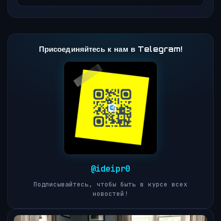
Присоединяйтесь к нам в Telegram!
@ideipr0
Подписывайтесь, чтобы быть в курсе всех
новостей!