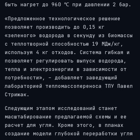
быть нагрет до 960 ℃ при давлении 2 бар.
«Предложенное технологическое решение
позволяет производить до 0,15 кг
«зеленого» водорода в секунду из биомассы
с теплотворной способностью 19 МДж/кг,
используя 4 кг отходов. Система гибкая и
позволяет регулировать выпуск водорода,
тепла и электроэнергии в зависимости от
потребности», – добавляет заведующий
лабораторией тепломассопереноса ТПУ Павел
Стрижак.
Следующим этапом исследований станет
масштабирование предлагаемой схемы и ее
расчет для угля. Кроме этого, в планах
создание модели глубокой переработки угля