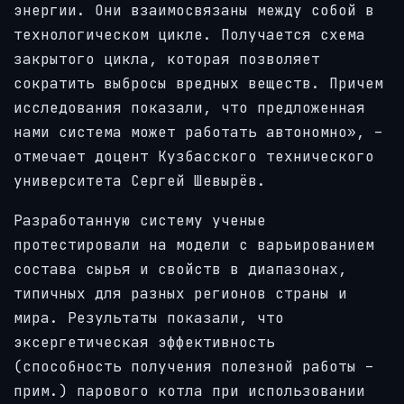
энергии. Они взаимосвязаны между собой в
технологическом цикле. Получается схема
закрытого цикла, которая позволяет
сократить выбросы вредных веществ. Причем
исследования показали, что предложенная
нами система может работать автономно», –
отмечает доцент Кузбасского технического
университета Сергей Шевырёв.
Разработанную систему ученые
протестировали на модели с варьированием
состава сырья и свойств в диапазонах,
типичных для разных регионов страны и
мира. Результаты показали, что
эксергетическая эффективность
(способность получения полезной работы –
прим.) парового котла при использовании