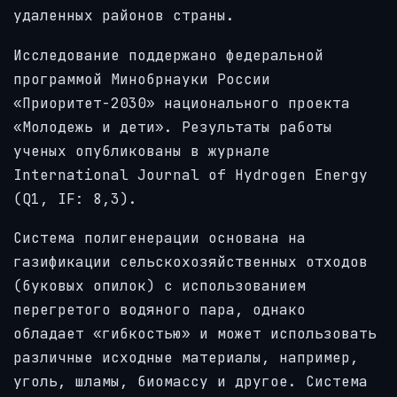
удаленных районов страны.
Исследование поддержано федеральной
программой Минобрнауки России
«Приоритет-2030» национального проекта
«Молодежь и дети». Результаты работы
ученых опубликованы в журнале
International Journal of Hydrogen Energy
(Q1, IF: 8,3).
Система полигенерации основана на
газификации сельскохозяйственных отходов
(буковых опилок) с использованием
перегретого водяного пара, однако
обладает «гибкостью» и может использовать
различные исходные материалы, например,
уголь, шламы, биомассу и другое. Система