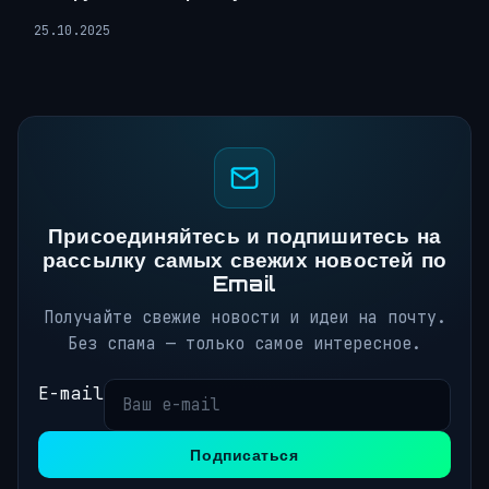
25.10.2025
Присоединяйтесь и подпишитесь на
рассылку самых свежих новостей по
Email
Получайте свежие новости и идеи на почту.
Без спама — только самое интересное.
E-mail
Подписаться