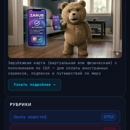
Зарубежная карта (виртуальная или физическая) с
пополнением по СБП — для оплаты иностранных
сервисов, подписок и путешествий по миру
Узнать подробнее →
РУБРИКИ
Лента новостей
17713