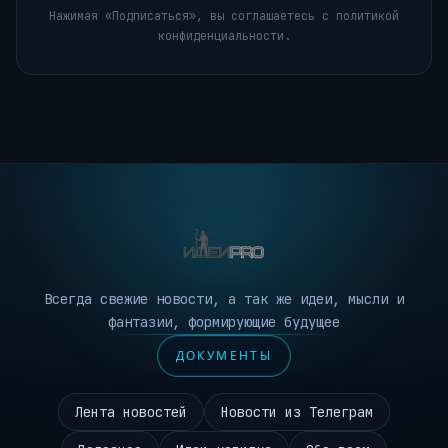
Нажимая «Подписаться», вы соглашаетесь с политикой
конфиденциальности.
Всегда свежие новости, а так же идеи, мысли и
фантазии, формирующие будущее
ДОКУМЕНТЫ
Лента новостей
Новости из Телеграм