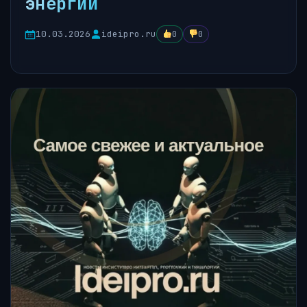
энергии
10.03.2026
ideipro.ru
0
0