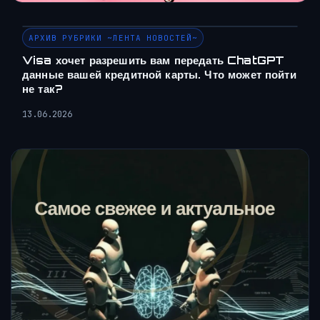
АРХИВ РУБРИКИ ~ЛЕНТА НОВОСТЕЙ~
Visa хочет разрешить вам передать ChatGPT
данные вашей кредитной карты. Что может пойти
не так?
13.06.2026