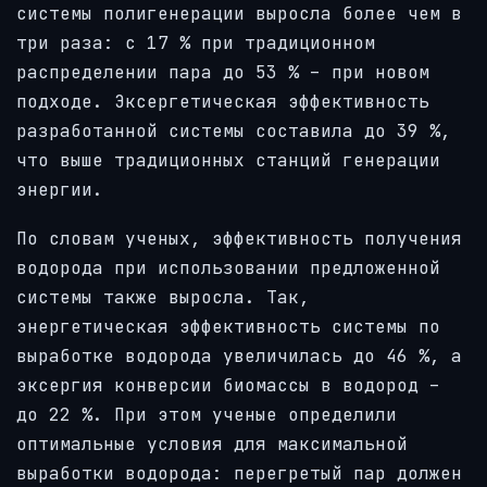
системы полигенерации выросла более чем в
три раза: с 17 % при традиционном
распределении пара до 53 % – при новом
подходе. Эксергетическая эффективность
разработанной системы составила до 39 %,
что выше традиционных станций генерации
энергии.
По словам ученых, эффективность получения
водорода при использовании предложенной
системы также выросла. Так,
энергетическая эффективность системы по
выработке водорода увеличилась до 46 %, а
эксергия конверсии биомассы в водород –
до 22 %. При этом ученые определили
оптимальные условия для максимальной
выработки водорода: перегретый пар должен