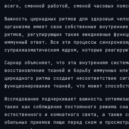
всего, сменной работой, сменой часовых пояс
Важность циркадных ритмов для здоровья чело
организма имеет свои собственные внутренние
ритмов, регулирующих такие ежедневные функц
иммунный ответ. Все эти процессы синхронизи
супрахиазматическим ядром, которые реагирую
Саркар объясняет, что эта внутренняя систем
восстановление тканей и борьбу иммунных кле
циркадного ритма создает несоответствие сиг
функционирование тканей, что может способст
Исследование подчеркивает важность оптимиза
таких как соблюдение постоянного режима сна
естественного и комнатного света, а также с
обильных приемов пищи перед сном и просмотр