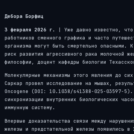
Дебора Борфиц
3 февраля 2026 г.
| Уже давно известно, что
работников сменного графика и часто путешес
организма могут быть смертельно опасными. К
риск развития агрессивного рака молочной же
философии, доцент кафедры биологии Техасско
Молекулярные механизмы этого явления до сих
Саркар провел исследование на мышах, резуль
Oncogene (DOI: 10.1038/s41388-025-03597-5).
синхронизации внутренних биологических часо
иммунную систему.
Впервые доказательства связи между нарушени
железы и предстательной железы появились в 