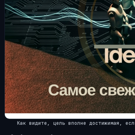
Как видите, цель вполне достижимая, есл