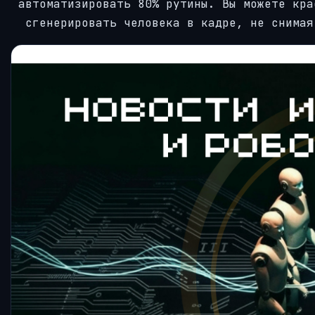
автоматизировать 80% рутины. Вы можете кра
сгенерировать человека в кадре, не снимая