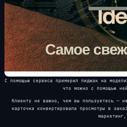
С помощью сервиса примерил пиджак на модели
что можно с помощью не
Клиенту не важно, чем вы пользуетесь — н
карточка конвертировала просмотры в зака
маркетинг,