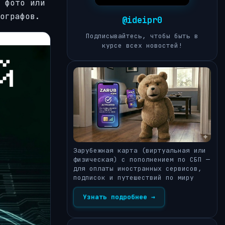
 фото или
ографов.
@ideipr0
Подписывайтесь, чтобы быть в
курсе всех новостей!
Зарубежная карта (виртуальная или
физическая) с пополнением по СБП —
для оплаты иностранных сервисов,
подписок и путешествий по миру
Узнать подробнее →