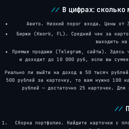
В цифрах: сколько
Авито. Низкий порог входа. Цены от 
Биржи (Kwork, FL). Средний чек за карто
выходить на
Прямые продажи (Telegram, сайты). Здесь 
и доходит до 10 000 руб, если вы сумее
Реально ли выйти на доход в 50 тысяч рублей
500 рублей за карточку, то вам нужно 100 к
рублей — достаточно 25 карточек. Для 
Сборка портфолио. Найдите карточки с пл