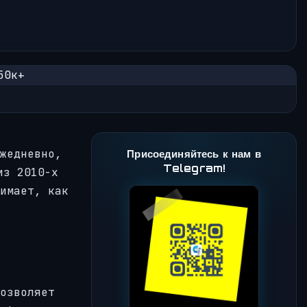
жедневно,
Присоединяйтесь к нам в
Telegram!
из 2010-х
имает, как
озволяет