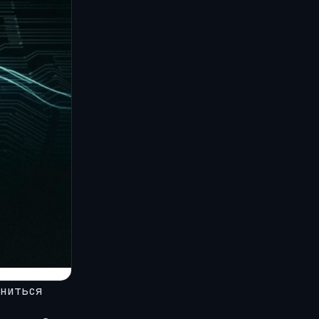
ниться