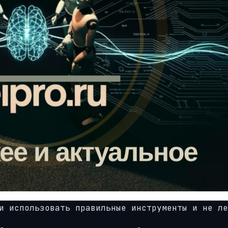
и использовать правильные инструменты и не ле