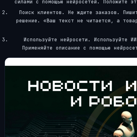
силами с помощью нейросетей. Положите эт
Поиск клиентов. Не ждите заказов. Пиши
решение. «Ваш текст не читается, а това
Используйте нейросети. Используйте ИИ
Применяйте описание с помощью нейросе