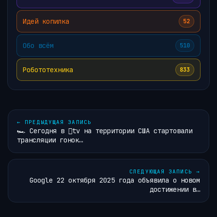
Идей копилка
52
Обо всём
510
Робототехника
833
←
ПРЕДЫДУЩАЯ ЗАПИСЬ
🏎 Сегодня в tv на территории США стартовали
трансляции гонок…
СЛЕДУЮЩАЯ ЗАПИСЬ
→
Google 22 октября 2025 года объявила о новом
достижении в…