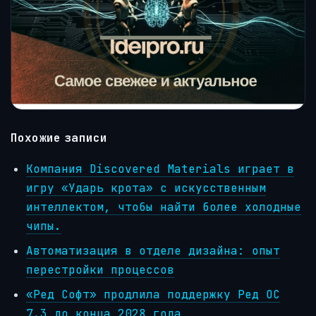
Похожие записи
Компания Discovered Materials играет в
игру «Ударь крота» с искусственным
интеллектом, чтобы найти более холодные
чипы.
Автоматизация в отделе дизайна: опыт
перестройки процессов
«Ред Софт» продлила поддержку Ред ОС
7.3 до конца 2028 года