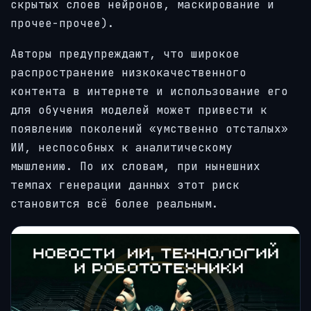
скрытых слоев нейронов, маскирование и
прочее-прочее).
Авторы предупреждают, что широкое
распространение низкокачественного
контента в интернете и использование его
для обучения моделей может привести к
появлению поколений «умственно отсталых»
ИИ, неспособных к аналитическому
мышлению. По их словам, при нынешних
темпах генерации данных этот риск
становится всё более реальным.