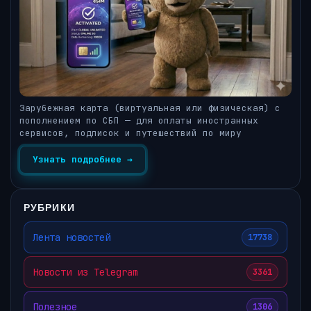
Зарубежная карта (виртуальная или физическая) с
пополнением по СБП — для оплаты иностранных
сервисов, подписок и путешествий по миру
Узнать подробнее →
РУБРИКИ
Лента новостей
17738
Новости из Telegram
3361
Полезное
1306