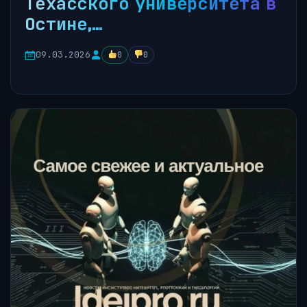
Техасского университета в
Остине,…
09.03.2026
0
0