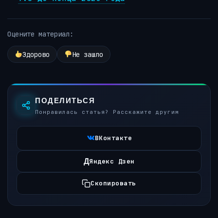
Оцените материал:
Здорово
Не зашло
ПОДЕЛИТЬСЯ
Понравилась статья? Расскажите другим
ВКонтакте
Д
Яндекс Дзен
Скопировать