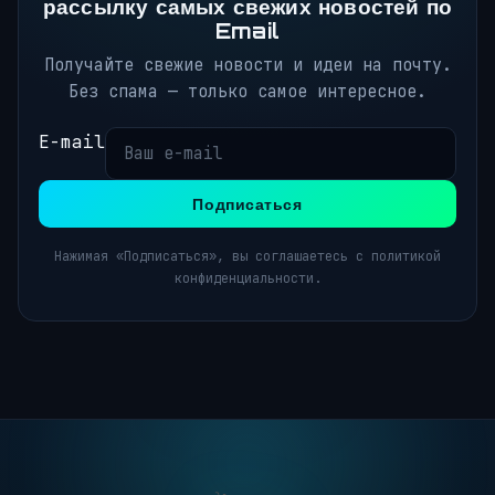
рассылку самых свежих новостей по
Email
Получайте свежие новости и идеи на почту.
Без спама — только самое интересное.
E-mail
Подписаться
Нажимая «Подписаться», вы соглашаетесь с политикой
конфиденциальности.