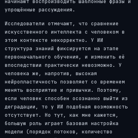
начинают воспроизводить шаблонные фразы и
упрощённые рассуждения.
Исследователи отмечают, что сравнение
искусственного интеллекта с человеком в
этом контексте некорректно. У ИИ
структура знаний фиксируется на этапе
первоначального обучения, и изменить её
впоследствии практически невозможно. У
человека же, напротив, высокая
нейропластичность позволяет со временем
менять восприятие и привычки. Поэтому,
если человек способен осознанно выйти из
деградации, то у ИИ подобная возможность
отсутствует. Но тут, как мне кажется,
большую роль играет базовая настройка
модели (порядок потоков, количество