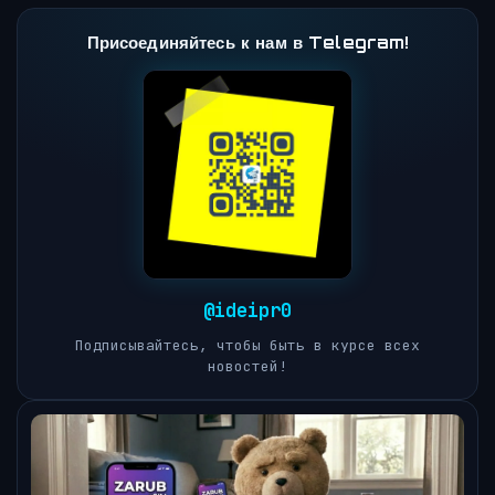
Присоединяйтесь к нам в Telegram!
@ideipr0
Подписывайтесь, чтобы быть в курсе всех
новостей!