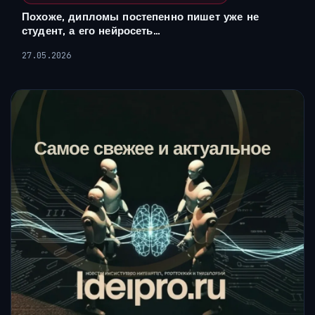
Похоже, дипломы постепенно пишет уже не
студент, а его нейросеть…
27.05.2026