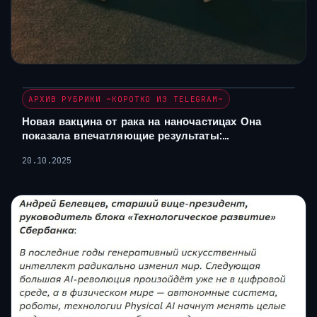
АРХИВ РУБРИКИ ~КОРОТКО ИЗ TELEGRAM~
Новая вакцина от рака на наночастицах Она
показала впечатляющие результаты:…
20.10.2025