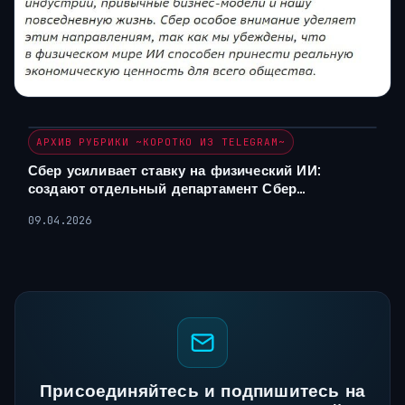
АРХИВ РУБРИКИ ~КОРОТКО ИЗ TELEGRAM~
Сбер усиливает ставку на физический ИИ:
создают отдельный департамент Сбер…
09.04.2026
Присоединяйтесь и подпишитесь на