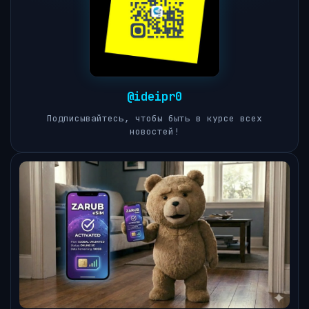
@ideipr0
Подписывайтесь, чтобы быть в курсе всех
новостей!