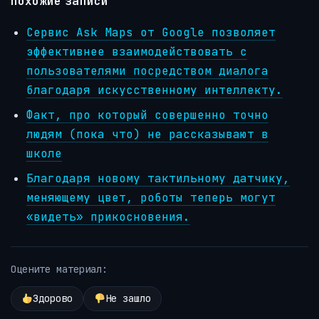
Похожие записи
Сервис Ask Maps от Google позволяет
эффективнее взаимодействовать с
пользователями посредством диалога
благодаря искусственному интеллекту.
Факт, про который совершенно точно
людям (пока что) не рассказывают в
школе
Благодаря новому тактильному датчику,
меняющему цвет, роботы теперь могут
«видеть» прикосновения.
Оцените материал:
Здорово
Не зашло