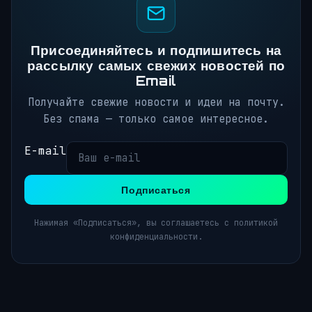
Присоединяйтесь и подпишитесь на
рассылку самых свежих новостей по
Email
Получайте свежие новости и идеи на почту.
Без спама — только самое интересное.
E-mail
Подписаться
Нажимая «Подписаться», вы соглашаетесь с политикой
конфиденциальности.