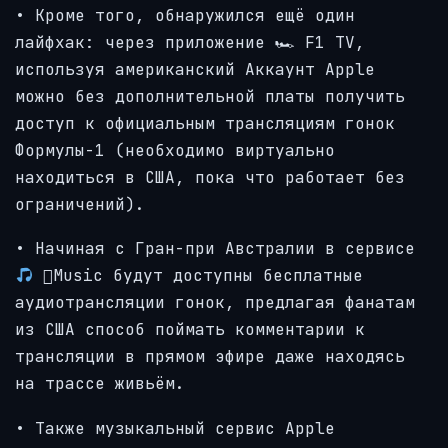
• Кроме того, обнаружился ещё один
лайфхак: через приложение 🏎 F1 TV,
используя американский Аккаунт Apple
можно без дополнительной платы получить
доступ к официальным трансляциям гонок
Формулы-1 (необходимо виртуально
находиться в США, пока что работает без
ограничений).
• Начиная с Гран-при Австралии в сервисе
Music будут доступны бесплатные
аудиотрансляции гонок, предлагая фанатам
из США способ поймать комментарии к
трансляции в прямом эфире даже находясь
на трассе живьём.
• Также музыкальный сервис Apple