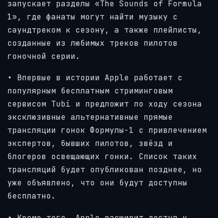
запускает разделы «The Sounds of Formula
1», где фанаты могут найти музыку с
саундтреком к сезону, а также плейлисты,
созданные из любимых треков пилотов
гоночной серии.
• Впервые в истории Apple работает с
популярным бесплатным стриминговым
сервисом Tubi и предложит по ходу сезона
эксклюзивные альтернативные прямые
трансляции гонок Формулы-1 с привлечением
экспертов, бывших пилотов, звёзд и
блогеров освещающих гонки. Список таких
трансляций будет опубликован позднее, но
уже объявлено, что они будут доступны
бесплатно.
• Кроме того, Apple расширит доступ к