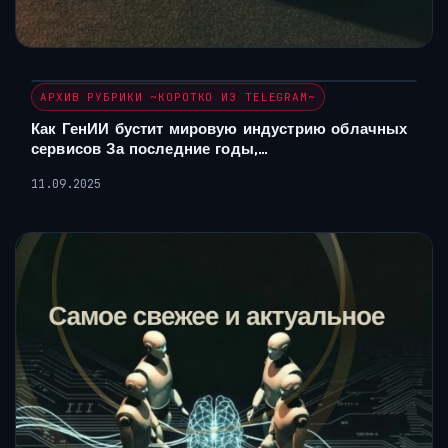
АРХИВ РУБРИКИ ~КОРОТКО ИЗ TELEGRAM~
Как ГенИИ бустит мировую индустрию облачных
сервисов За последние годы,…
11.09.2025