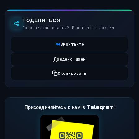
ПОДЕЛИТЬСЯ
Понравилась статья? Расскажите другим
ВКонтакте
Д
Яндекс Дзен
Скопировать
Присоединяйтесь к нам в Telegram!