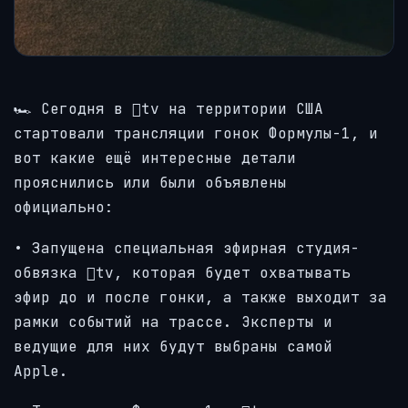
🏎 Сегодня в tv на территории США
стартовали трансляции гонок Формулы-1, и
вот какие ещё интересные детали
прояснились или были объявлены
официально:
• Запущена специальная эфирная студия-
обвязка tv, которая будет охватывать
эфир до и после гонки, а также выходит за
рамки событий на трассе. Эксперты и
ведущие для них будут выбраны самой
Apple.