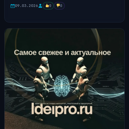
09.03.2026
0
0