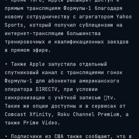
прямым трансляциям Формулы-1 благодаря
новому сотрудничеству с агрегатором Yahoo
Sports, который получил сублицензию на
интернет-трансляцию большинства
тренировочных и квалификационных заездов
в прямом эфире.
• Также Apple запустила отдельный
спутниковый канал с трансляциями гонок
Формулы-1 для абонентов американского
оператора DIRECTV, при условии
синхронизации с учётной записью tv.
Такие же опции доступны и в сервисах от
Comcast Xfinity, Roku Channel Premium, а
также Prime Video.
• Подписчики из США также сообщают, что в