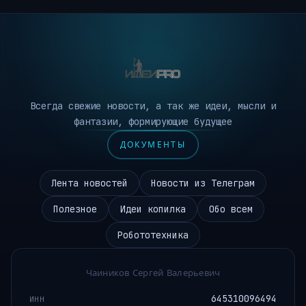
Всегда свежие новости, а так же идеи, мысли и
фантазии, формирующие будущее
ДОКУМЕНТЫ
Лента новостей
Новости из Телеграм
Полезное
Идеи копилка
Обо всем
Робототехника
Чаиников Сергей Валерьевич
645310096494
ИНН