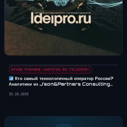
АРХИВ РУБРИКИ ~КОРОТКО ИЗ TELEGRAM~
Кто самый технологичный оператор России?
Аналитики из J’son&Partners Consulting…
15.10.2025