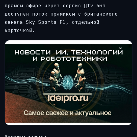
прямом эфире через сервис tv был
доступен поток прямиком с британского
канала Sky Sports F1, отдельной
карточкой.