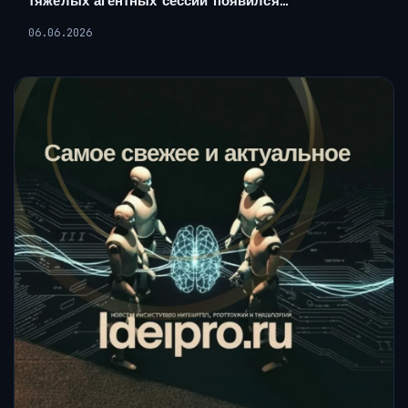
тяжёлых агентных сессий появился…
06.06.2026