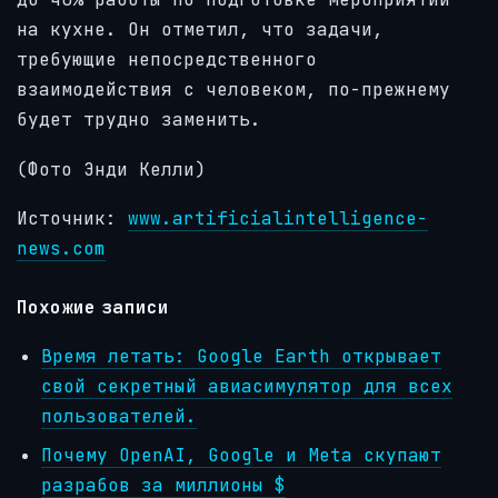
на кухне. Он отметил, что задачи,
требующие непосредственного
взаимодействия с человеком, по-прежнему
будет трудно заменить.
(Фото Энди Келли)
Источник:
www.artificialintelligence-
news.com
Похожие записи
Время летать: Google Earth открывает
свой секретный авиасимулятор для всех
пользователей.
Почему OpenAI, Google и Meta скупают
разрабов за миллионы $