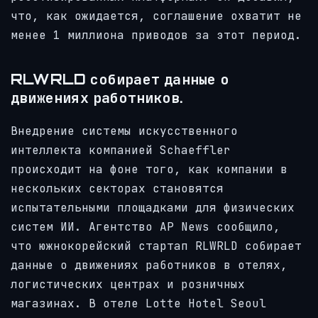
что, как ожидается, соглашение охватит не
менее 1 миллиона приводов за этот период.
RLWRLD собирает данные о
движениях работников.
Внедрение системы искусственного
интеллекта компанией Schaeffler
происходит на фоне того, как компании в
нескольких секторах становятся
испытательными площадками для физических
систем ИИ. Агентство AP News сообщило,
что южнокорейский стартап RLWRLD собирает
данные о движениях работников в отелях,
логистических центрах и розничных
магазинах. В отеле Lotte Hotel Seoul