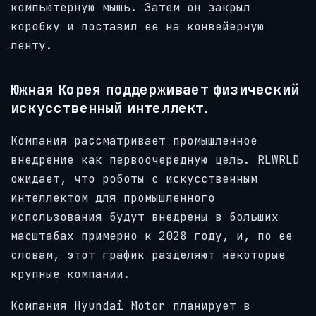
компьютерную мышь. Затем он закрыл
коробку и поставил ее на конвейерную
ленту.
Южная Корея поддерживает физический
искусственный интеллект.
Компания рассматривает промышленное
внедрение как первоочередную цель. RLWRLD
ожидает, что роботы с искусственным
интеллектом для промышленного
использования будут внедрены в больших
масштабах примерно к 2028 году, и, по ее
словам, этот график разделяют некоторые
крупные компании.
Компания Hyundai Motor планирует в