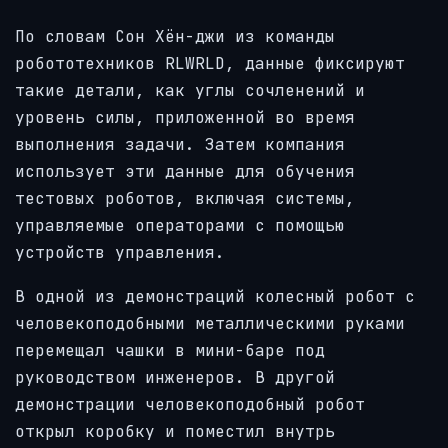
По словам Сон Хён-джи из команды
робототехников RLWRLD, данные фиксируют
такие детали, как углы сочленений и
уровень силы, приложенной во время
выполнения задачи. Затем компания
использует эти данные для обучения
тестовых роботов, включая системы,
управляемые операторами с помощью
устройств управления.
В одной из демонстраций колесный робот с
человекоподобными металлическими руками
перемещал чашки в мини-баре под
руководством инженеров. В другой
демонстрации человекоподобный робот
открыл коробку и поместил внутрь