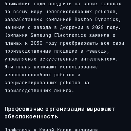
ближайшие годы внедрить на своих заводах
по всему миру человекоподобных роботов,
разработанных компанией Boston Dynamics,
начиная с завода в Джорджии в 2028 году.
Компания Samsung Electronics заявила о
планах к 2030 году преобразовать все свои
производственные площадки в «заводы,
управляемые искусственным интеллектом».
Эти планы включают использование
человекоподобных роботов и
специализированных роботов на
производственных линиях.
Профсоюзные организации выражают
обеспокоенность
Профсоюзы в Южной Корее выразили