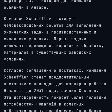
партнерства, о котором две компании
объявили в январе.
Компания Schaeffler тестирует
человекоподобных роботов для выполнения
физических задач в производственных и
складских условиях. Первые задачи
включают перемещение коробок и обработку
материалов в существующих заводских
условиях.
Согласно соглашению о поставках, компания
Schaeffler станет предпочтительным
поставщиком приводов для шарниров роботов
Humanoid до 2031 года, заявил Соколов.
Эта договоренность покроет более половины
потребностей Humanoid в колесных
роботизированных платформах. Он добавил,