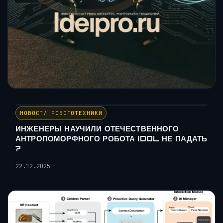
НОВОСТИ РОБОТОТЕХНИКИ
ИНЖЕНЕРЫ НАУЧИЛИ ОТЕЧЕСТВЕННОГО
АНТРОПОМОРФНОГО РОБОТА IDOL НЕ ПАДАТЬ
?
22.12.2025