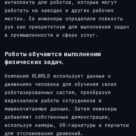
интеллекта для роботов, которые могут
работать на заводах и других рабочих
местах. Ее инженеры определили ловкость
рук как приоритетную для выполнения задач
в промышленности и сфере услуг.
Роботы обучаются выполнению
физических задач.
Компания RLWRLD использует данные о
движениях человека для обучения своих
роботизированных систем, преобразуя
видеозаписи работы сотрудников в
машиночитаемые данные. Затем инженеры
добавляют собственные демонстрации,
используя камеры, VR-гарнитуры и перчатки
для отслеживания движений.