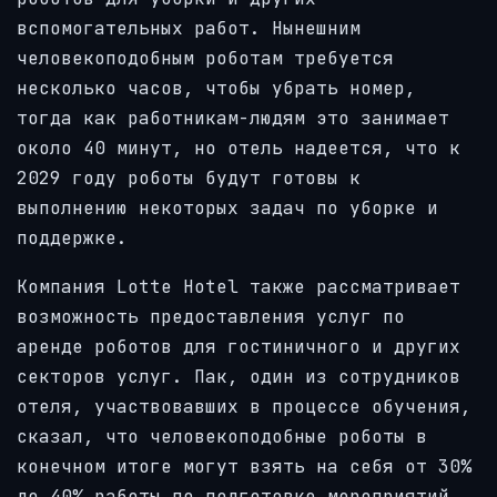
вспомогательных работ. Нынешним
человекоподобным роботам требуется
несколько часов, чтобы убрать номер,
тогда как работникам-людям это занимает
около 40 минут, но отель надеется, что к
2029 году роботы будут готовы к
выполнению некоторых задач по уборке и
поддержке.
Компания Lotte Hotel также рассматривает
возможность предоставления услуг по
аренде роботов для гостиничного и других
секторов услуг. Пак, один из сотрудников
отеля, участвовавших в процессе обучения,
сказал, что человекоподобные роботы в
конечном итоге могут взять на себя от 30%
до 40% работы по подготовке мероприятий