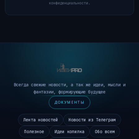
конфиденциальности.
Всегда свежие новости, а так же идеи, мысли и
фантазии, формирующие будущее
ДОКУМЕНТЫ
Лента новостей
Новости из Телеграм
Полезное
Идеи копилка
Обо всем