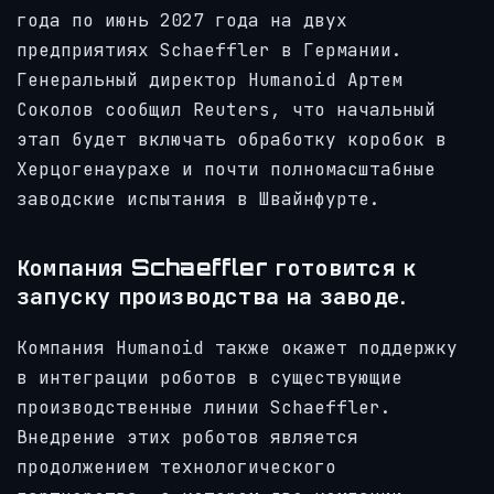
года по июнь 2027 года на двух
предприятиях Schaeffler в Германии.
Генеральный директор Humanoid Артем
Соколов сообщил Reuters, что начальный
этап будет включать обработку коробок в
Херцогенаурахе и почти полномасштабные
заводские испытания в Швайнфурте.
Компания Schaeffler готовится к
запуску производства на заводе.
Компания Humanoid также окажет поддержку
в интеграции роботов в существующие
производственные линии Schaeffler.
Внедрение этих роботов является
продолжением технологического