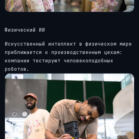
Физический ИИ
Искусственный интеллект в физическом мире
приближается к производственным цехам:
компании тестируют человекоподобных
роботов.