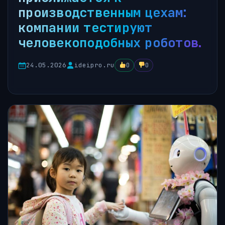
производственным цехам:
компании тестируют
человекоподобных роботов.
24.05.2026
ideipro.ru
0
0