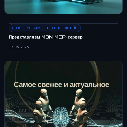
АРХИВ РУБРИКИ ~ЛЕНТА НОВОСТЕЙ~
Представляем MDN MCP-сервер
19.06.2026