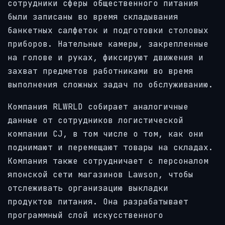
сотрудники сферы общественного питания
были записаны во время складывания
банкетных салфеток и подготовки столовых
приборов. Нательные камеры, закрепленные
на голове и руках, фиксируют движения и
захват предметов работниками во время
выполнения сложных задач по обслуживанию.
Компания RLWRLD собирает аналогичные
данные от сотрудников логистической
компании CJ, в том числе о том, как они
поднимают и перемещают товары на складах.
Компания также сотрудничает с персоналом
японской сети магазинов Lawson, чтобы
отслеживать организацию выкладки
продуктов питания. Она разрабатывает
программный слой искусственного