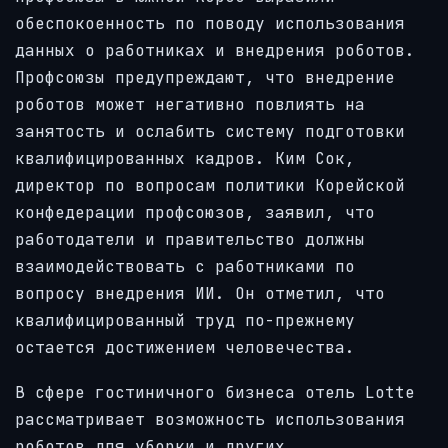
обеспокоенность по поводу использования
данных о работниках и внедрения роботов.
Профсоюзы предупреждают, что внедрение
роботов может негативно повлиять на
занятость и ослабить систему подготовки
квалифицированных кадров. Ким Сок,
директор по вопросам политики Корейской
конфедерации профсоюзов, заявил, что
работодатели и правительство должны
взаимодействовать с работниками по
вопросу внедрения ИИ. Он отметил, что
квалифицированный труд по-прежнему
остается достижением человечества.
В сфере гостиничного бизнеса отель Lotte
рассматривает возможность использования
роботов для уборки и других