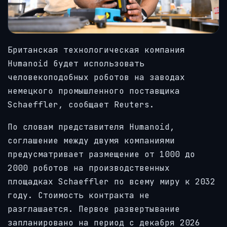
Британская технологическая компания
Humanoid будет использовать
человекоподобных роботов на заводах
немецкого промышленного поставщика
Schaeffler, сообщает Reuters.
По словам представителя Humanoid,
соглашение между двумя компаниями
предусматривает размещение от 1000 до
2000 роботов на производственных
площадках Schaeffler по всему миру к 2032
году. Стоимость контракта не
разглашается. Первое развертывание
запланировано на период с декабря 2026