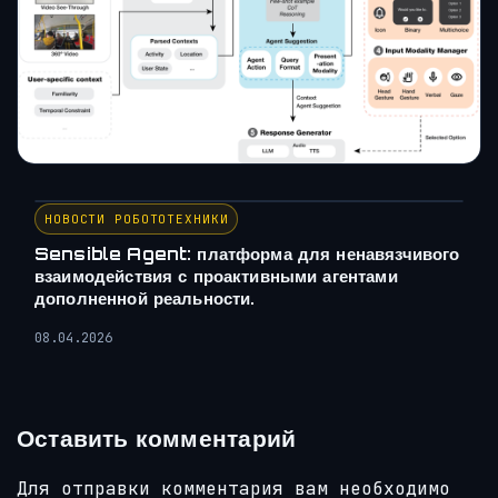
НОВОСТИ РОБОТОТЕХНИКИ
Sensible Agent: платформа для ненавязчивого
взаимодействия с проактивными агентами
дополненной реальности.
08.04.2026
Оставить комментарий
Для отправки комментария вам необходимо