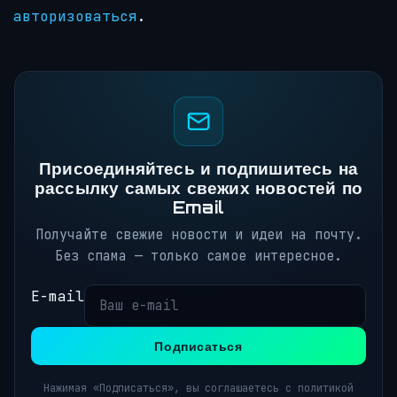
авторизоваться
.
Присоединяйтесь и подпишитесь на
рассылку самых свежих новостей по
Email
Получайте свежие новости и идеи на почту.
Без спама — только самое интересное.
E-mail
Подписаться
Нажимая «Подписаться», вы соглашаетесь с политикой