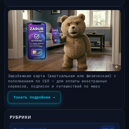
Зарубежная карта (виртуальная или физическая) с
пополнением по СБП — для оплаты иностранных
сервисов, подписок и путешествий по миру
Узнать подробнее →
РУБРИКИ