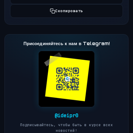
Скопировать
Присоединяйтесь к нам в Telegram!
@ideipr0
Подписывайтесь, чтобы быть в курсе всех
новостей!