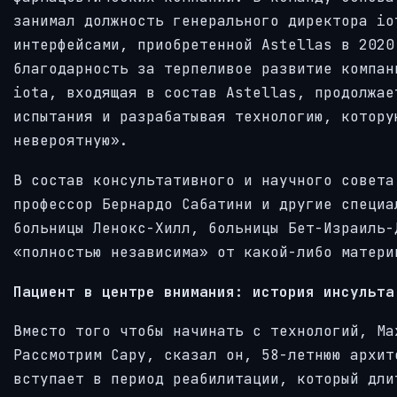
занимал должность генерального директора io
интерфейсами, приобретенной Astellas в 2020
благодарность за терпеливое развитие компан
iota, входящая в состав Astellas, продолжае
испытания и разрабатывая технологию, котору
невероятную».
В состав консультативного и научного совета
профессор Бернардо Сабатини и другие специа
больницы Ленокс-Хилл, больницы Бет-Израиль-
«полностью независима» от какой-либо матери
Пациент в центре внимания: история инсульта
Вместо того чтобы начинать с технологий, Ма
Рассмотрим Сару, сказал он, 58-летнюю архит
вступает в период реабилитации, который дли