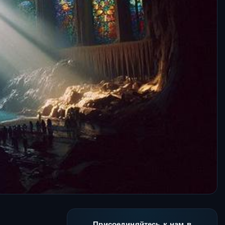
Присоединяйтесь к нам в