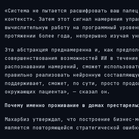
«Система не пытается расшифровать ваш палец
контекст». Затем этот сигнал намерения упра
вычислительную работу на программный уровен
протяжении более года, непрерывно изучая ун
Эта абстракция преднамеренна и, как предпол
совершенствования возможностей ИИ в течение
распознавании намерений, сможет использоват
правильно реализовать нейронную составляющу
поддерживает, сможет, по сути, просто продо
окружающих пациента», — сказал он.
Почему именно проживание в домах престарелы
Махарбиз утверждал, что построение бизнес-м
является повторяющейся стратегической ошибк