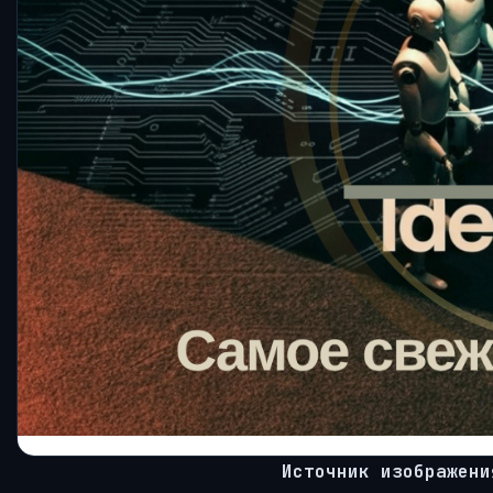
Источник изображени