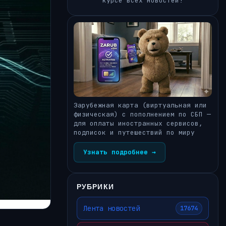
курсе всех новостей!
Зарубежная карта (виртуальная или
физическая) с пополнением по СБП —
для оплаты иностранных сервисов,
подписок и путешествий по миру
Узнать подробнее →
РУБРИКИ
Лента новостей
17674