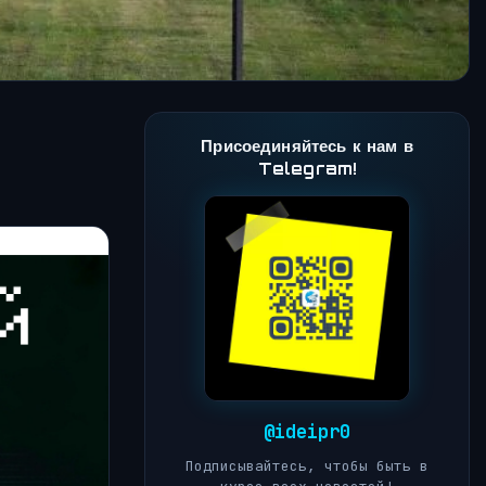
Присоединяйтесь к нам в
Telegram!
@ideipr0
Подписывайтесь, чтобы быть в