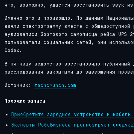
что, возможно, удастся восстановить звук из
Именно это и произошло. По данным Националь
взяли спектрограмму вместе с общедоступной 
аудиозаписи бортового самописца рейса UPS 2
пользователи социальных сетей, они использо
Codex.
В пятницу ведомство восстановило публичный 
расследования закрытыми до завершения прове
Источник:
techcrunch.com
Похожие записи
Приобретите зарядное устройство и кабель 
Эксперты РобоБизнеса прогнозируют следующ