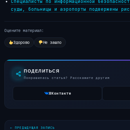
Специалисты по информационной безопасност
суды, больницы и аэропорты подвержены рис
Оцените материал:
Здорово
Не зашло
ПОДЕЛИТЬСЯ
Понравилась статья? Расскажите другим
ВКонтакте
←
ПРЕДЫДУЩАЯ ЗАПИСЬ