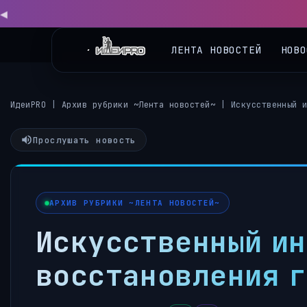
◀
ЛЕНТА НОВОСТЕЙ
НОВО
ИдеиPRO
|
Архив рубрики ~Лента новостей~
|
Искусственный 
Прослушать новость
АРХИВ РУБРИКИ ~ЛЕНТА НОВОСТЕЙ~
Искусственный ин
восстановления г