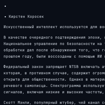
Кирстен Коросек
Искусственный интеллект используется для во
В качестве очередного подтверждения эпохи, 
Национальное управление по безопасности на 
обработки дел после обнаружения того, что г
прошлом году, были воссозданы с помощью ИИ 
Федеральный закон запрещает NTSB включать а
которая, в противном случае, содержит огром
открыта для общественности. Однако в матери
речевого самописца. Спектрограмма используе
сигналов, включая низкие и высокие частоты,
Скотт Мэнли, популярный ютубер, чей канал с