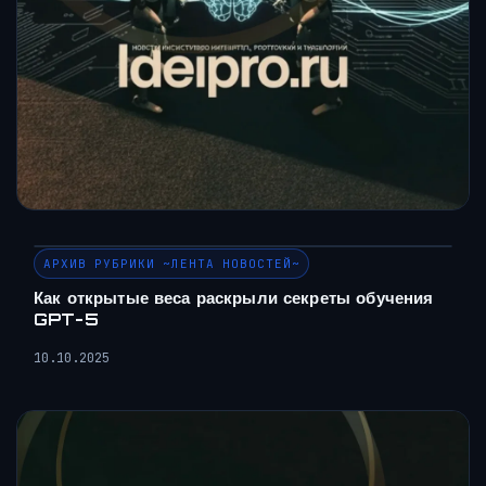
АРХИВ РУБРИКИ ~ЛЕНТА НОВОСТЕЙ~
Как открытые веса раскрыли секреты обучения
GPT-5
10.10.2025