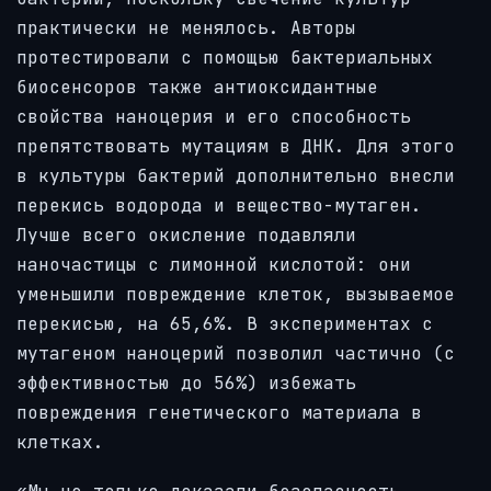
практически не менялось. Авторы
протестировали с помощью бактериальных
биосенсоров также антиоксидантные
свойства наноцерия и его способность
препятствовать мутациям в ДНК. Для этого
в культуры бактерий дополнительно внесли
перекись водорода и вещество-мутаген.
Лучше всего окисление подавляли
наночастицы с лимонной кислотой: они
уменьшили повреждение клеток, вызываемое
перекисью, на 65,6%. В экспериментах с
мутагеном наноцерий позволил частично (с
эффективностью до 56%) избежать
повреждения генетического материала в
клетках.