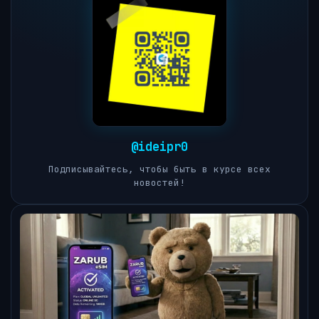
@ideipr0
Подписывайтесь, чтобы быть в курсе всех
новостей!