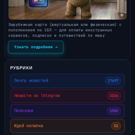
Зарубежная карта (виртуальная или физическая) с
пополнением по СБП — для оплаты иностранных
сервисов, подписок и путешествий по миру
Узнать подробнее →
РУБРИКИ
Лента новостей
17697
Новости из Telegram
3336
Полезное
1303
Идей копилка
52