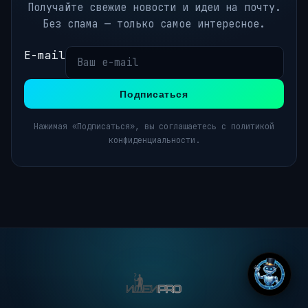
Получайте свежие новости и идеи на почту.
Без спама — только самое интересное.
E-mail
Подписаться
Нажимая «Подписаться», вы соглашаетесь с политикой
конфиденциальности.