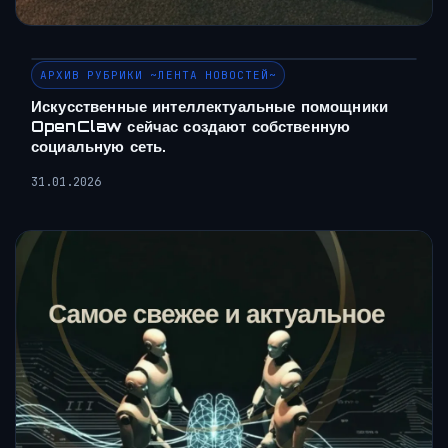
АРХИВ РУБРИКИ ~ЛЕНТА НОВОСТЕЙ~
Искусственные интеллектуальные помощники
OpenClaw сейчас создают собственную
социальную сеть.
31.01.2026