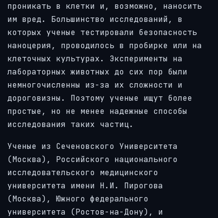
проникать в клетки и, возможно, наносить
им вред. Большинство исследований, в
которых ученые тестировали безопасность
наноцерия, проводилось в пробирке или на
клеточных культурах. Эксперименты на
лабораторных животных до сих пор были
немногочисленны из-за их сложности и
дороговизны. Поэтому ученые ищут более
простые, но не менее надежные способы
исследования таких частиц.
Ученые из Сеченовского Университета
(Москва), Российского национального
исследовательского медицинского
университета имени Н.И. Пирогова
(Москва), Южного федерального
университета (Ростов-на-Дону), и