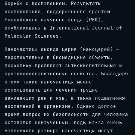
борьбы с воспалением. Результаты
исследования, поддержанного грантом
Российского научного фонда (РНФ),
опубликованы в International Journal of
Molecular Sciences.
Наночастицы оксида церия (наноцерий) —
перспективные в биомедицине объекты,
поскольку проявляют антиокислительные и
противовоспалительные свойства. Благодаря
этому такие наночастицы можно
использовать для лечения трудно
заживающих ран и язв, а также подавления
воспалений в организме. Однако долгое
время вопрос их безопасности для человека
оставался неизученным, ведь из-за очень
маленького размера наночастицы могут