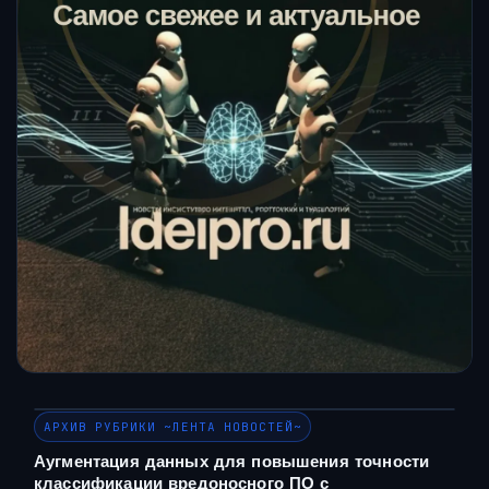
АРХИВ РУБРИКИ ~ЛЕНТА НОВОСТЕЙ~
Аугментация данных для повышения точности
классификации вредоносного ПО с