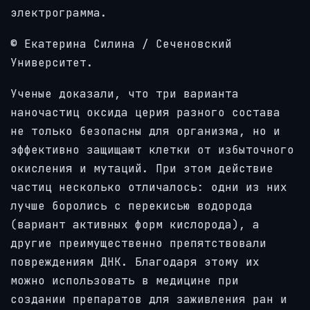
электрограмма.
© Екатерина Силина / Сеченовский
Университет.
Ученые доказали, что три варианта
наночастиц оксида церия разного состава
не только безопасны для организма, но и
эффективно защищают клетки от избыточного
окисления и мутаций. При этом действие
частиц несколько отличалось: одни из них
лучше боролись с перекисью водорода
(вариант активных форм кислорода), а
другие преимущественно препятствовали
повреждениям ДНК. Благодаря этому их
можно использовать в медицине при
создании препаратов для заживления ран и