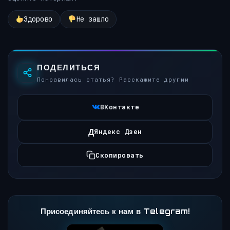
Здорово
Не зашло
ПОДЕЛИТЬСЯ
Понравилась статья? Расскажите другим
ВКонтакте
Д
Яндекс Дзен
Скопировать
Присоединяйтесь к нам в Telegram!