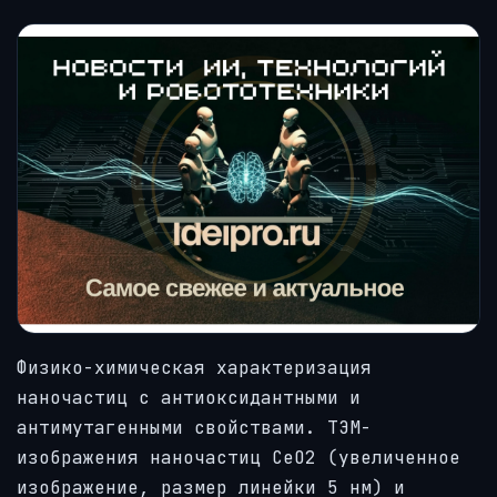
Физико-химическая характеризация
наночастиц с антиоксидантными и
антимутагенными свойствами. ТЭМ-
изображения наночастиц CeO2 (увеличенное
изображение, размер линейки 5 нм) и