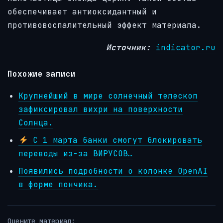
обеспечивает антиоксидантный и
противовоспалительный эффект материала.
Источник:
indicator.ru
Похожие записи
Крупнейший в мире солнечный телескоп
зафиксировал вихри на поверхности
Солнца.
С 1 марта банки смогут блокировать
переводы из-за ВИРУСОВ…
Появились подробности о колонке OpenAI
в форме пончика.
Оцените материал: