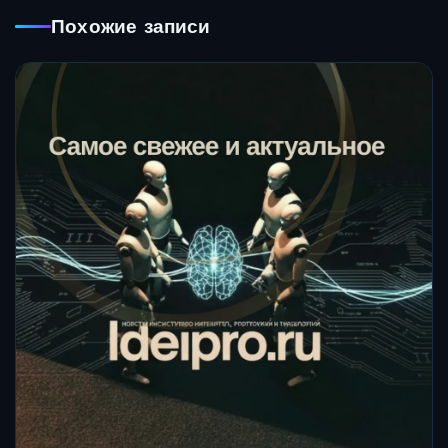
Похожие записи