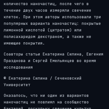
количество наночастиц, после чего в
течение двух часов измеряли свечение
клеток. При этом авторы использовали три
популярных варианта наночастиц: покрытые
лимонной кислотой (цитратом) или
полисахаридом декстраном, а также не
имеющие покрытия.
Соавторы статьи Екатерина Силина, Евгения
Празднова и Сергей Емельянцев во время
исследования
© Екатерина Силина / Сеченовский
Университет
Оказалось, что ни один из вариантов
наночастиц не повлиял на сообщество
бактерий, поскольку свечение культур