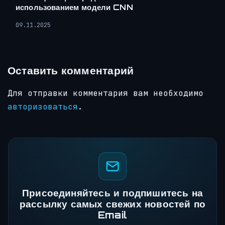
использованием модели CNN
09.11.2025
Оставить комментарий
Для отправки комментария вам необходимо
авторизоваться
.
Присоединяйтесь и подпишитесь на
рассылку самых свежих новостей по
Email