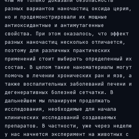
«Мы не только доказали безопасность
разных вариантов наночастиц оксида церия,
но и продемонстрировали их мощные
антиоксидантные и антимутагенные
свойства. При этом оказалось, что эффект
разных наночастиц несколько отличается,
поэтому для различных практических
применений стоит выбирать определенный их
состав. В целом такие наноматериалы могут
помочь в лечении хронических ран и язв, а
также воспалительных заболеваний печени и
дегенеративных болезней сетчатки. В
дальнейшем мы планируем продолжать
исследования, необходимые для начала
клинических исследований создаваемых
препаратов. В частности, уже через неделю
у нас начнется эксперимент на животных с