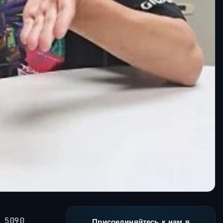
 5090
Присоединяйтесь к нам в