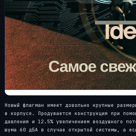
Новый флагман имеет довольно крупные размер
в корпусе. Продувается конструкция при помо
давления и 12.5% увеличением воздушного пот
шума 60 дБА в случае открытой системы, а ес