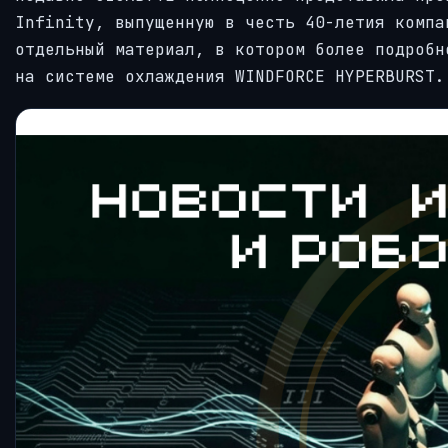
Infinity, выпущенную в честь 40-летия компа
отдельный материал, в котором более подробн
на системе охлаждения WINDFORCE HYPERBURST.