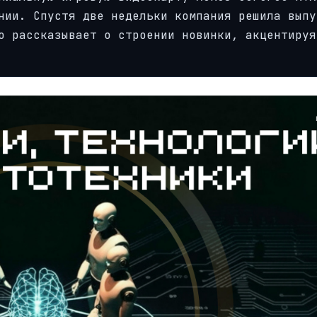
нии. Спустя две недельки компания решила выпу
о рассказывает о строении новинки, акцентируя