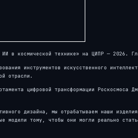
 ИИ в космической технике» на ЦИПР — 2026. Гл
зования инструментов искусственного интеллект
ой отрасли.
ртамента цифровой трансформации Роскосмоса Дм
тивного дизайна, мы отрабатываем наши изделия
ые модели тому, чтобы они могли реально стать