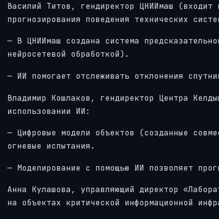
Василий Титов, гендиректор ЦНИИмаш (входит 
прогнозирования поведения технических систе
— В ЦНИИмаш создана система предсказательно
нейросетевой обработкой).
— ИИ помогает отслеживать отклонения спутни
Владимир Кошлаков, гендиректор Центра Келды
использовании ИИ:
— Цифровые модели объектов (созданные совме
огневые испытания.
— Моделирование с помощью ИИ позволяет прог
Анна Кулашова, управляющий директор «Лабора
на объектах критической информационной инфр