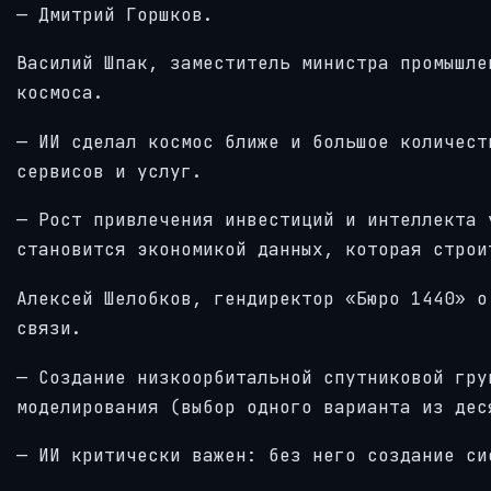
— Дмитрий Горшков.
Василий Шпак, заместитель министра промышле
космоса.
— ИИ сделал космос ближе и большое количест
сервисов и услуг.
— Рост привлечения инвестиций и интеллекта 
становится экономикой данных, которая строи
Алексей Шелобков, гендиректор «Бюро 1440» о
связи.
— Создание низкоорбитальной спутниковой гру
моделирования (выбор одного варианта из дес
— ИИ критически важен: без него создание си