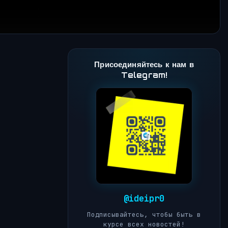
Присоединяйтесь к нам в
Telegram!
@ideipr0
Подписывайтесь, чтобы быть в
курсе всех новостей!