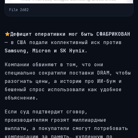
File 2682
Дефицит оперативки мог быть СФАБРИКОВАН
— в США подали коллективный иск против
Samsung, Micron и SK Hynix
.
Компании обвиняют в том, что они
специально сократили поставки DRAM, чтобы
разогнать цены, а историю про ИИ-бум и
бешеный спрос использовали как удобное
объяснение.
Если суд подтвердит сговор,
производителям грозят миллиардные
выплаты, а покупатели смогут потребовать
компенсацию за память, купленную по