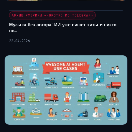
АРХИВ РУБРИКИ ~КОРОТКО ИЗ TELEGRAM~
Музыка без автора: ИИ уже пишет хиты и никто
не…
22.04.2026