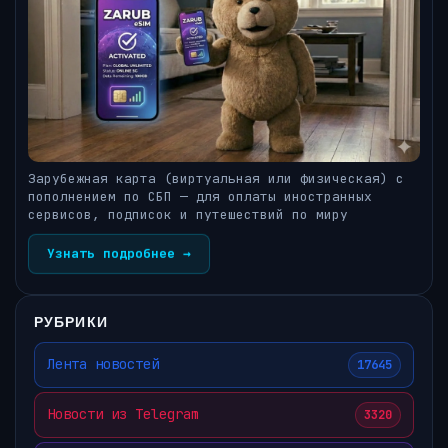
Зарубежная карта (виртуальная или физическая) с
пополнением по СБП — для оплаты иностранных
сервисов, подписок и путешествий по миру
Узнать подробнее →
РУБРИКИ
Лента новостей
17645
Новости из Telegram
3320