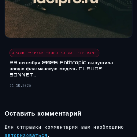
АРХИВ РУБРИКИ ~КОРОТКО ИЗ TELEGRAM~
29 сентября 2025 Anthropic выпустила
новую флагманскую модель CLAUDE
SONNET…
11.10.2025
Оставить комментарий
Для отправки комментария вам необходимо
авторизоваться
.