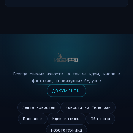
Всегда свежие новости, а так же идеи, мысли и
фантазии, формирующие будущее
ДОКУМЕНТЫ
Лента новостей
Новости из Телеграм
Полезное
Идеи копилка
Обо всем
Робототехника