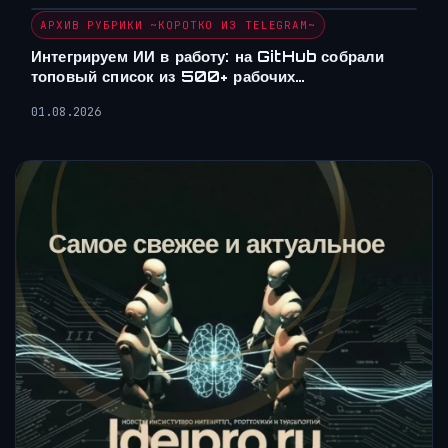
АРХИВ РУБРИКИ ~КОРОТКО ИЗ TELEGRAM~
Интегрируем ИИ в работу: на GitHub собрали
топовый список из 500+ рабочих…
01.08.2026