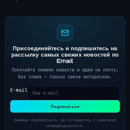
Присоединяйтесь и подпишитесь на
рассылку самых свежих новостей по
Email
Получайте свежие новости и идеи на почту.
Без спама — только самое интересное.
E-mail
Подписаться
Нажимая «Подписаться», вы соглашаетесь с политикой
конфиденциальности.