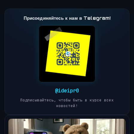
Присоединяйтесь к нам в Telegram!
@ideipr0
Подписывайтесь, чтобы быть в курсе всех
новостей!