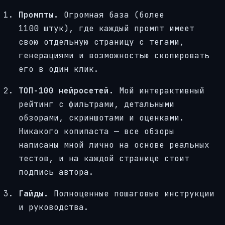
Промпты.
Огромная база (более
1100 штук), где каждый промпт имеет
свою отдельную страницу с тегами,
генерациями и возможностью скопировать
его в один клик.
ТОП-100 нейросетей.
Мой интерактивный
рейтинг с фильтрами, детальными
обзорами, скриншотами и оценками.
Никакого копипаста — все обзоры
написаны мной лично на основе реальных
тестов, и на каждой странице стоит
подпись автора.
Гайды.
Полноценные пошаговые инструкции
и руководства.