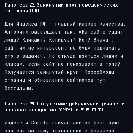
Гипотеза 2. Замкнутый круг поведенческих
факторов (ПФ).
Для Яндекса ПФ — главный маркер качества.
Алгоритм рассуждает так: «На сайте сидят
люди? Кликают? Копируют? Нет? Значит,
сайт им не интересен, не буду поднимать
его в выдаче». Но откуда взяться людям и
кликам, если сайт не показывают в топе?
Получается замкнутый круг. Переобходы
страниц и обновление сайтмапов тут
бессильны.
Гипотеза 3. Отсутствие добавочной ценности
в глазах алгоритма (YMYL и E‑E-A‑T)
Яндекс и Google сейчас жестко фильтруют
контент на тему технологий и финансов.