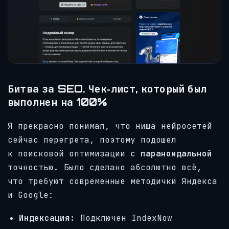
Битва за SEO. Чек‑лист, который был
выполнен на 100%
Я прекрасно понимал, что ниша нейросетей
сейчас перегрета, поэтому подошел
к поисковой оптимизации с
параноидальной
точностью. Было сделано абсолютно всё,
что требуют современные методички Яндекса
и Google:
Индексация:
Подключен IndexNow