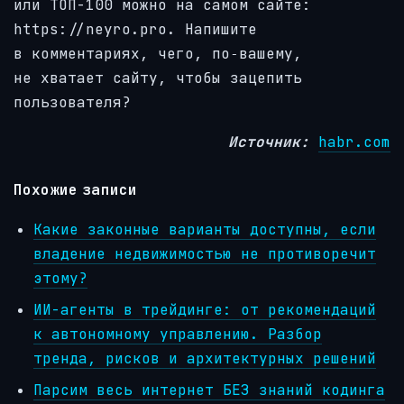
или ТОП-100 можно на самом сайте:
https://neyro.pro. Напишите
в комментариях, чего, по‑вашему,
не хватает сайту, чтобы зацепить
пользователя?
Источник:
habr.com
Похожие записи
Какие законные варианты доступны, если
владение недвижимостью не противоречит
этому?
ИИ-агенты в трейдинге: от рекомендаций
к автономному управлению. Разбор
тренда, рисков и архитектурных решений
Парсим весь интернет БЕЗ знаний кодинга