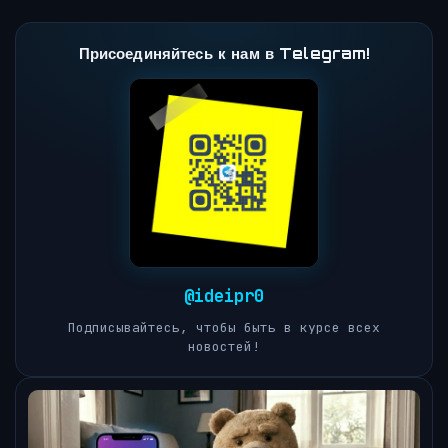
Присоединяйтесь к нам в Telegram!
@ideipr0
Подписывайтесь, чтобы быть в курсе всех
новостей!