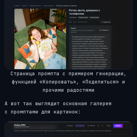
Страница промпта с примером генерации,
функцией «Копировать», «Поделиться» и
прочими радостями
А вот так выглядит основная галерея
с промптами для картинок: