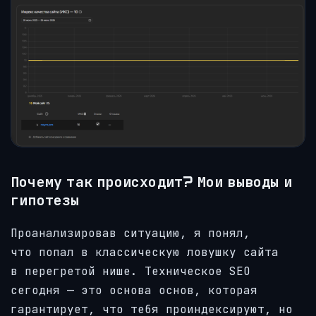
Почему так происходит? Мои выводы и
гипотезы
Проанализировав ситуацию, я понял,
что попал в классическую ловушку сайта
в перегретой нише. Техническое SEO
сегодня — это основа основ, которая
гарантирует, что тебя проиндексируют, но