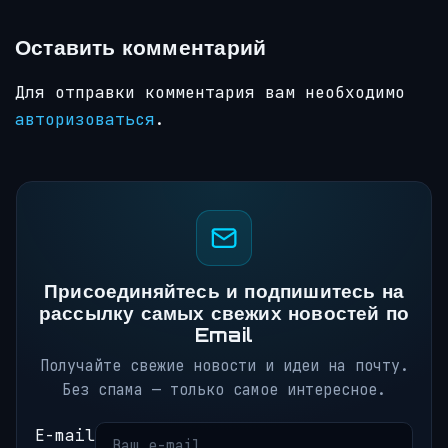
Оставить комментарий
Для отправки комментария вам необходимо
авторизоваться
.
Присоединяйтесь и подпишитесь на
рассылку самых свежих новостей по
Email
Получайте свежие новости и идеи на почту.
Без спама — только самое интересное.
E-mail