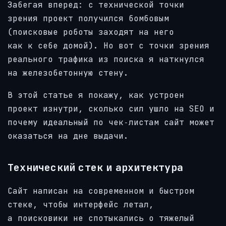
Забегая вперед: с технической точки
зрения проект получился бомбовым
(поисковые роботы заходят на него
как к себе домой). Но вот с точки зрения
реального трафика из поиска я наткнулся
на железобетонную стену.
В этой статье я покажу, как устроен
проект изнутри, сколько сил ушло на SEO и
почему идеальный по чек‑листам сайт может
оказаться на дне выдачи.
Технический стек и архитектура
Сайт написан на современном и быстром
стеке, чтобы интерфейс летал,
а поисковики не спотыкались о тяжелый