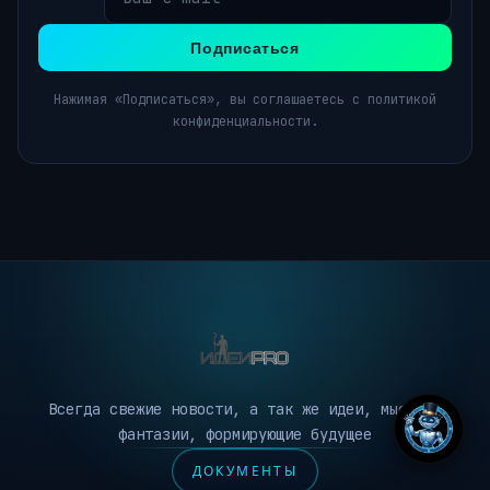
Подписаться
Нажимая «Подписаться», вы соглашаетесь с политикой
конфиденциальности.
Всегда свежие новости, а так же идеи, мысли и
фантазии, формирующие будущее
ДОКУМЕНТЫ