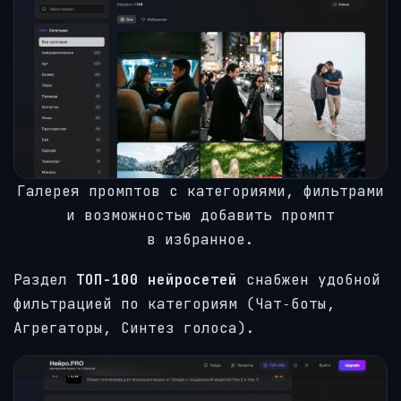
Галерея промптов с категориями, фильтрами
и возможностью добавить промпт
в избранное.
Раздел
ТОП-100 нейросетей
снабжен удобной
фильтрацией по категориям (Чат‑боты,
Агрегаторы, Синтез голоса).