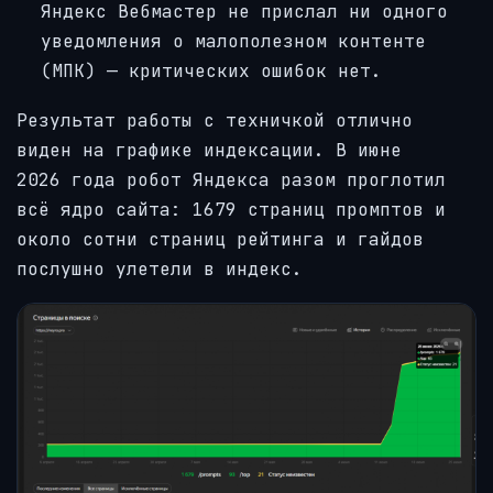
Яндекс Вебмастер не прислал ни одного
уведомления о малополезном контенте
(МПК) — критических ошибок нет.
Результат работы с техничкой отлично
виден на графике индексации. В июне
2026 года робот Яндекса разом проглотил
всё ядро сайта: 1679 страниц промптов и
около сотни страниц рейтинга и гайдов
послушно улетели в индекс.