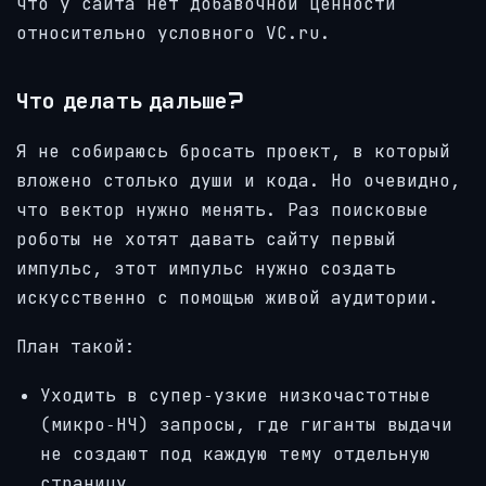
что у сайта нет добавочной ценности
относительно условного VC.ru.
Что делать дальше?
Я не собираюсь бросать проект, в который
вложено столько души и кода. Но очевидно,
что вектор нужно менять. Раз поисковые
роботы не хотят давать сайту первый
импульс, этот импульс нужно создать
искусственно с помощью живой аудитории.
План такой:
Уходить в супер‑узкие низкочастотные
(микро‑НЧ) запросы, где гиганты выдачи
не создают под каждую тему отдельную
страницу.