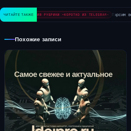
Парсим весь и
ЧИТАЙТЕ ТАКЖЕ
АРХИВ РУБРИКИ ~КОРОТКО ИЗ TELEGRAM~
Похожие записи