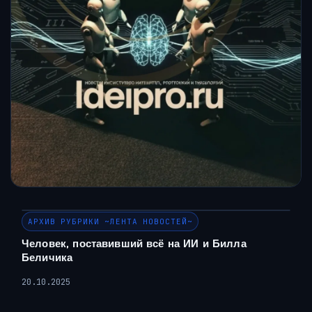
АРХИВ РУБРИКИ ~ЛЕНТА НОВОСТЕЙ~
Человек, поставивший всё на ИИ и Билла
Беличика
20.10.2025