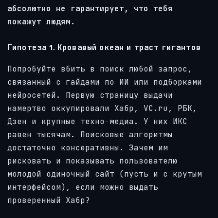
абсолютно не гарантирует, что тебя
покажут людям.
Гипотеза 1. Кровавый океан и траст гигантов
Попробуйте вбить в поиск любой запрос,
связанный с гайдами по ИИ или подборками
нейросетей. Первую страницу выдачи
намертво оккупировали Хабр, VC.ru, РБК,
Дзен и крупные техно‑медиа. У них ИКС
равен тысячам. Поисковые алгоритмы
достаточно консеративны. Зачем им
рисковать и показывать пользователю
молодой одиночный сайт (пусть и с крутым
интерфейсом), если можно выдать
проверенный Хабр?