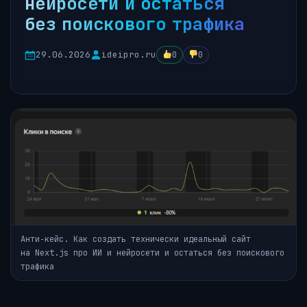
нейросети и остаться
без поискового трафика
29.06.2026
ideipro.ru
0
0
Анти‑кейс. Как создать технически идеальный сайт
на Next.js про ИИ и нейросети и остаться без поискового
трафика