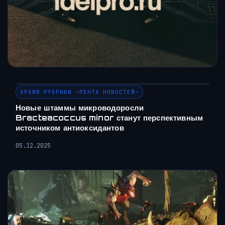
АРХИВ РУБРИКИ ~ЛЕНТА НОВОСТЕЙ~
Новые штаммы микроводоросли
Bracteacoccus minor станут перспективным
источником антиоксидантов
05.12.2025