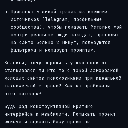
Привлекать живой трафик из внешних
источников (Telegram, профильные
сообщества), чтобы показать Метрике «эй
смотри реальные люди заходят, проводят
на сайте больше 2 минут, пользуются
фильтрами и копируют промпты».
Коллеги, хочу спросить у вас совета:
сталкивался ли кто‑то с такой заморозкой
молодых сайтов поисковиками при идеальной
технической стороне? Как вы пробивали
этот потолок?
Буду рад конструктивной критике
интерфейса и юзабилити. Потыкать проект
вживую и оценить базу промптов