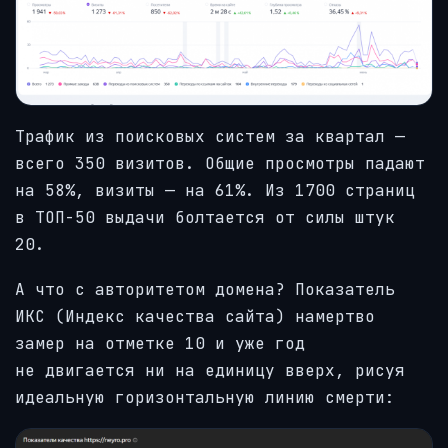
Трафик из поисковых систем за квартал —
всего 350 визитов. Общие просмотры падают
на 58%, визиты — на 61%. Из 1700 страниц
в ТОП-50 выдачи болтается от силы штук
20.
А что с авторитетом домена? Показатель
ИКС (Индекс качества сайта) намертво
замер на отметке 10 и уже год
не двигается ни на единицу вверх, рисуя
идеальную горизонтальную линию смерти: