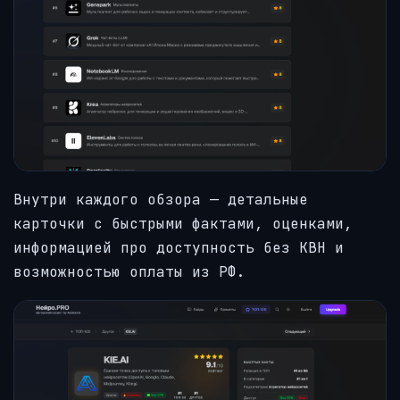
Внутри каждого обзора — детальные
карточки с быстрыми фактами, оценками,
информацией про доступность без КВН и
возможностью оплаты из РФ.