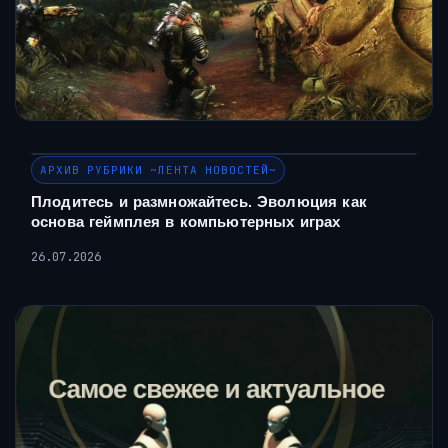
АРХИВ РУБРИКИ ~ЛЕНТА НОВОСТЕЙ~
Плодитесь и размножайтесь. Эволюция как
основа геймплея в компьютерных играх
26.07.2026