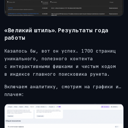
«Великий штиль». Результаты года
работы
Казалось бы, вот он успех. 1700 страниц
уникального, полезного контента
с интерактивными фишками и чистым кодом
в индексе главного поисковика рунета.
Включаем аналитику, смотрим на графики и…
плачем: