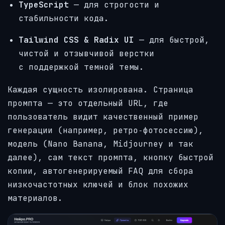
TypeScript
— для строгости и
стабильности кода.
Tailwind CSS & Radix UI
— для быстрой,
чистой и отзывчивой верстки
с поддержкой темной темы.
Каждая сущность изолирована. Страница
промпта — это отдельный URL, где
пользователь видит качественный пример
генерации (например, ретро‑фотосессию),
модель (Nano Banana, Midjourney и так
далее), сам текст промпта, кнопку быстрой
копии, автогенерируемый FAQ для сбора
низкочастотных ключей и блок похожих
материалов.