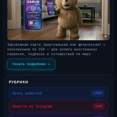
Зарубежная карта (виртуальная или физическая) с
пополнением по СБП — для оплаты иностранных
сервисов, подписок и путешествий по миру
Узнать подробнее →
РУБРИКИ
Лента новостей
17587
Новости из Telegram
3295